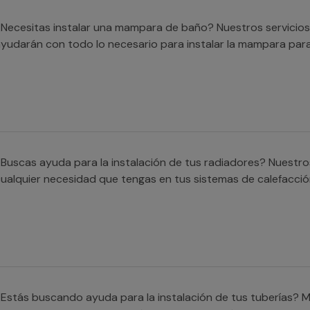
Necesitas instalar una mampara de baño? Nuestros servicios
yudarán con todo lo necesario para instalar la mampara para
Buscas ayuda para la instalación de tus radiadores? Nuestro
ualquier necesidad que tengas en tus sistemas de calefacció
Estás buscando ayuda para la instalación de tus tuberías? M