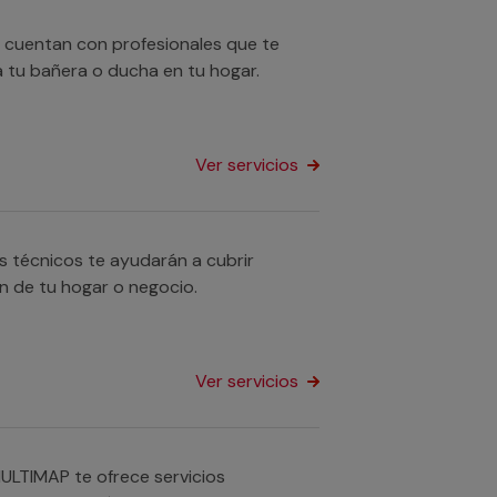
 cuentan con profesionales que te
 tu bañera o ducha en tu hogar.
Ver servicios
s técnicos te ayudarán a cubrir
n de tu hogar o negocio.
Ver servicios
ULTIMAP te ofrece servicios