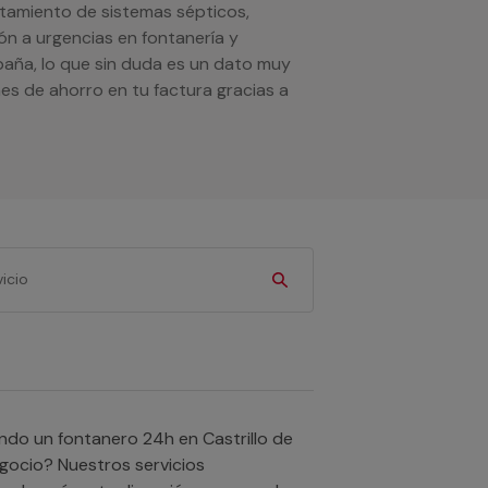
atamiento de sistemas sépticos,
ón a urgencias en fontanería y
aña, lo que sin duda es un dato muy
es de ahorro en tu factura gracias a
gocio? Nuestros servicios