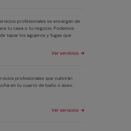
ervicios profesionales se encargan de
para tu casa o tu negocio. Podemos
de tapar los agujeros y fugas que
Ver servicios
vicios profesionales que cubrirán
ucha en tu cuarto de baño o aseo.
Ver servicios