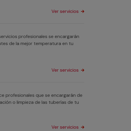
Ver servicios
ervicios profesionales se encargarán
utes de la mejor temperatura en tu
Ver servicios
ece profesionales que se encargarán de
ación o limpieza de las tuberías de tu
Ver servicios