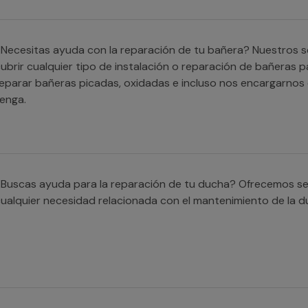
Necesitas ayuda con la reparación de tu bañera? Nuestros s
ubrir cualquier tipo de instalación o reparación de bañeras 
eparar bañeras picadas, oxidadas e incluso nos encargarnos 
enga.
Buscas ayuda para la reparación de tu ducha? Ofrecemos ser
ualquier necesidad relacionada con el mantenimiento de la d