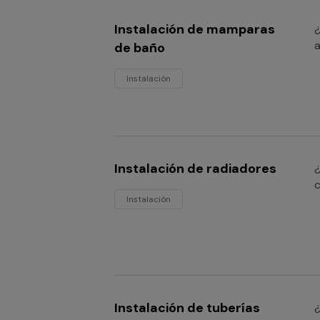
Instalación de mamparas
¿
a
de baño
Instalación
Instalación de radiadores
¿
c
Instalación
Instalación de tuberías
¿