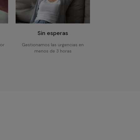
Sin esperas
or
Gestionamos las urgencias en
menos de 3 horas