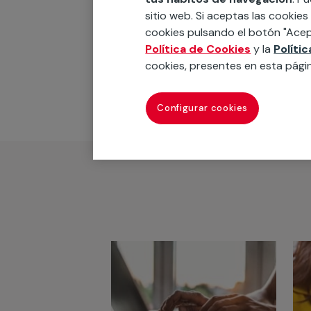
Reparación
sitio web. Si aceptas las cookies
cookies pulsando el botón "Acep
Política de Cookies
y la
Políti
cookies, presentes en esta pági
Configurar cookies