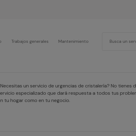
o
Trabajos generales
Mantenimiento
Necesitas un servicio de urgencias de cristalería? No tiene
ervicio especializado que dará respuesta a todos tus proble
n tu hogar como en tu negocio.