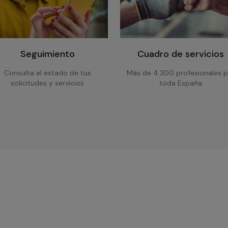
Seguimiento
Cuadro de servicios
Consulta el estado de tus
Más de 4.300 profesionales p
solicitudes y servicios
toda España