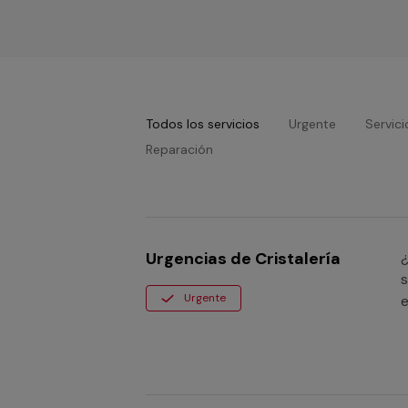
Todos los servicios
Urgente
Servici
Reparación
Urgencias de Cristalería
¿
s
Urgente
e