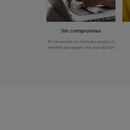
Sin compromiso
No necesitas un contrato previo, ni
tendrás que pagar una suscripción