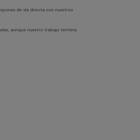
dispones de vía directa con nuestros
adas, aunque nuestro trabajo termina