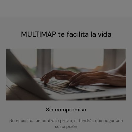
MULTIMAP te facilita la vida
Sin compromiso
No necesitas un contrato previo, ni tendrás que pagar una
suscripción