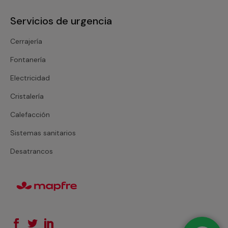
Servicios de urgencia
Cerrajería
Fontanería
Electricidad
Cristalería
Calefacción
Sistemas sanitarios
Desatrancos