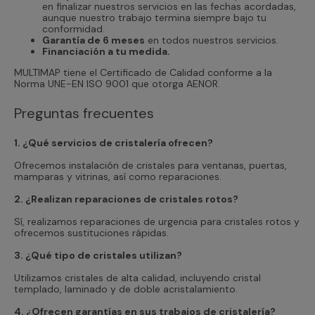
en finalizar nuestros servicios en las fechas acordadas,
aunque nuestro trabajo termina siempre bajo tu
conformidad.
Garantía de 6 meses
en todos nuestros servicios.
Financiación a tu medida.
MULTIMAP tiene el Certificado de Calidad conforme a la
Norma UNE-EN ISO 9001 que otorga AENOR.
Preguntas frecuentes
1. ¿Qué servicios de cristalería ofrecen?
Ofrecemos instalación de cristales para ventanas, puertas,
mamparas y vitrinas, así como reparaciones.
2. ¿Realizan reparaciones de cristales rotos?
Sí, realizamos reparaciones de urgencia para cristales rotos y
ofrecemos sustituciones rápidas.
3. ¿Qué tipo de cristales utilizan?
Utilizamos cristales de alta calidad, incluyendo cristal
templado, laminado y de doble acristalamiento.
4. ¿Ofrecen garantías en sus trabajos de cristalería?