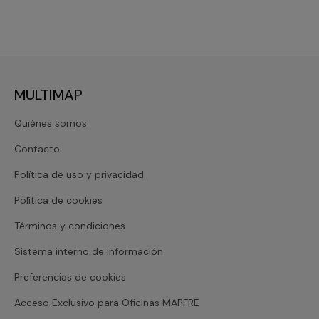
MULTIMAP
Quiénes somos
Contacto
Política de uso y privacidad
Política de cookies
Términos y condiciones
Sistema interno de información
Preferencias de cookies
Acceso Exclusivo para Oficinas MAPFRE