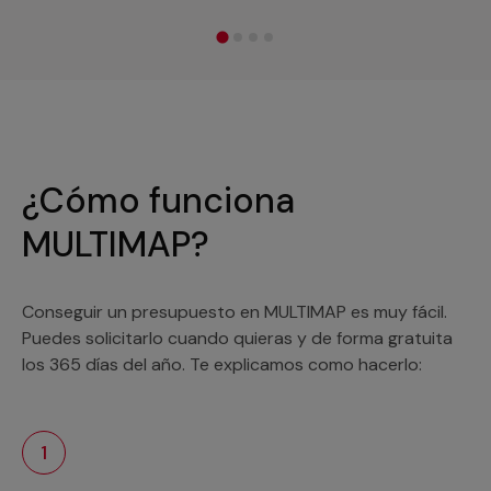
¿Cómo funciona
MULTIMAP?
Conseguir un presupuesto en MULTIMAP es muy fácil.
Puedes solicitarlo cuando quieras y de forma gratuita
los 365 días del año. Te explicamos como hacerlo:
1