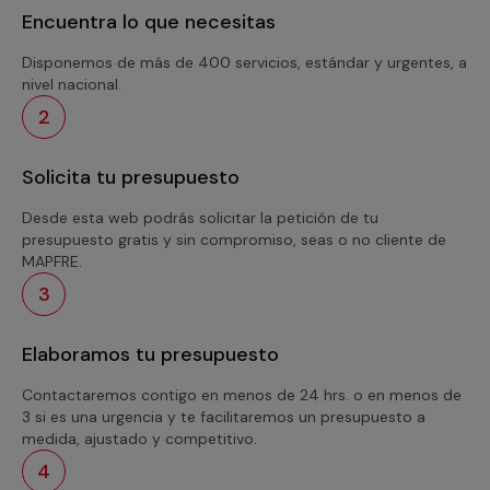
Encuentra lo que necesitas
Disponemos de más de 400 servicios, estándar y urgentes, a
nivel nacional.
2
Solicita tu presupuesto
Desde esta web podrás solicitar la petición de tu
presupuesto gratis y sin compromiso, seas o no cliente de
MAPFRE.
3
Elaboramos tu presupuesto
Contactaremos contigo en menos de 24 hrs. o en menos de
3 si es una urgencia y te facilitaremos un presupuesto a
medida, ajustado y competitivo.
4