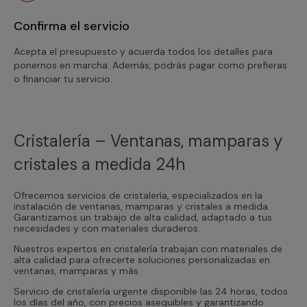
Confirma el servicio
Acepta el presupuesto y acuerda todos los detalles para
ponernos en marcha. Además, podrás pagar como prefieras
o financiar tu servicio.
Cristalería – Ventanas, mamparas y
cristales a medida 24h
Ofrecemos servicios de cristalería, especializados en la
instalación de ventanas, mamparas y cristales a medida.
Garantizamos un trabajo de alta calidad, adaptado a tus
necesidades y con materiales duraderos.
Nuestros expertos en cristalería trabajan con materiales de
alta calidad para ofrecerte soluciones personalizadas en
ventanas, mamparas y más.
Servicio de cristalería urgente disponible las 24 horas, todos
los días del año, con precios asequibles y garantizando