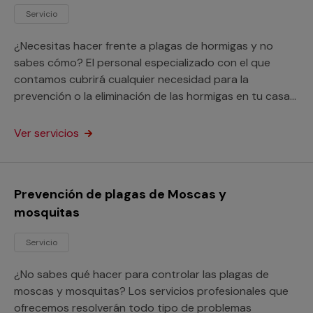
Servicio
¿Necesitas hacer frente a plagas de hormigas y no
sabes cómo? El personal especializado con el que
contamos cubrirá cualquier necesidad para la
prevención o la eliminación de las hormigas en tu casa
o negocio.
Ver servicios
Prevención de plagas de Moscas y
mosquitas
Servicio
¿No sabes qué hacer para controlar las plagas de
moscas y mosquitas? Los servicios profesionales que
ofrecemos resolverán todo tipo de problemas