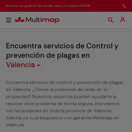
Servicios con garantía de calidad, seas o no cliente MAPFRE
Encuentra servicios de Control y
prevención de plagas
en
Valencia
Encuentra servicios de control y prevención de plagas
en Valencia. ¿Temes la presencia de ratas en tu
propiedad? Nuestros expertos pueden ayudarte a
resolver este problema de forma segura. Atendemos
tus necesidades en toda la provincia de Valencia.
Solicita ya tu presupuesto con garantía Multimap en
Valencia.