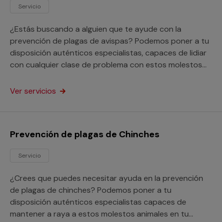
Servicio
¿Estás buscando a alguien que te ayude con la
prevención de plagas de avispas? Podemos poner a tu
disposición auténticos especialistas, capaces de lidiar
con cualquier clase de problema con estos molestos
insectos en tu hogar o negocio.
Ver servicios
Prevención de plagas de Chinches
Servicio
¿Crees que puedes necesitar ayuda en la prevención
de plagas de chinches? Podemos poner a tu
disposición auténticos especialistas capaces de
mantener a raya a estos molestos animales en tu