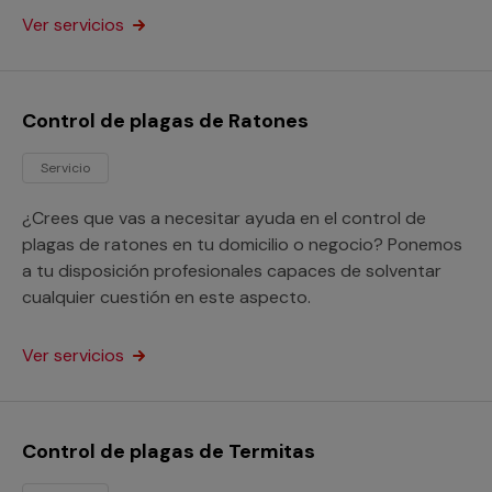
Ver servicios
Control de plagas de Ratones
Servicio
¿Crees que vas a necesitar ayuda en el control de
plagas de ratones en tu domicilio o negocio? Ponemos
a tu disposición profesionales capaces de solventar
cualquier cuestión en este aspecto.
Ver servicios
Control de plagas de Termitas