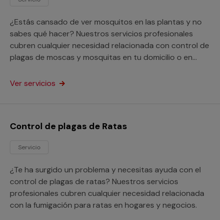
¿Estás cansado de ver mosquitos en las plantas y no
sabes qué hacer? Nuestros servicios profesionales
cubren cualquier necesidad relacionada con control de
plagas de moscas y mosquitas en tu domicilio o en
cualquier otra propiedad.
Ver servicios
Control de plagas de Ratas
Servicio
¿Te ha surgido un problema y necesitas ayuda con el
control de plagas de ratas? Nuestros servicios
profesionales cubren cualquier necesidad relacionada
con la fumigación para ratas en hogares y negocios.