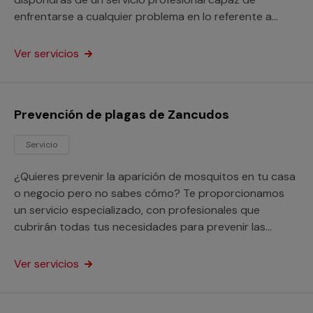
enfrentarse a cualquier problema en lo referente a
estos voraces insectos.
Ver servicios
Prevención de plagas de Zancudos
Servicio
¿Quieres prevenir la aparición de mosquitos en tu casa
o negocio pero no sabes cómo? Te proporcionamos
un servicio especializado, con profesionales que
cubrirán todas tus necesidades para prevenir las
plagas de zancudos.
Ver servicios