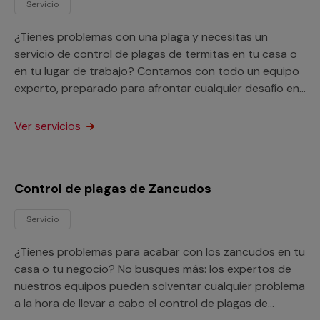
Servicio
¿Tienes problemas con una plaga y necesitas un
servicio de control de plagas de termitas en tu casa o
en tu lugar de trabajo? Contamos con todo un equipo
experto, preparado para afrontar cualquier desafío en
este aspecto.
Ver servicios
Control de plagas de Zancudos
Servicio
¿Tienes problemas para acabar con los zancudos en tu
casa o tu negocio? No busques más: los expertos de
nuestros equipos pueden solventar cualquier problema
a la hora de llevar a cabo el control de plagas de