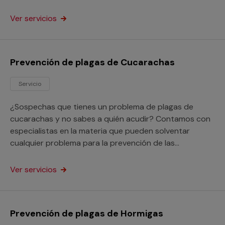
domicilio o empresa.
Ver servicios
Prevención de plagas de Cucarachas
Servicio
¿Sospechas que tienes un problema de plagas de
cucarachas y no sabes a quién acudir? Contamos con
especialistas en la materia que pueden solventar
cualquier problema para la prevención de las
cucarachas en tu hogar o tu local comercial.
Ver servicios
Prevención de plagas de Hormigas