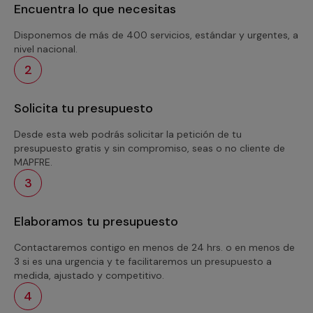
Encuentra lo que necesitas
Disponemos de más de 400 servicios, estándar y urgentes, a
nivel nacional.
2
Solicita tu presupuesto
Desde esta web podrás solicitar la petición de tu
presupuesto gratis y sin compromiso, seas o no cliente de
MAPFRE.
3
Elaboramos tu presupuesto
Contactaremos contigo en menos de 24 hrs. o en menos de
3 si es una urgencia y te facilitaremos un presupuesto a
medida, ajustado y competitivo.
4