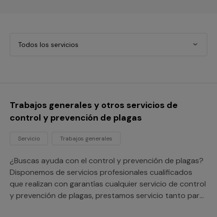
Todos los servicios
Trabajos generales y otros servicios de
control y prevención de plagas
Servicio
Trabajos generales
¿Buscas ayuda con el control y prevención de plagas?
Disponemos de servicios profesionales cualificados
que realizan con garantías cualquier servicio de control
y prevención de plagas, prestamos servicio tanto para
tu hogar como para tu negocio o comunidad de