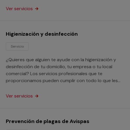
zancudos.
Ver servicios
Higienización y desinfección
Servicio
¿Quieres que alguien te ayude con la higienización y
desinfección de tu domicilio, tu empresa o tu local
comercial? Los servicios profesionales que te
proporcionamos pueden cumplir con todo lo que les
solicites en este aspecto.
Ver servicios
Prevención de plagas de Avispas