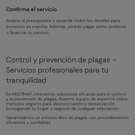
Confirma el servicio
Acepta el presupuesto y acuerda todos los detalles para
ponernos en marcha. Además, podrás pagar como prefieras
o financiar tu servicio.
Control y prevención de plagas –
Servicios profesionales para tu
tranquilidad
En MULTIMAP, ofrecemos soluciones eficaces para el control
y la prevención de plagas. Nuestro equipo de expertos utiliza
métodos seguros para desinsectación y desratización,
protegiendo tu hogar o negocio de cualquier infestación.
Garantizamos un entorno libre de plagas con procedimientos
eficientes y confiables.