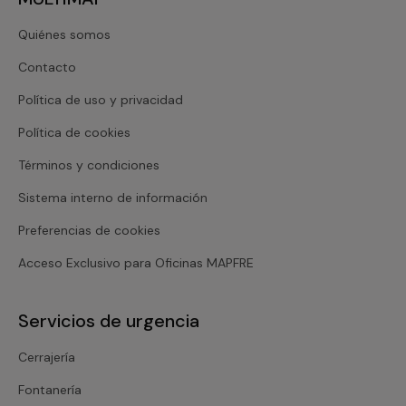
Quiénes somos
Contacto
Política de uso y privacidad
Política de cookies
Términos y condiciones
Sistema interno de información
Preferencias de cookies
Acceso Exclusivo para Oficinas MAPFRE
Servicios de urgencia
Cerrajería
Fontanería