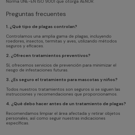
Norma UNE-EN ISO 9001 que otorga AENOR.
Preguntas frecuentes
1. ¿Qué tipo de plagas controlan?
Controlamos una amplia gama de plagas, incluyendo
roedores, insectos, termitas y aves, utilizando métodos
seguros y eficaces.
2. ¿Ofrecen tratamientos preventivos?
Sí, ofrecemos servicios de prevención para minimizar el
riesgo de infestaciones futuras.
3. ¿Es seguro el tratamiento para mascotas y niños?
Todos nuestros tratamientos son seguros si se siguen las
instrucciones y recomendaciones que proporcionamos.
4. ¿Qué debo hacer antes de un tratamiento de plagas?
Recomendamos limpiar el área afectada y retirar objetos
personales, así como seguir nuestras indicaciones
específicas.