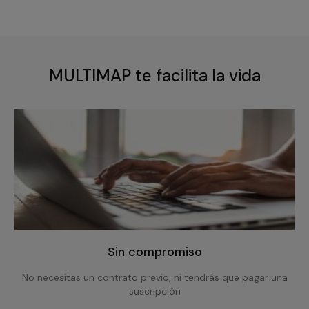
MULTIMAP te facilita la vida
Sin compromiso
No necesitas un contrato previo, ni tendrás que pagar una
suscripción