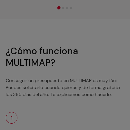
¿Cómo funciona
MULTIMAP?
Conseguir un presupuesto en MULTIMAP es muy fácil.
Puedes solicitarlo cuando quieras y de forma gratuita
los 365 días del año. Te explicamos como hacerlo:
1