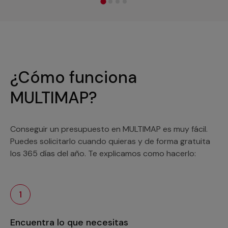
¿Cómo funciona
MULTIMAP?
Conseguir un presupuesto en MULTIMAP es muy fácil.
Puedes solicitarlo cuando quieras y de forma gratuita
los 365 días del año. Te explicamos como hacerlo:
1
Encuentra lo que necesitas