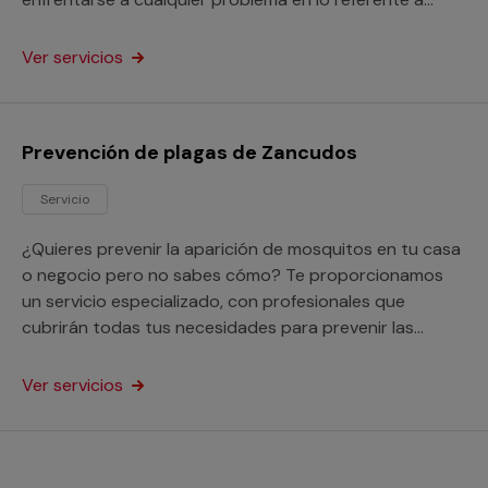
estos voraces insectos.
Ver servicios
Prevención de plagas de Zancudos
Servicio
¿Quieres prevenir la aparición de mosquitos en tu casa
o negocio pero no sabes cómo? Te proporcionamos
un servicio especializado, con profesionales que
cubrirán todas tus necesidades para prevenir las
plagas de zancudos.
Ver servicios