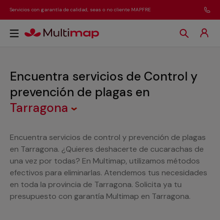
Servicios con garantía de calidad, seas o no cliente MAPFRE
Encuentra servicios de Control y
prevención de plagas
en
Tarragona
Encuentra servicios de control y prevención de plagas
en Tarragona. ¿Quieres deshacerte de cucarachas de
una vez por todas? En Multimap, utilizamos métodos
efectivos para eliminarlas. Atendemos tus necesidades
en toda la provincia de Tarragona. Solicita ya tu
presupuesto con garantía Multimap en Tarragona.