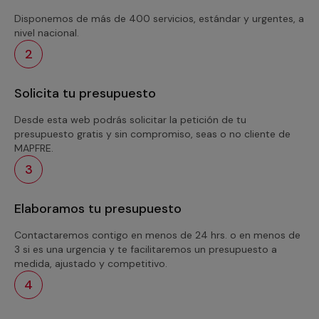
Disponemos de más de 400 servicios, estándar y urgentes, a
nivel nacional.
2
Solicita tu presupuesto
Desde esta web podrás solicitar la petición de tu
presupuesto gratis y sin compromiso, seas o no cliente de
MAPFRE.
3
Elaboramos tu presupuesto
Contactaremos contigo en menos de 24 hrs. o en menos de
3 si es una urgencia y te facilitaremos un presupuesto a
medida, ajustado y competitivo.
4