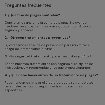
Preguntas frecuentes
1. ¿Qué tipo de plagas controlan?
Controlamos una amplia gama de plagas, incluyendo
roedores, insectos, termitas y aves, utilizando métodos
seguros y eficaces.
2. ¿Ofrecen tratamientos preventivos?
Sí, ofrecemos servicios de prevención para minimizar el
riesgo de infestaciones futuras.
3. ¿Es seguro el tratamiento para mascotas y niños?
Todos nuestros tratamientos son seguros si se siguen las
instrucciones y recomendaciones que proporcionamos.
4. ¿Qué debo hacer antes de un tratamiento de plagas?
Recomendamos limpiar el área afectada y retirar objetos
personales, así como seguir nuestras indicaciones
específicas.