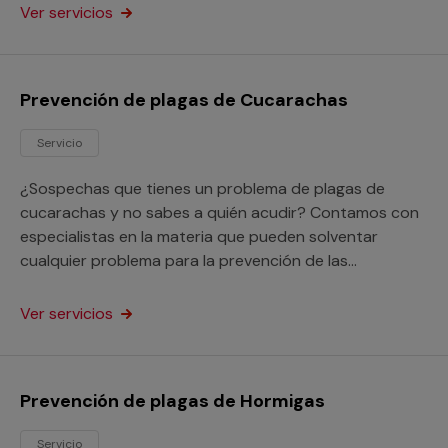
Ver servicios
Prevención de plagas de Cucarachas
Servicio
¿Sospechas que tienes un problema de plagas de
cucarachas y no sabes a quién acudir? Contamos con
especialistas en la materia que pueden solventar
cualquier problema para la prevención de las
cucarachas en tu hogar o tu local comercial.
Ver servicios
Prevención de plagas de Hormigas
Servicio