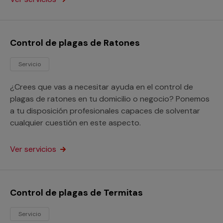
Control de plagas de Ratones
Servicio
¿Crees que vas a necesitar ayuda en el control de
plagas de ratones en tu domicilio o negocio? Ponemos
a tu disposición profesionales capaces de solventar
cualquier cuestión en este aspecto.
Ver servicios
Control de plagas de Termitas
Servicio