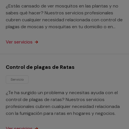
¿Estás cansado de ver mosquitos en las plantas y no
sabes qué hacer? Nuestros servicios profesionales
cubren cualquier necesidad relacionada con control de
plagas de moscas y mosquitas en tu domicilio o en
cualquier otra propiedad.
Ver servicios
Control de plagas de Ratas
Servicio
¿Te ha surgido un problema y necesitas ayuda con el
control de plagas de ratas? Nuestros servicios
profesionales cubren cualquier necesidad relacionada
con la fumigación para ratas en hogares y negocios.
Ver servicios