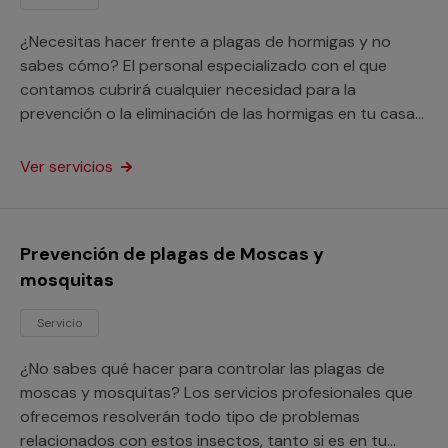
¿Necesitas hacer frente a plagas de hormigas y no
sabes cómo? El personal especializado con el que
contamos cubrirá cualquier necesidad para la
prevención o la eliminación de las hormigas en tu casa
o negocio.
Ver servicios
Prevención de plagas de Moscas y
mosquitas
Servicio
¿No sabes qué hacer para controlar las plagas de
moscas y mosquitas? Los servicios profesionales que
ofrecemos resolverán todo tipo de problemas
relacionados con estos insectos, tanto si es en tu