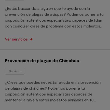
¿Estás buscando a alguien que te ayude con la
prevención de plagas de avispas? Podemos poner a tu
disposición auténticos especialistas, capaces de lidiar
con cualquier clase de problema con estos molestos
insectos en tu hogar o negocio.
Ver servicios
Prevención de plagas de Chinches
Servicio
¿Crees que puedes necesitar ayuda en la prevención
de plagas de chinches? Podemos poner a tu
disposición auténticos especialistas capaces de
mantener a raya a estos molestos animales en tu
domicilio o empresa.