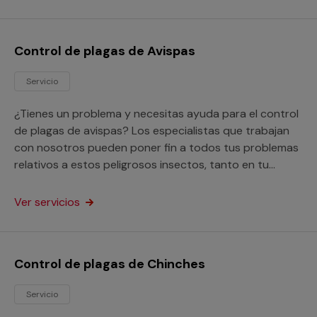
Control de plagas de Avispas
Servicio
¿Tienes un problema y necesitas ayuda para el control
de plagas de avispas? Los especialistas que trabajan
con nosotros pueden poner fin a todos tus problemas
relativos a estos peligrosos insectos, tanto en tu
domicilio como en tu empresa.
Ver servicios
Control de plagas de Chinches
Servicio