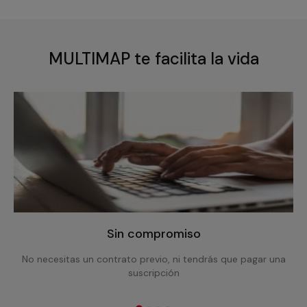
MULTIMAP te facilita la vida
Sin compromiso
No necesitas un contrato previo, ni tendrás que pagar una
suscripción