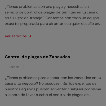
¿Tienes problemas con una plaga y necesitas un
servicio de control de plagas de termitas en tu casa o
en tu lugar de trabajo? Contamos con todo un equipo
experto, preparado para afrontar cualquier desafío en
este aspecto.
Ver servicios
Control de plagas de Zancudos
Servicio
¿Tienes problemas para acabar con los zancudos en tu
casa o tu negocio? No busques más: los expertos de
nuestros equipos pueden solventar cualquier problema
a la hora de llevar a cabo el control de plagas de
zancudos.