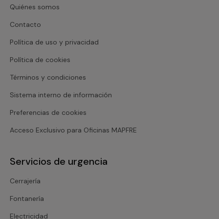
Quiénes somos
Contacto
Política de uso y privacidad
Política de cookies
Términos y condiciones
Sistema interno de información
Preferencias de cookies
Acceso Exclusivo para Oficinas MAPFRE
Servicios de urgencia
Cerrajería
Fontanería
Electricidad