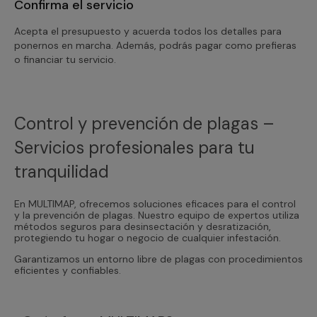
Confirma el servicio
Acepta el presupuesto y acuerda todos los detalles para
ponernos en marcha. Además, podrás pagar como prefieras
o financiar tu servicio.
Control y prevención de plagas –
Servicios profesionales para tu
tranquilidad
En MULTIMAP, ofrecemos soluciones eficaces para el control
y la prevención de plagas. Nuestro equipo de expertos utiliza
métodos seguros para desinsectación y desratización,
protegiendo tu hogar o negocio de cualquier infestación.
Garantizamos un entorno libre de plagas con procedimientos
eficientes y confiables.