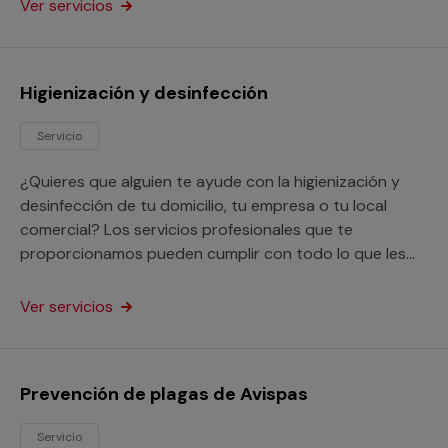
Ver servicios
Higienización y desinfección
Servicio
¿Quieres que alguien te ayude con la higienización y
desinfección de tu domicilio, tu empresa o tu local
comercial? Los servicios profesionales que te
proporcionamos pueden cumplir con todo lo que les
solicites en este aspecto.
Ver servicios
Prevención de plagas de Avispas
Servicio