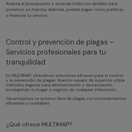
Acepta el presupuesto y acuerda todos los detalles para
ponernos en marcha. Además, podrás pagar como prefieras
o financiar tu servicio.
Control y prevención de plagas –
Servicios profesionales para tu
tranquilidad
En MULTIMAP, ofrecemos soluciones eficaces para el control
y la prevención de plagas. Nuestro equipo de expertos utiliza
métodos seguros para desinsectación y desratización,
protegiendo tu hogar o negocio de cualquier infestación.
Garantizamos un entorno libre de plagas con procedimientos
eficientes y confiables.
¿Qué ofrece MULTIMAP?