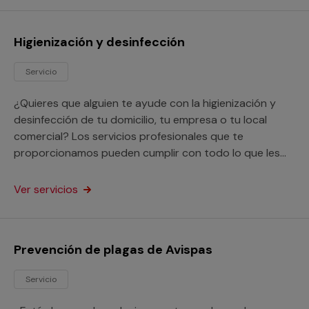
Higienización y desinfección
Servicio
¿Quieres que alguien te ayude con la higienización y
desinfección de tu domicilio, tu empresa o tu local
comercial? Los servicios profesionales que te
proporcionamos pueden cumplir con todo lo que les
solicites en este aspecto.
Ver servicios
Prevención de plagas de Avispas
Servicio