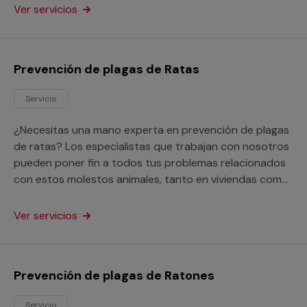
Ver servicios
Prevención de plagas de Ratas
Servicio
¿Necesitas una mano experta en prevención de plagas
de ratas? Los especialistas que trabajan con nosotros
pueden poner fin a todos tus problemas relacionados
con estos molestos animales, tanto en viviendas como
en locales de cualquier clase.
Ver servicios
Prevención de plagas de Ratones
Servicio