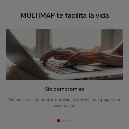
MULTIMAP te facilita la vida
Sin compromiso
No necesitas un contrato previo, ni tendrás que pagar una
suscripción