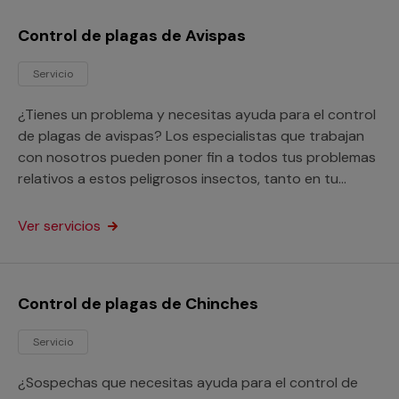
Control de plagas de Avispas
Servicio
¿Tienes un problema y necesitas ayuda para el control
de plagas de avispas? Los especialistas que trabajan
con nosotros pueden poner fin a todos tus problemas
relativos a estos peligrosos insectos, tanto en tu
domicilio como en tu empresa.
Ver servicios
Control de plagas de Chinches
Servicio
¿Sospechas que necesitas ayuda para el control de