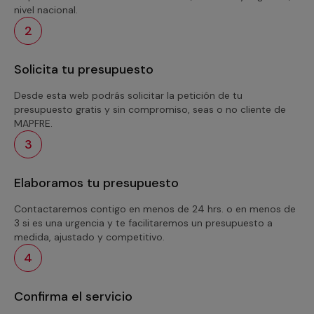
nivel nacional.
2
Solicita tu presupuesto
Desde esta web podrás solicitar la petición de tu
presupuesto gratis y sin compromiso, seas o no cliente de
MAPFRE.
3
Elaboramos tu presupuesto
Contactaremos contigo en menos de 24 hrs. o en menos de
3 si es una urgencia y te facilitaremos un presupuesto a
medida, ajustado y competitivo.
4
Confirma el servicio