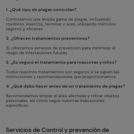
1. ¿Qué tipo de plagas controlan?
Controlamos una amplia gama de plagas, incluyendo
roedores, insectos, termitas y aves, utilizando métodos
seguros y eficaces.
2. ¿Ofrecen tratamientos preventivos?
Sí, ofrecemos servicios de prevención para minimizar el
riesgo de infestaciones futuras.
3. ¿Es seguro el tratamiento para mascotas y niños?
Todos nuestros tratamientos son seguros si se siguen las
instrucciones y recomendaciones que proporcionamos.
4. ¿Qué debo hacer antes de un tratamiento de plagas?
Recomendamos limpiar el área afectada y retirar objetos
personales, así como seguir nuestras indicaciones
específicas.
Servicios de Control y prevención de