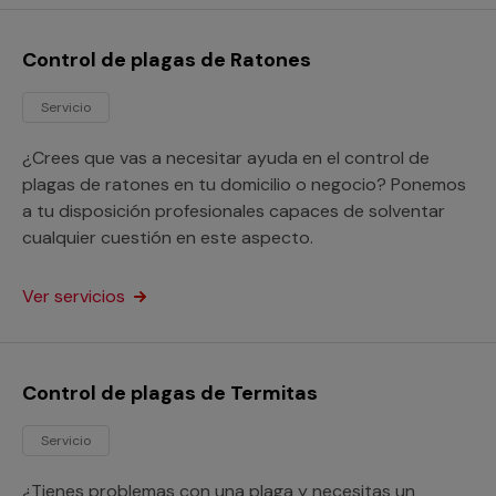
Control de plagas de Ratones
Servicio
¿Crees que vas a necesitar ayuda en el control de
plagas de ratones en tu domicilio o negocio? Ponemos
a tu disposición profesionales capaces de solventar
cualquier cuestión en este aspecto.
Ver servicios
Control de plagas de Termitas
Servicio
¿Tienes problemas con una plaga y necesitas un