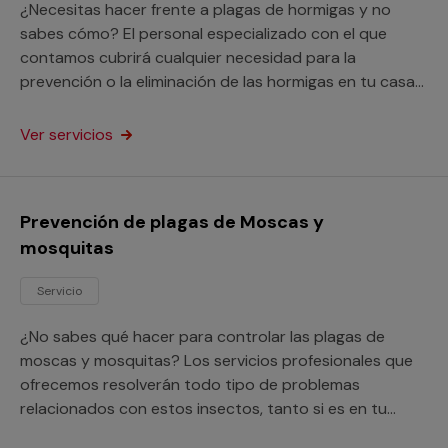
¿Necesitas hacer frente a plagas de hormigas y no
sabes cómo? El personal especializado con el que
contamos cubrirá cualquier necesidad para la
prevención o la eliminación de las hormigas en tu casa
o negocio.
Ver servicios
Prevención de plagas de Moscas y
mosquitas
Servicio
¿No sabes qué hacer para controlar las plagas de
moscas y mosquitas? Los servicios profesionales que
ofrecemos resolverán todo tipo de problemas
relacionados con estos insectos, tanto si es en tu
vivienda como en tu negocio.