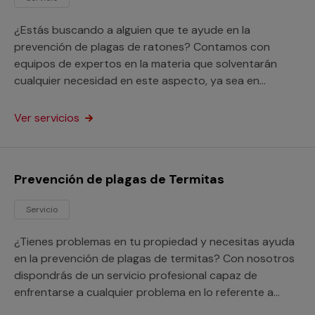
¿Estás buscando a alguien que te ayude en la
prevención de plagas de ratones? Contamos con
equipos de expertos en la materia que solventarán
cualquier necesidad en este aspecto, ya sea en
hogares o en locales de cualquier clase.
Ver servicios
Prevención de plagas de Termitas
Servicio
¿Tienes problemas en tu propiedad y necesitas ayuda
en la prevención de plagas de termitas? Con nosotros
dispondrás de un servicio profesional capaz de
enfrentarse a cualquier problema en lo referente a
estos voraces insectos.