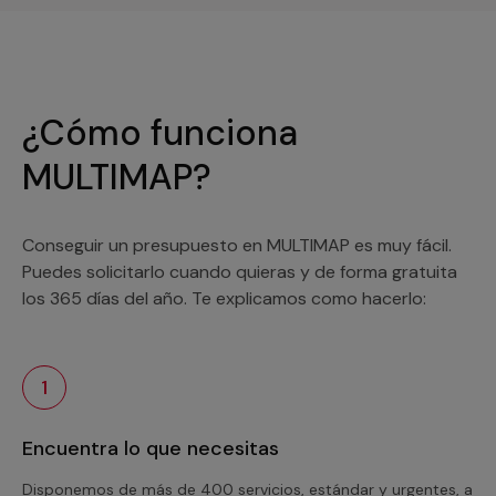
¿Cómo funciona
MULTIMAP?
Conseguir un presupuesto en MULTIMAP es muy fácil.
Puedes solicitarlo cuando quieras y de forma gratuita
los 365 días del año. Te explicamos como hacerlo:
1
Encuentra lo que necesitas
Disponemos de más de 400 servicios, estándar y urgentes, a