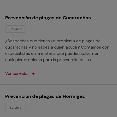
Prevención de plagas de Cucarachas
Servicio
¿Sospechas que tienes un problema de plagas de
cucarachas y no sabes a quién acudir? Contamos con
especialistas en la materia que pueden solventar
cualquier problema para la prevención de las
cucarachas en tu hogar o tu local comercial.
Ver servicios
Prevención de plagas de Hormigas
Servicio