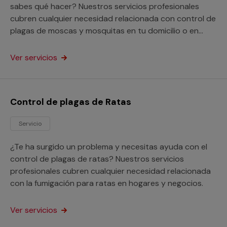
sabes qué hacer? Nuestros servicios profesionales
cubren cualquier necesidad relacionada con control de
plagas de moscas y mosquitas en tu domicilio o en
cualquier otra propiedad.
Ver servicios
Control de plagas de Ratas
Servicio
¿Te ha surgido un problema y necesitas ayuda con el
control de plagas de ratas? Nuestros servicios
profesionales cubren cualquier necesidad relacionada
con la fumigación para ratas en hogares y negocios.
Ver servicios