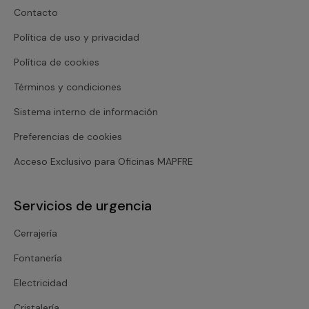
Contacto
Política de uso y privacidad
Política de cookies
Términos y condiciones
Sistema interno de información
Preferencias de cookies
Acceso Exclusivo para Oficinas MAPFRE
Servicios de urgencia
Cerrajería
Fontanería
Electricidad
Cristalería