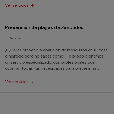
Ver servicios
Prevención de plagas de Zancudos
Servicio
¿Quieres prevenir la aparición de mosquitos en tu casa
o negocio pero no sabes cómo? Te proporcionamos
un servicio especializado, con profesionales que
cubrirán todas tus necesidades para prevenir las
plagas de zancudos.
Ver servicios