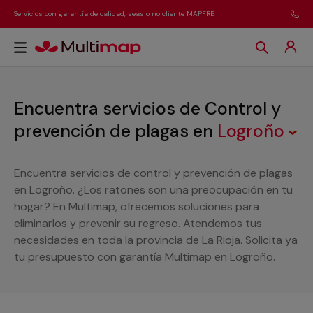
Servicios con garantía de calidad, seas o no cliente MAPFRE
Encuentra servicios de Control y
prevención de plagas
en
Logroño
Encuentra servicios de control y prevención de plagas
en Logroño. ¿Los ratones son una preocupación en tu
hogar? En Multimap, ofrecemos soluciones para
eliminarlos y prevenir su regreso. Atendemos tus
necesidades en toda la provincia de La Rioja. Solicita ya
tu presupuesto con garantía Multimap en Logroño.