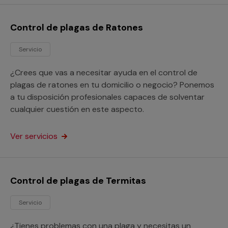
Control de plagas de Ratones
Servicio
¿Crees que vas a necesitar ayuda en el control de
plagas de ratones en tu domicilio o negocio? Ponemos
a tu disposición profesionales capaces de solventar
cualquier cuestión en este aspecto.
Ver servicios
Control de plagas de Termitas
Servicio
¿Tienes problemas con una plaga y necesitas un