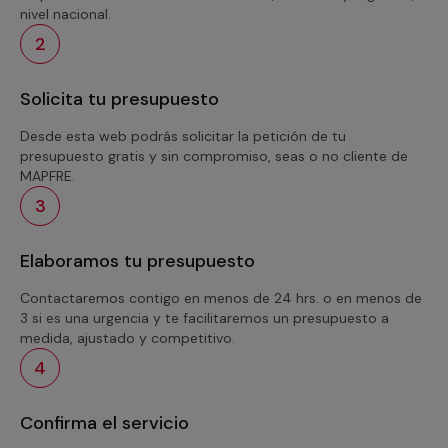
nivel nacional.
2
Solicita tu presupuesto
Desde esta web podrás solicitar la petición de tu
presupuesto gratis y sin compromiso, seas o no cliente de
MAPFRE.
3
Elaboramos tu presupuesto
Contactaremos contigo en menos de 24 hrs. o en menos de
3 si es una urgencia y te facilitaremos un presupuesto a
medida, ajustado y competitivo.
4
Confirma el servicio