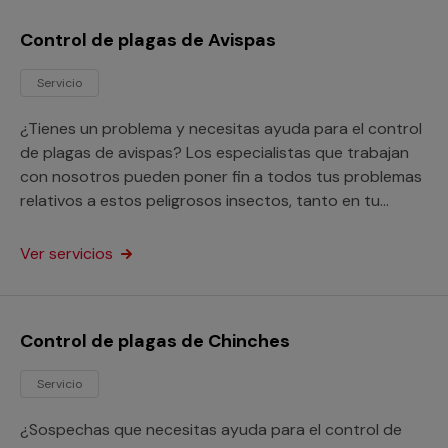
Control de plagas de Avispas
Servicio
¿Tienes un problema y necesitas ayuda para el control
de plagas de avispas? Los especialistas que trabajan
con nosotros pueden poner fin a todos tus problemas
relativos a estos peligrosos insectos, tanto en tu
domicilio como en tu empresa.
Ver servicios
Control de plagas de Chinches
Servicio
¿Sospechas que necesitas ayuda para el control de