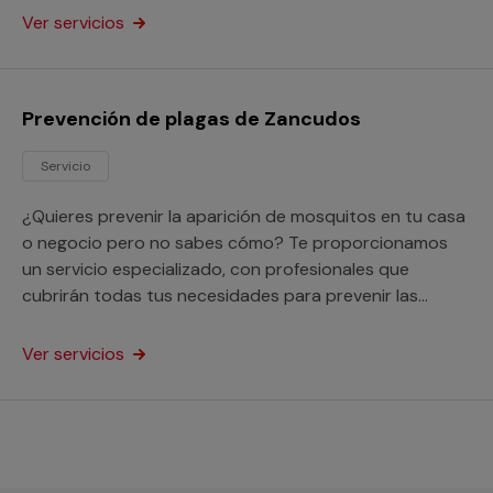
Ver servicios
Prevención de plagas de Zancudos
Servicio
¿Quieres prevenir la aparición de mosquitos en tu casa
o negocio pero no sabes cómo? Te proporcionamos
un servicio especializado, con profesionales que
cubrirán todas tus necesidades para prevenir las
plagas de zancudos.
Ver servicios