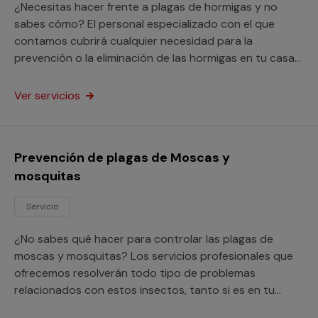
¿Necesitas hacer frente a plagas de hormigas y no
sabes cómo? El personal especializado con el que
contamos cubrirá cualquier necesidad para la
prevención o la eliminación de las hormigas en tu casa
o negocio.
Ver servicios
Prevención de plagas de Moscas y
mosquitas
Servicio
¿No sabes qué hacer para controlar las plagas de
moscas y mosquitas? Los servicios profesionales que
ofrecemos resolverán todo tipo de problemas
relacionados con estos insectos, tanto si es en tu
vivienda como en tu negocio.