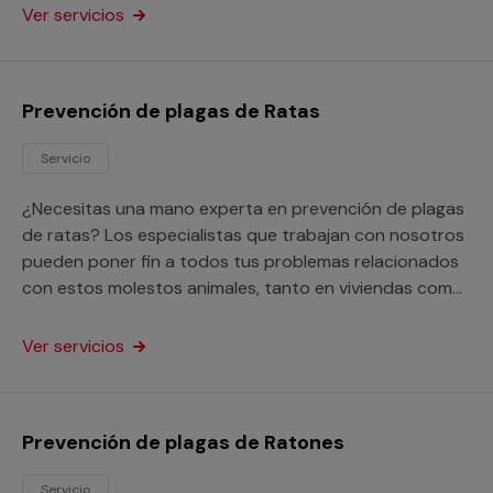
Ver servicios
Prevención de plagas de Ratas
Servicio
¿Necesitas una mano experta en prevención de plagas
de ratas? Los especialistas que trabajan con nosotros
pueden poner fin a todos tus problemas relacionados
con estos molestos animales, tanto en viviendas como
en locales de cualquier clase.
Ver servicios
Prevención de plagas de Ratones
Servicio