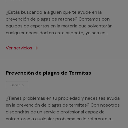
¿Estás buscando a alguien que te ayude en la
prevención de plagas de ratones? Contamos con
equipos de expertos en la materia que solventarán
cualquier necesidad en este aspecto, ya sea en
hogares o en locales de cualquier clase.
Ver servicios
Prevención de plagas de Termitas
Servicio
¿Tienes problemas en tu propiedad y necesitas ayuda
en la prevención de plagas de termitas? Con nosotros
dispondrás de un servicio profesional capaz de
enfrentarse a cualquier problema en lo referente a
estos voraces insectos.