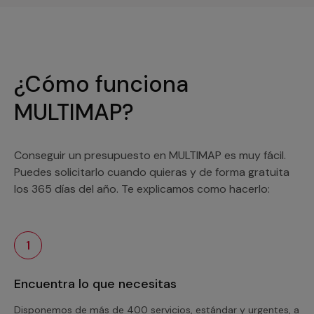
¿Cómo funciona
MULTIMAP?
Conseguir un presupuesto en MULTIMAP es muy fácil.
Puedes solicitarlo cuando quieras y de forma gratuita
los 365 días del año. Te explicamos como hacerlo:
1
Encuentra lo que necesitas
Disponemos de más de 400 servicios, estándar y urgentes, a