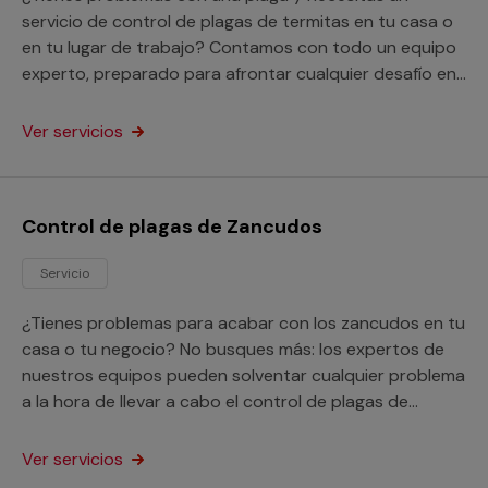
servicio de control de plagas de termitas en tu casa o
en tu lugar de trabajo? Contamos con todo un equipo
experto, preparado para afrontar cualquier desafío en
este aspecto.
Ver servicios
Control de plagas de Zancudos
Servicio
¿Tienes problemas para acabar con los zancudos en tu
casa o tu negocio? No busques más: los expertos de
nuestros equipos pueden solventar cualquier problema
a la hora de llevar a cabo el control de plagas de
zancudos.
Ver servicios