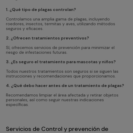
1. ¿Qué tipo de plagas controlan?
Controlamos una amplia gama de plagas, incluyendo
roedores, insectos, termitas y aves, utilizando métodos
seguros y eficaces.
2. ¿Ofrecen tratamientos preventivos?
Sí, ofrecemos servicios de prevención para minimizar el
riesgo de infestaciones futuras.
3. ¿Es seguro el tratamiento para mascotas y niños?
Todos nuestros tratamientos son seguros si se siguen las
instrucciones y recomendaciones que proporcionamos.
4. ¿Qué debo hacer antes de un tratamiento de plagas?
Recomendamos limpiar el área afectada y retirar objetos
personales, así como seguir nuestras indicaciones
específicas.
Servicios de Control y prevención de