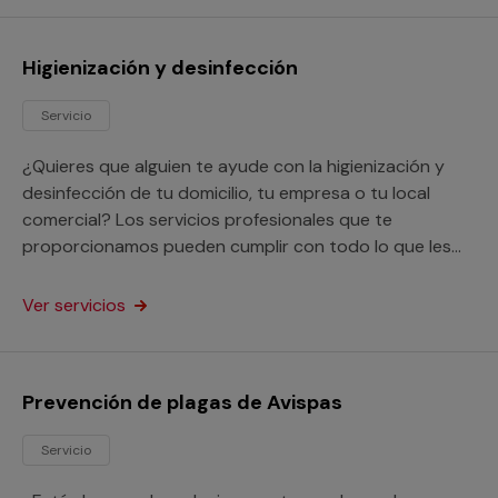
Higienización y desinfección
Servicio
¿Quieres que alguien te ayude con la higienización y
desinfección de tu domicilio, tu empresa o tu local
comercial? Los servicios profesionales que te
proporcionamos pueden cumplir con todo lo que les
solicites en este aspecto.
Ver servicios
Prevención de plagas de Avispas
Servicio