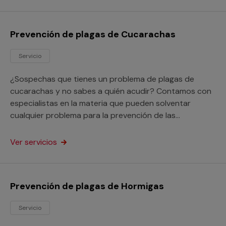
Prevención de plagas de Cucarachas
Servicio
¿Sospechas que tienes un problema de plagas de
cucarachas y no sabes a quién acudir? Contamos con
especialistas en la materia que pueden solventar
cualquier problema para la prevención de las
cucarachas en tu hogar o tu local comercial.
Ver servicios
Prevención de plagas de Hormigas
Servicio