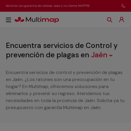
Servicios con garantía de calidad, seas o no cliente MAPFRE
Encuentra servicios de Control y
prevención de plagas
en
Jaén
Encuentra servicios de control y prevención de plagas
en Jaén. ¿Los ratones son una preocupación en tu
hogar? En Multimap, ofrecemos soluciones para
eliminarlos y prevenir su regreso. Atendemos tus
necesidades en toda la provincia de Jaén. Solicita ya tu
presupuesto con garantía Multimap en Jaén.