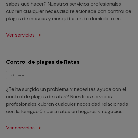
sabes qué hacer? Nuestros servicios profesionales
cubren cualquier necesidad relacionada con control de
plagas de moscas y mosquitas en tu domicilio o en
cualquier otra propiedad.
Ver servicios
Control de plagas de Ratas
Servicio
¿Te ha surgido un problema y necesitas ayuda con el
control de plagas de ratas? Nuestros servicios
profesionales cubren cualquier necesidad relacionada
con la fumigación para ratas en hogares y negocios.
Ver servicios