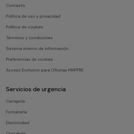
Contacto
Política de uso y privacidad
Política de cookies
Términos y condiciones
Sistema interno de información
Preferencias de cookies
Acceso Exclusivo para Oficinas MAPFRE
Servicios de urgencia
Cerrajería
Fontanería
Electricidad
Cristalería