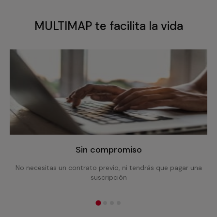
MULTIMAP te facilita la vida
Sin compromiso
No necesitas un contrato previo, ni tendrás que pagar una
suscripción