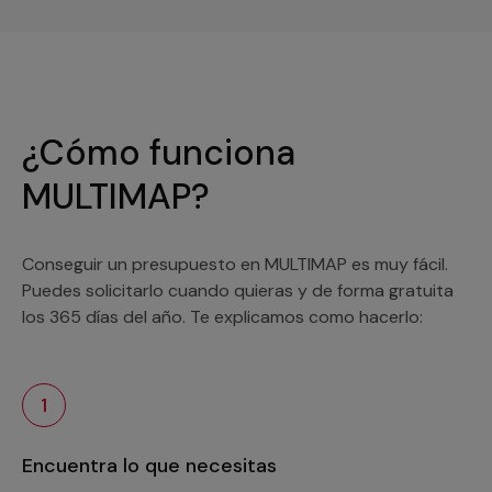
¿Cómo funciona
MULTIMAP?
Conseguir un presupuesto en MULTIMAP es muy fácil.
Puedes solicitarlo cuando quieras y de forma gratuita
los 365 días del año. Te explicamos como hacerlo:
1
Encuentra lo que necesitas