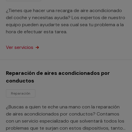
¿Tienes que hacer una recarga de aire acondicionado
del coche y necesitas ayuda? Los expertos de nuestro
equipo pueden ayudarte sea cual sea tu problema a la
hora de efectuar esta tarea.
Ver servicios
Reparación de aires acondicionados por
conductos
Reparación
¿Buscas a quien te eche una mano con la reparación
de aires acondicionados por conductos? Contamos
con un servicio especializado que solventará todos los
problemas que te surjan con estos dispositivos, tanto