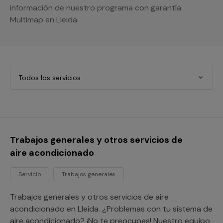
información de nuestro programa con garantía
Multimap en Lleida.
Todos los servicios
Trabajos generales y otros servicios de
aire acondicionado
Servicio
Trabajos generales
Trabajos generales y otros servicios de aire
acondicionado en Lleida. ¿Problemas con tu sistema de
aire acondicionado? ¡No te preocupes! Nuestro equipo