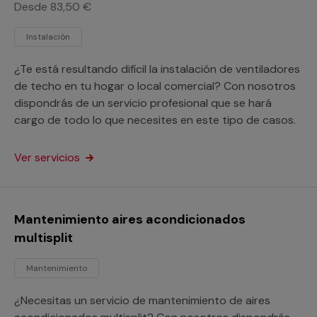
Desde 83,50 €
Instalación
¿Te está resultando difícil la instalación de ventiladores
de techo en tu hogar o local comercial? Con nosotros
dispondrás de un servicio profesional que se hará
cargo de todo lo que necesites en este tipo de casos.
Ver servicios
Mantenimiento aires acondicionados
multisplit
Mantenimiento
¿Necesitas un servicio de mantenimiento de aires