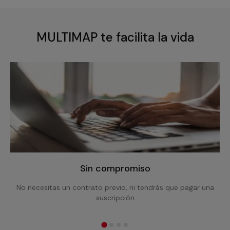
MULTIMAP te facilita la vida
Sin compromiso
No necesitas un contrato previo, ni tendrás que pagar una
suscripción