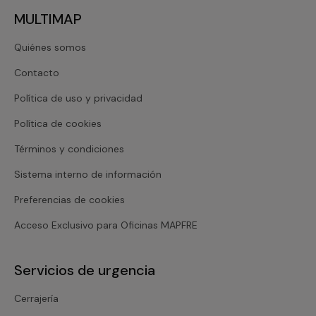
MULTIMAP
Quiénes somos
Contacto
Política de uso y privacidad
Política de cookies
Términos y condiciones
Sistema interno de información
Preferencias de cookies
Acceso Exclusivo para Oficinas MAPFRE
Servicios de urgencia
Cerrajería