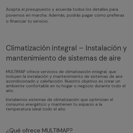
Acepta el presupuesto y acuerda todos los detalles para
ponernos en marcha. Además, podrás pagar como prefieras
o financiar tu servicio.
Climatización integral – Instalación y
mantenimiento de sistemas de aire
MULTIMAP ofrece servicios de climatización integral, que
incluyen la instalación y mantenimiento de sistemas de aire
acondicionado y calefacción. Nuestro objetivo es crear un
ambiente confortable en tu hogar o negocio durante todo el
año.
Instalamos sistemas de climatización que optimizan el
consumo energético y mantienen tu espacio a la
temperatura ideal todo el año.
¿Qué ofrece MULTIMAP?