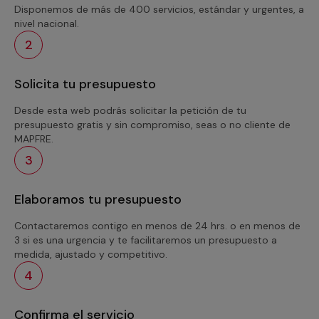
Disponemos de más de 400 servicios, estándar y urgentes, a
nivel nacional.
2
Solicita tu presupuesto
Desde esta web podrás solicitar la petición de tu
presupuesto gratis y sin compromiso, seas o no cliente de
MAPFRE.
3
Elaboramos tu presupuesto
Contactaremos contigo en menos de 24 hrs. o en menos de
3 si es una urgencia y te facilitaremos un presupuesto a
medida, ajustado y competitivo.
4
Confirma el servicio