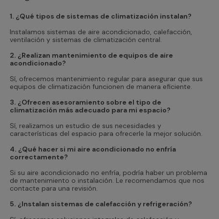
1. ¿Qué tipos de sistemas de climatización instalan?
Instalamos sistemas de aire acondicionado, calefacción,
ventilación y sistemas de climatización central.
2. ¿Realizan mantenimiento de equipos de aire
acondicionado?
Sí, ofrecemos mantenimiento regular para asegurar que sus
equipos de climatización funcionen de manera eficiente.
3. ¿Ofrecen asesoramiento sobre el tipo de
climatización más adecuado para mi espacio?
Sí, realizamos un estudio de sus necesidades y
características del espacio para ofrecerle la mejor solución.
4. ¿Qué hacer si mi aire acondicionado no enfría
correctamente?
Si su aire acondicionado no enfría, podría haber un problema
de mantenimiento o instalación. Le recomendamos que nos
contacte para una revisión.
5. ¿Instalan sistemas de calefacción y refrigeración?