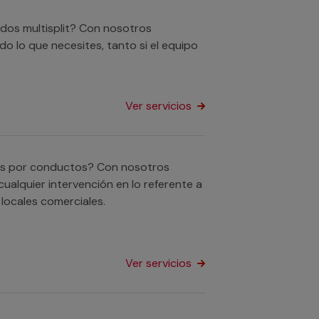
ados multisplit? Con nosotros
o lo que necesites, tanto si el equipo
Ver servicios
dos por conductos? Con nosotros
ualquier intervención en lo referente a
locales comerciales.
Ver servicios