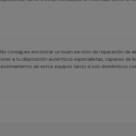
No consigues encontrar un buen servicio de reparación de a
oner a tu disposición auténticos especialistas, capaces de lid
uncionamiento de estos equipos tanto si son domésticos co