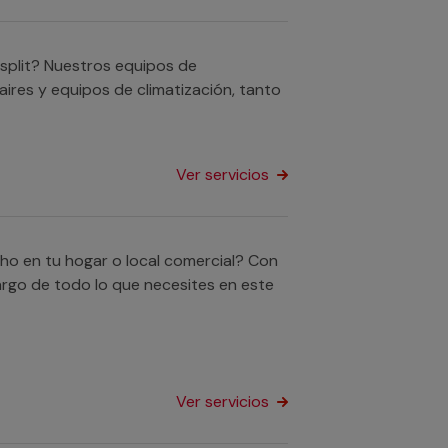
 split? Nuestros equipos de
 aires y equipos de climatización, tanto
Ver servicios
echo en tu hogar o local comercial? Con
argo de todo lo que necesites en este
Ver servicios