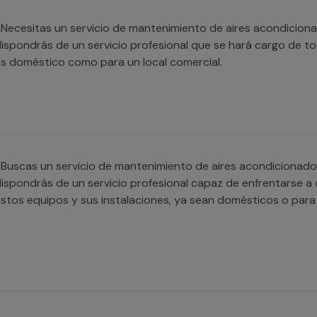
Necesitas un servicio de mantenimiento de aires acondicion
ispondrás de un servicio profesional que se hará cargo de tod
s doméstico como para un local comercial.
Buscas un servicio de mantenimiento de aires acondiciona
ispondrás de un servicio profesional capaz de enfrentarse a c
stos equipos y sus instalaciones, ya sean domésticos o para 