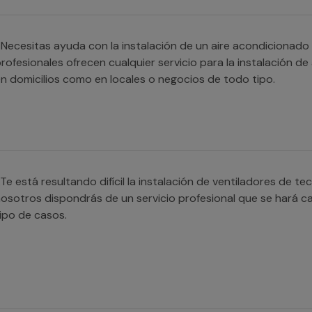
Necesitas ayuda con la instalación de un aire acondicionado
rofesionales ofrecen cualquier servicio para la instalación de
n domicilios como en locales o negocios de todo tipo.
Te está resultando difícil la instalación de ventiladores de t
osotros dispondrás de un servicio profesional que se hará c
ipo de casos.