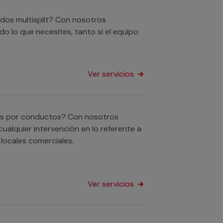
ados multisplit? Con nosotros
o lo que necesites, tanto si el equipo
Ver servicios
dos por conductos? Con nosotros
ualquier intervención en lo referente a
locales comerciales.
Ver servicios