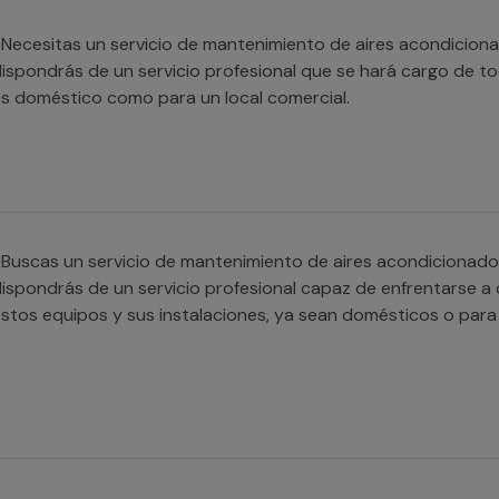
Necesitas un servicio de mantenimiento de aires acondicion
ispondrás de un servicio profesional que se hará cargo de tod
s doméstico como para un local comercial.
Buscas un servicio de mantenimiento de aires acondiciona
ispondrás de un servicio profesional capaz de enfrentarse a c
stos equipos y sus instalaciones, ya sean domésticos o para 