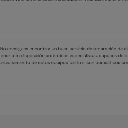
No consigues encontrar un buen servicio de reparación de a
oner a tu disposición auténticos especialistas, capaces de lid
uncionamiento de estos equipos tanto si son domésticos co