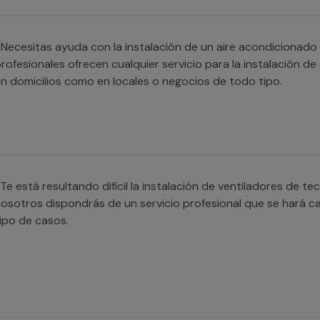
Necesitas ayuda con la instalación de un aire acondicionado
rofesionales ofrecen cualquier servicio para la instalación de
n domicilios como en locales o negocios de todo tipo.
Te está resultando difícil la instalación de ventiladores de t
osotros dispondrás de un servicio profesional que se hará c
ipo de casos.