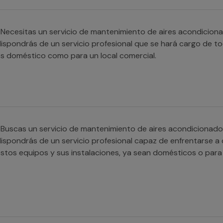
Necesitas un servicio de mantenimiento de aires acondicion
ispondrás de un servicio profesional que se hará cargo de tod
s doméstico como para un local comercial.
Buscas un servicio de mantenimiento de aires acondiciona
ispondrás de un servicio profesional capaz de enfrentarse a c
stos equipos y sus instalaciones, ya sean domésticos o para 