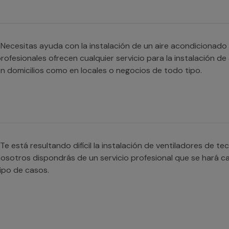
Necesitas ayuda con la instalación de un aire acondicionado
rofesionales ofrecen cualquier servicio para la instalación de
n domicilios como en locales o negocios de todo tipo.
Te está resultando difícil la instalación de ventiladores de t
osotros dispondrás de un servicio profesional que se hará c
ipo de casos.