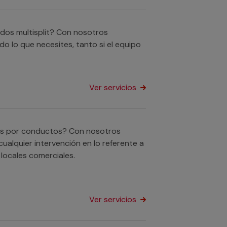
ados multisplit? Con nosotros
o lo que necesites, tanto si el equipo
Ver servicios
dos por conductos? Con nosotros
ualquier intervención en lo referente a
locales comerciales.
Ver servicios