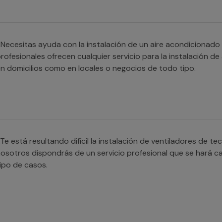
Necesitas ayuda con la instalación de un aire acondicionado
rofesionales ofrecen cualquier servicio para la instalación de
n domicilios como en locales o negocios de todo tipo.
Te está resultando difícil la instalación de ventiladores de t
osotros dispondrás de un servicio profesional que se hará c
ipo de casos.