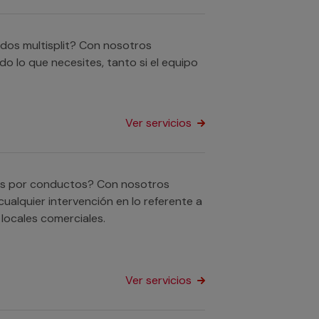
ados multisplit? Con nosotros
o lo que necesites, tanto si el equipo
Ver servicios
dos por conductos? Con nosotros
ualquier intervención en lo referente a
locales comerciales.
Ver servicios