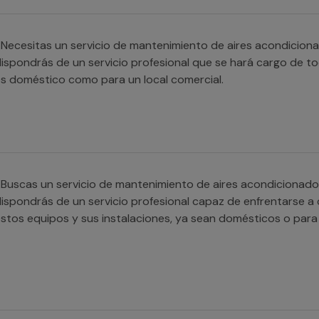
Necesitas un servicio de mantenimiento de aires acondicion
ispondrás de un servicio profesional que se hará cargo de tod
s doméstico como para un local comercial.
Buscas un servicio de mantenimiento de aires acondiciona
ispondrás de un servicio profesional capaz de enfrentarse a c
stos equipos y sus instalaciones, ya sean domésticos o para 