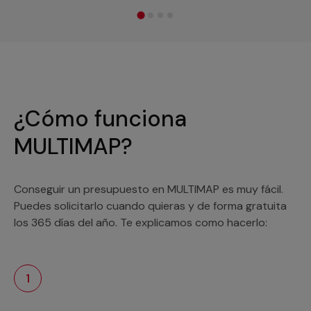
¿Cómo funciona
MULTIMAP?
Conseguir un presupuesto en MULTIMAP es muy fácil.
Puedes solicitarlo cuando quieras y de forma gratuita
los 365 días del año. Te explicamos como hacerlo:
1