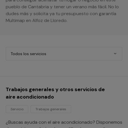
pueblo de Cantabria y tener un verano más fácil. No lo
dudes más y solicita ya tu presupuesto con garantía
Multimap en Alfoz de Lloredo.
Todos los servicios
Trabajos generales y otros servicios de
aire acondicionado
Servicio
Trabajos generales
¿Buscas ayuda con el aire acondicionado? Disponemos