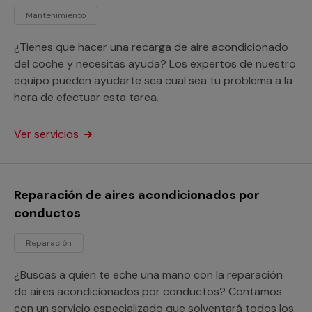
Mantenimiento
¿Tienes que hacer una recarga de aire acondicionado
del coche y necesitas ayuda? Los expertos de nuestro
equipo pueden ayudarte sea cual sea tu problema a la
hora de efectuar esta tarea.
Ver servicios
Reparación de aires acondicionados por
conductos
Reparación
¿Buscas a quien te eche una mano con la reparación
de aires acondicionados por conductos? Contamos
con un servicio especializado que solventará todos los