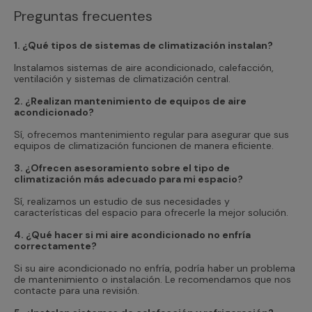
Preguntas frecuentes
1. ¿Qué tipos de sistemas de climatización instalan?
Instalamos sistemas de aire acondicionado, calefacción,
ventilación y sistemas de climatización central.
2. ¿Realizan mantenimiento de equipos de aire
acondicionado?
Sí, ofrecemos mantenimiento regular para asegurar que sus
equipos de climatización funcionen de manera eficiente.
3. ¿Ofrecen asesoramiento sobre el tipo de
climatización más adecuado para mi espacio?
Sí, realizamos un estudio de sus necesidades y
características del espacio para ofrecerle la mejor solución.
4. ¿Qué hacer si mi aire acondicionado no enfría
correctamente?
Si su aire acondicionado no enfría, podría haber un problema
de mantenimiento o instalación. Le recomendamos que nos
contacte para una revisión.