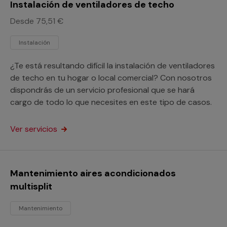
Instalación de ventiladores de techo
Desde 75,51 €
Instalación
¿Te está resultando difícil la instalación de ventiladores
de techo en tu hogar o local comercial? Con nosotros
dispondrás de un servicio profesional que se hará
cargo de todo lo que necesites en este tipo de casos.
Ver servicios
Mantenimiento aires acondicionados
multisplit
Mantenimiento