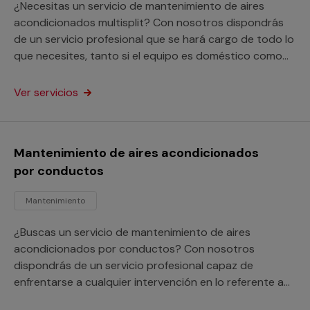
¿Necesitas un servicio de mantenimiento de aires
acondicionados multisplit? Con nosotros dispondrás
de un servicio profesional que se hará cargo de todo lo
que necesites, tanto si el equipo es doméstico como
para un local comercial.
Ver servicios
Mantenimiento de aires acondicionados
por conductos
Mantenimiento
¿Buscas un servicio de mantenimiento de aires
acondicionados por conductos? Con nosotros
dispondrás de un servicio profesional capaz de
enfrentarse a cualquier intervención en lo referente a
estos equipos y sus instalaciones, ya sean domésticos