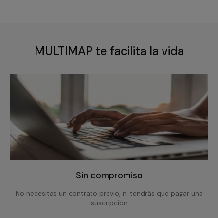
MULTIMAP te facilita la vida
Sin compromiso
No necesitas un contrato previo, ni tendrás que pagar una
suscripción