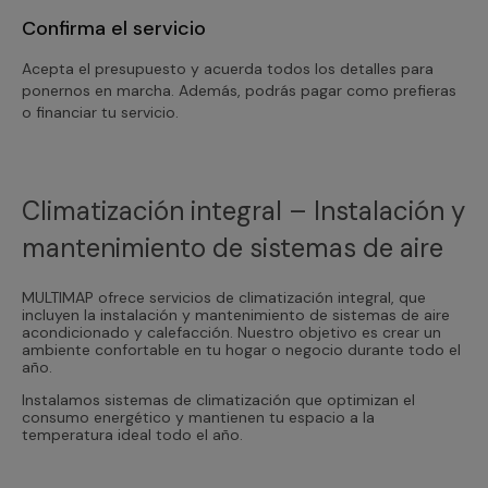
Confirma el servicio
Acepta el presupuesto y acuerda todos los detalles para
ponernos en marcha. Además, podrás pagar como prefieras
o financiar tu servicio.
Climatización integral – Instalación y
mantenimiento de sistemas de aire
MULTIMAP ofrece servicios de climatización integral, que
incluyen la instalación y mantenimiento de sistemas de aire
acondicionado y calefacción. Nuestro objetivo es crear un
ambiente confortable en tu hogar o negocio durante todo el
año.
Instalamos sistemas de climatización que optimizan el
consumo energético y mantienen tu espacio a la
temperatura ideal todo el año.