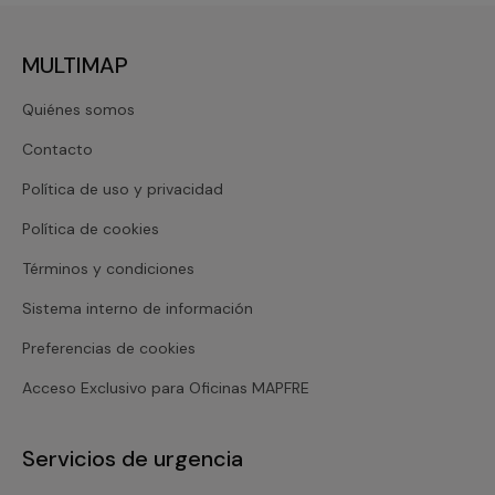
MULTIMAP
Quiénes somos
Contacto
Política de uso y privacidad
Política de cookies
Términos y condiciones
Sistema interno de información
Preferencias de cookies
Acceso Exclusivo para Oficinas MAPFRE
Servicios de urgencia