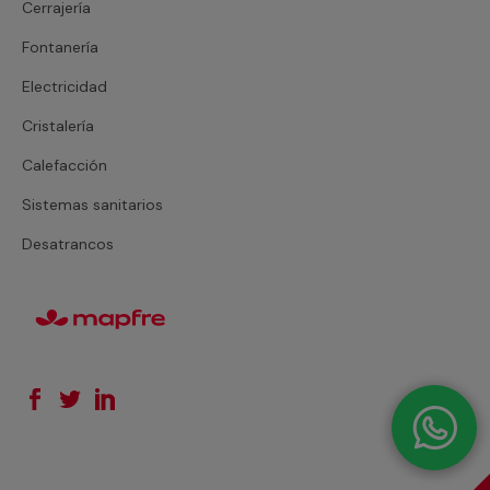
Cerrajería
Fontanería
Electricidad
Cristalería
Calefacción
Sistemas sanitarios
Desatrancos