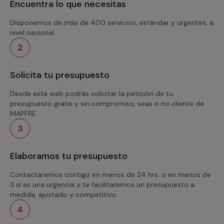
Encuentra lo que necesitas
Disponemos de más de 400 servicios, estándar y urgentes, a
nivel nacional.
2
Solicita tu presupuesto
Desde esta web podrás solicitar la petición de tu
presupuesto gratis y sin compromiso, seas o no cliente de
MAPFRE.
3
Elaboramos tu presupuesto
Contactaremos contigo en menos de 24 hrs. o en menos de
3 si es una urgencia y te facilitaremos un presupuesto a
medida, ajustado y competitivo.
4