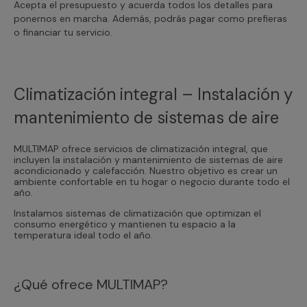
Acepta el presupuesto y acuerda todos los detalles para
ponernos en marcha. Además, podrás pagar como prefieras
o financiar tu servicio.
Climatización integral – Instalación y
mantenimiento de sistemas de aire
MULTIMAP ofrece servicios de climatización integral, que
incluyen la instalación y mantenimiento de sistemas de aire
acondicionado y calefacción. Nuestro objetivo es crear un
ambiente confortable en tu hogar o negocio durante todo el
año.
Instalamos sistemas de climatización que optimizan el
consumo energético y mantienen tu espacio a la
temperatura ideal todo el año.
¿Qué ofrece MULTIMAP?