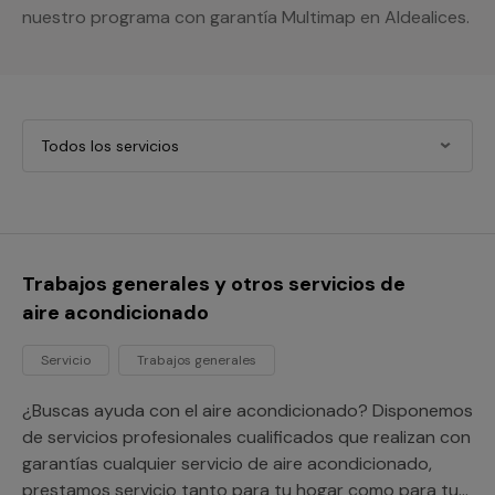
nuestro programa con garantía Multimap en Aldealices.
Todos los servicios
Trabajos generales y otros servicios de
aire acondicionado
Servicio
Trabajos generales
¿Buscas ayuda con el aire acondicionado? Disponemos
de servicios profesionales cualificados que realizan con
garantías cualquier servicio de aire acondicionado,
prestamos servicio tanto para tu hogar como para tu