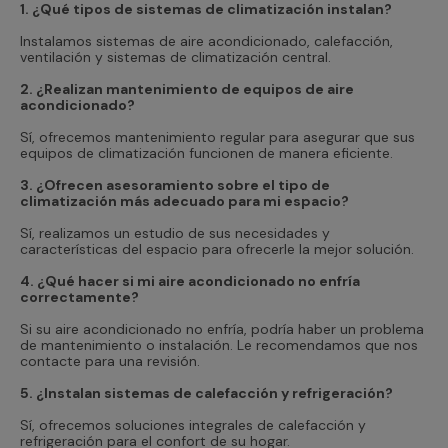
1. ¿Qué tipos de sistemas de climatización instalan?
Instalamos sistemas de aire acondicionado, calefacción,
ventilación y sistemas de climatización central.
2. ¿Realizan mantenimiento de equipos de aire
acondicionado?
Sí, ofrecemos mantenimiento regular para asegurar que sus
equipos de climatización funcionen de manera eficiente.
3. ¿Ofrecen asesoramiento sobre el tipo de
climatización más adecuado para mi espacio?
Sí, realizamos un estudio de sus necesidades y
características del espacio para ofrecerle la mejor solución.
4. ¿Qué hacer si mi aire acondicionado no enfría
correctamente?
Si su aire acondicionado no enfría, podría haber un problema
de mantenimiento o instalación. Le recomendamos que nos
contacte para una revisión.
5. ¿Instalan sistemas de calefacción y refrigeración?
Sí, ofrecemos soluciones integrales de calefacción y
refrigeración para el confort de su hogar.