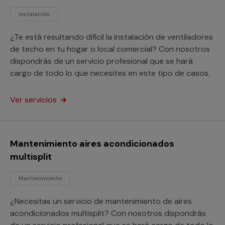
Instalación
¿Te está resultando difícil la instalación de ventiladores
de techo en tu hogar o local comercial? Con nosotros
dispondrás de un servicio profesional que se hará
cargo de todo lo que necesites en este tipo de casos.
Ver servicios
Mantenimiento aires acondicionados
multisplit
Mantenimiento
¿Necesitas un servicio de mantenimiento de aires
acondicionados multisplit? Con nosotros dispondrás