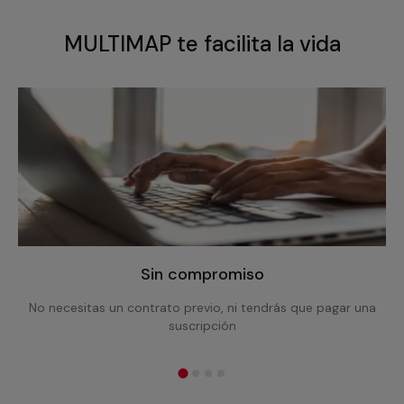
MULTIMAP te facilita la vida
Sin compromiso
No necesitas un contrato previo, ni tendrás que pagar una
suscripción