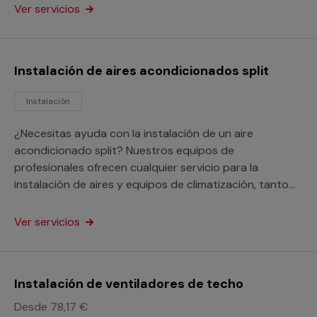
Ver servicios
Instalación de aires acondicionados split
Instalación
¿Necesitas ayuda con la instalación de un aire
acondicionado split? Nuestros equipos de
profesionales ofrecen cualquier servicio para la
instalación de aires y equipos de climatización, tanto
en domicilios como en locales o negocios de todo tipo.
Ver servicios
Instalación de ventiladores de techo
Desde 78,17 €