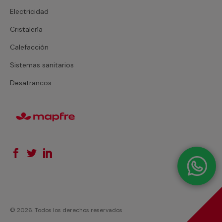
Electricidad
Cristalería
Calefacción
Sistemas sanitarios
Desatrancos
© 2026. Todos los derechos reservados