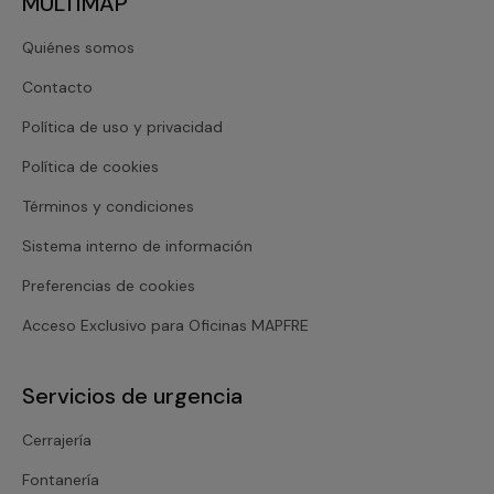
MULTIMAP
Quiénes somos
Contacto
Política de uso y privacidad
Política de cookies
Términos y condiciones
Sistema interno de información
Preferencias de cookies
Acceso Exclusivo para Oficinas MAPFRE
Servicios de urgencia
Cerrajería
Fontanería