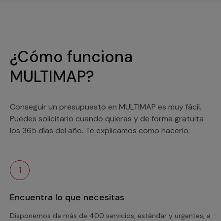
¿Cómo funciona
MULTIMAP?
Conseguir un presupuesto en MULTIMAP es muy fácil.
Puedes solicitarlo cuando quieras y de forma gratuita
los 365 días del año. Te explicamos como hacerlo:
1
Encuentra lo que necesitas
Disponemos de más de 400 servicios, estándar y urgentes, a