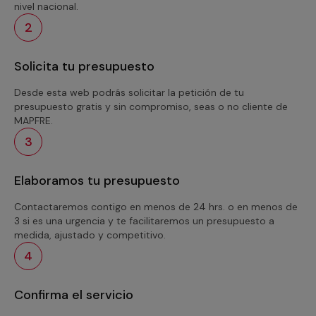
nivel nacional.
2
Solicita tu presupuesto
Desde esta web podrás solicitar la petición de tu
presupuesto gratis y sin compromiso, seas o no cliente de
MAPFRE.
3
Elaboramos tu presupuesto
Contactaremos contigo en menos de 24 hrs. o en menos de
3 si es una urgencia y te facilitaremos un presupuesto a
medida, ajustado y competitivo.
4
Confirma el servicio