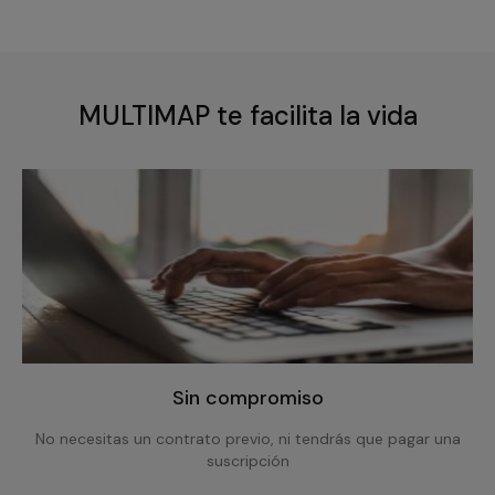
MULTIMAP te facilita la vida
Sin compromiso
No necesitas un contrato previo, ni tendrás que pagar una
suscripción