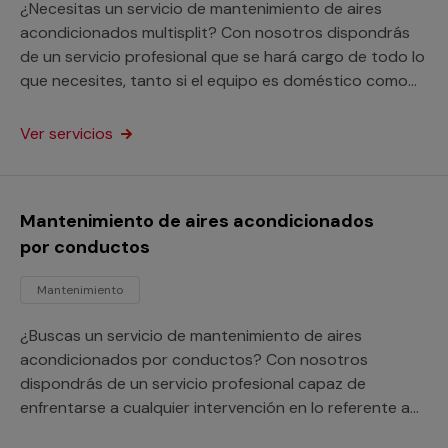
¿Necesitas un servicio de mantenimiento de aires
acondicionados multisplit? Con nosotros dispondrás
de un servicio profesional que se hará cargo de todo lo
que necesites, tanto si el equipo es doméstico como
para un local comercial.
Ver servicios
Mantenimiento de aires acondicionados
por conductos
Mantenimiento
¿Buscas un servicio de mantenimiento de aires
acondicionados por conductos? Con nosotros
dispondrás de un servicio profesional capaz de
enfrentarse a cualquier intervención en lo referente a
estos equipos y sus instalaciones, ya sean domésticos