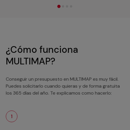
¿Cómo funciona
MULTIMAP?
Conseguir un presupuesto en MULTIMAP es muy fácil.
Puedes solicitarlo cuando quieras y de forma gratuita
los 365 días del año. Te explicamos como hacerlo:
1