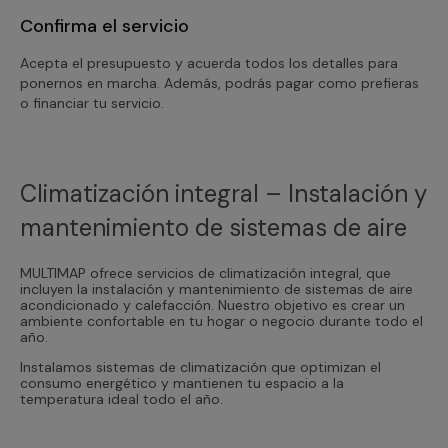
Confirma el servicio
Acepta el presupuesto y acuerda todos los detalles para
ponernos en marcha. Además, podrás pagar como prefieras
o financiar tu servicio.
Climatización integral – Instalación y
mantenimiento de sistemas de aire
MULTIMAP ofrece servicios de climatización integral, que
incluyen la instalación y mantenimiento de sistemas de aire
acondicionado y calefacción. Nuestro objetivo es crear un
ambiente confortable en tu hogar o negocio durante todo el
año.
Instalamos sistemas de climatización que optimizan el
consumo energético y mantienen tu espacio a la
temperatura ideal todo el año.