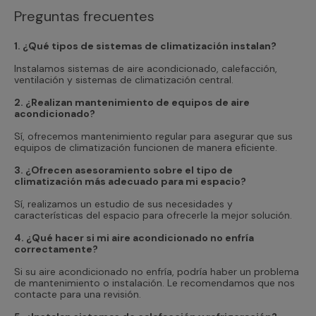
Preguntas frecuentes
1. ¿Qué tipos de sistemas de climatización instalan?
Instalamos sistemas de aire acondicionado, calefacción,
ventilación y sistemas de climatización central.
2. ¿Realizan mantenimiento de equipos de aire
acondicionado?
Sí, ofrecemos mantenimiento regular para asegurar que sus
equipos de climatización funcionen de manera eficiente.
3. ¿Ofrecen asesoramiento sobre el tipo de
climatización más adecuado para mi espacio?
Sí, realizamos un estudio de sus necesidades y
características del espacio para ofrecerle la mejor solución.
4. ¿Qué hacer si mi aire acondicionado no enfría
correctamente?
Si su aire acondicionado no enfría, podría haber un problema
de mantenimiento o instalación. Le recomendamos que nos
contacte para una revisión.