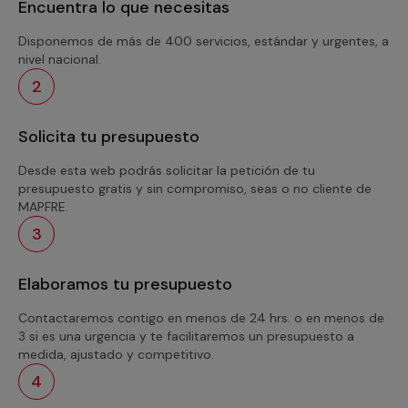
Encuentra lo que necesitas
Disponemos de más de 400 servicios, estándar y urgentes, a
nivel nacional.
2
Solicita tu presupuesto
Desde esta web podrás solicitar la petición de tu
presupuesto gratis y sin compromiso, seas o no cliente de
MAPFRE.
3
Elaboramos tu presupuesto
Contactaremos contigo en menos de 24 hrs. o en menos de
3 si es una urgencia y te facilitaremos un presupuesto a
medida, ajustado y competitivo.
4