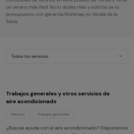
un verano más fácil. No lo dudes más y solicita ya tu
presupuesto con garantía Multimap en Alcalá de la
Selva.
Todos los servicios
Trabajos generales y otros servicios de
aire acondicionado
Servicio
Trabajos generales
¿Buscas ayuda con el aire acondicionado? Disponemos