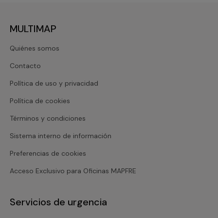
MULTIMAP
Quiénes somos
Contacto
Política de uso y privacidad
Política de cookies
Términos y condiciones
Sistema interno de información
Preferencias de cookies
Acceso Exclusivo para Oficinas MAPFRE
Servicios de urgencia