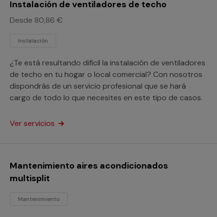
Instalación de ventiladores de techo
Desde 80,86 €
Instalación
¿Te está resultando difícil la instalación de ventiladores
de techo en tu hogar o local comercial? Con nosotros
dispondrás de un servicio profesional que se hará
cargo de todo lo que necesites en este tipo de casos.
Ver servicios
Mantenimiento aires acondicionados
multisplit
Mantenimiento