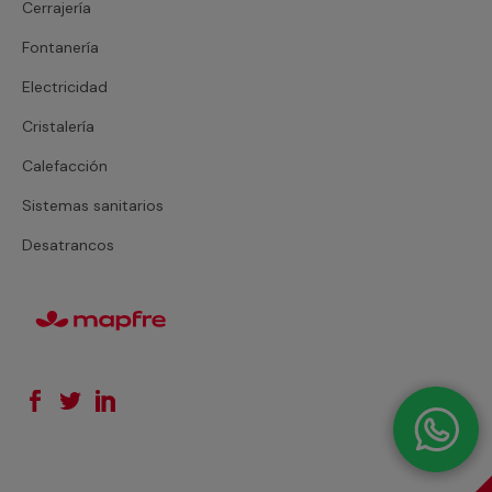
Cerrajería
Fontanería
Electricidad
Cristalería
Calefacción
Sistemas sanitarios
Desatrancos