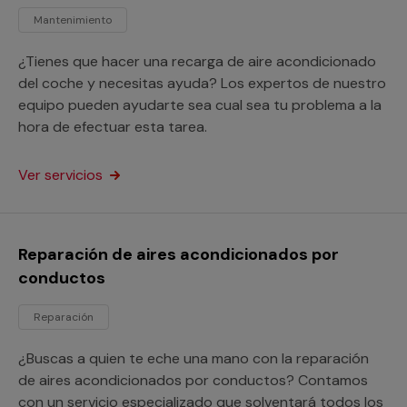
Mantenimiento
¿Tienes que hacer una recarga de aire acondicionado
del coche y necesitas ayuda? Los expertos de nuestro
equipo pueden ayudarte sea cual sea tu problema a la
hora de efectuar esta tarea.
Ver servicios
Reparación de aires acondicionados por
conductos
Reparación
¿Buscas a quien te eche una mano con la reparación
de aires acondicionados por conductos? Contamos
con un servicio especializado que solventará todos los