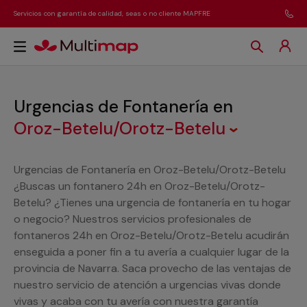
Servicios con garantía de calidad, seas o no cliente MAPFRE
Urgencias de Fontanería
en
Oroz-Betelu/Orotz-Betelu
Urgencias de Fontanería en Oroz-Betelu/Orotz-Betelu
¿Buscas un fontanero 24h en Oroz-Betelu/Orotz-
Betelu? ¿Tienes una urgencia de fontanería en tu hogar
o negocio? Nuestros servicios profesionales de
fontaneros 24h en Oroz-Betelu/Orotz-Betelu acudirán
enseguida a poner fin a tu avería a cualquier lugar de la
provincia de Navarra. Saca provecho de las ventajas de
nuestro servicio de atención a urgencias vivas donde
vivas y acaba con tu avería con nuestra garantía