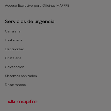
Acceso Exclusivo para Oficinas MAPFRE
Servicios de urgencia
Cerrajería
Fontanería
Electricidad
Cristalería
Calefacción
Sistemas sanitarios
Desatrancos