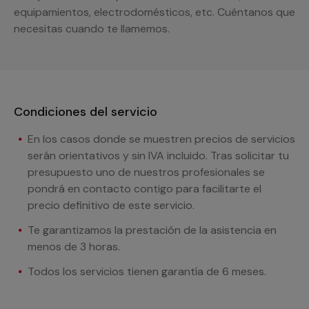
equipamientos, electrodomésticos, etc. Cuéntanos que
necesitas cuando te llamemos.
Condiciones del servicio
En los casos donde se muestren precios de servicios
serán orientativos y sin IVA incluido. Tras solicitar tu
presupuesto uno de nuestros profesionales se
pondrá en contacto contigo para facilitarte el
precio definitivo de este servicio.
Te garantizamos la prestación de la asistencia en
menos de 3 horas.
Todos los servicios tienen garantía de 6 meses.