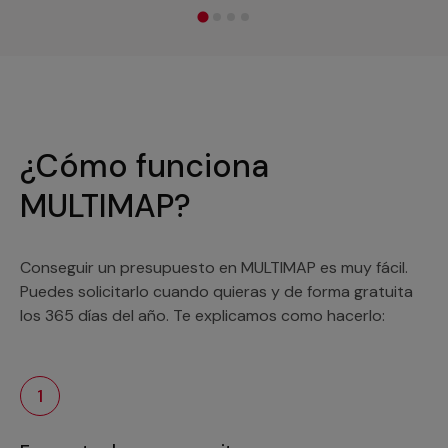
¿Cómo funciona
MULTIMAP?
Conseguir un presupuesto en MULTIMAP es muy fácil.
Puedes solicitarlo cuando quieras y de forma gratuita
los 365 días del año. Te explicamos como hacerlo:
1