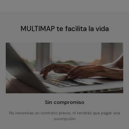
MULTIMAP te facilita la vida
Sin compromiso
No necesitas un contrato previo, ni tendrás que pagar una
suscripción