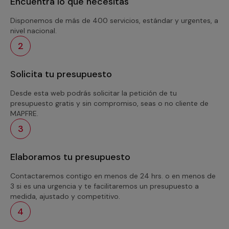
Encuentra lo que necesitas
Disponemos de más de 400 servicios, estándar y urgentes, a
nivel nacional.
2
Solicita tu presupuesto
Desde esta web podrás solicitar la petición de tu
presupuesto gratis y sin compromiso, seas o no cliente de
MAPFRE.
3
Elaboramos tu presupuesto
Contactaremos contigo en menos de 24 hrs. o en menos de
3 si es una urgencia y te facilitaremos un presupuesto a
medida, ajustado y competitivo.
4