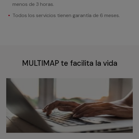
menos de 3 horas.
Todos los servicios tienen garantía de 6 meses.
MULTIMAP te facilita la vida