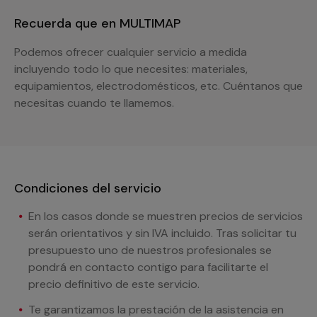
Recuerda que en MULTIMAP
Podemos ofrecer cualquier servicio a medida
incluyendo todo lo que necesites: materiales,
equipamientos, electrodomésticos, etc. Cuéntanos que
necesitas cuando te llamemos.
Condiciones del servicio
En los casos donde se muestren precios de servicios
serán orientativos y sin IVA incluido. Tras solicitar tu
presupuesto uno de nuestros profesionales se
pondrá en contacto contigo para facilitarte el
precio definitivo de este servicio.
Te garantizamos la prestación de la asistencia en