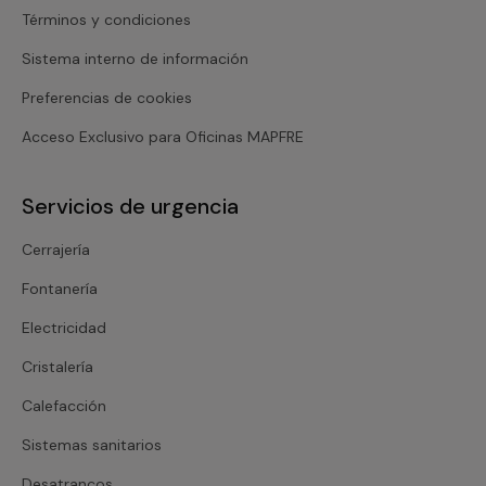
Términos y condiciones
Sistema interno de información
Preferencias de cookies
Acceso Exclusivo para Oficinas MAPFRE
Servicios de urgencia
Cerrajería
Fontanería
Electricidad
Cristalería
Calefacción
Sistemas sanitarios
Desatrancos