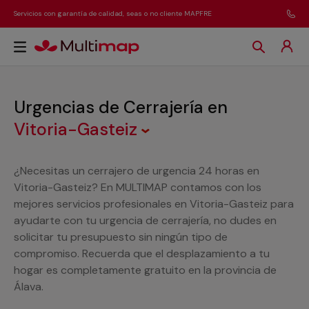
Servicios con garantía de calidad, seas o no cliente MAPFRE
Urgencias de Cerrajería
en
Vitoria-Gasteiz
¿Necesitas un cerrajero de urgencia 24 horas en
Vitoria-Gasteiz? En MULTIMAP contamos con los
mejores servicios profesionales en Vitoria-Gasteiz para
ayudarte con tu urgencia de cerrajería, no dudes en
solicitar tu presupuesto sin ningún tipo de
compromiso. Recuerda que el desplazamiento a tu
hogar es completamente gratuito en la provincia de
Álava.