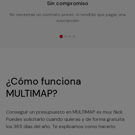
Sin compromiso
No necesitas un contrato previo, ni tendrás que pagar una
suscripción
¿Cómo funciona
MULTIMAP?
Conseguir un presupuesto en MULTIMAP es muy fácil.
Puedes solicitarlo cuando quieras y de forma gratuita
los 365 días del año. Te explicamos como hacerlo: