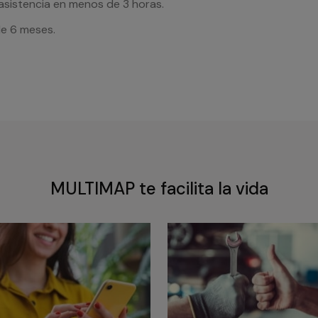
 asistencia en menos de 3 horas.
de 6 meses.
MULTIMAP te facilita la vida