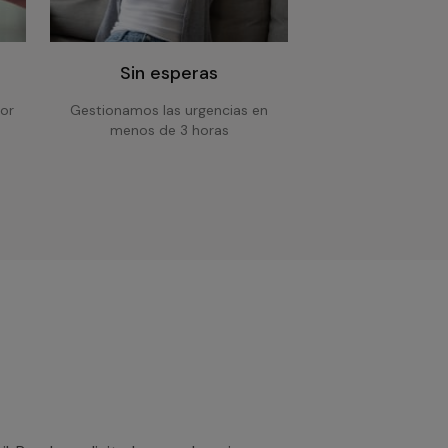
Sin esperas
or
Gestionamos las urgencias en
menos de 3 horas