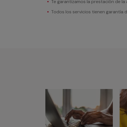
Te garantizamos la prestación de la
Todos los servicios tienen garantía 