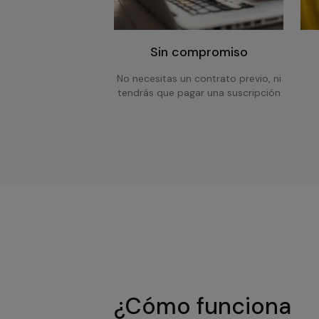
Sin compromiso
No necesitas un contrato previo, ni
tendrás que pagar una suscripción
¿Cómo funciona