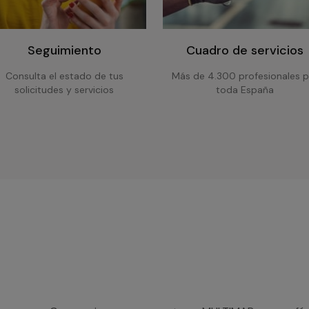
Seguimiento
Cuadro de servicios
Consulta el estado de tus
Más de 4.300 profesionales p
solicitudes y servicios
toda España