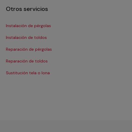
Otros servicios
Instalación de pérgolas
Instalación de toldos
Reparación de pérgolas
Reparación de toldos
Sustitución tela o lona