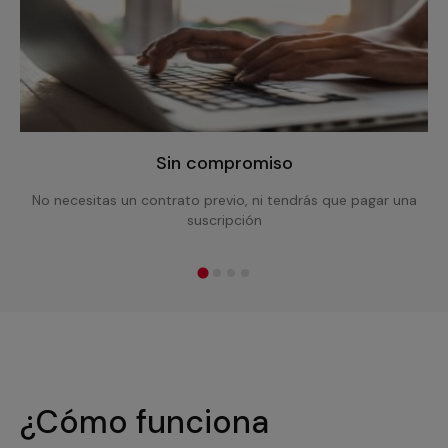
Sin compromiso
No necesitas un contrato previo, ni tendrás que pagar una
suscripción
¿Cómo funciona