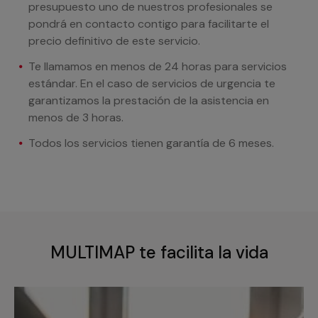
presupuesto uno de nuestros profesionales se
pondrá en contacto contigo para facilitarte el
precio definitivo de este servicio.
Te llamamos en menos de 24 horas para servicios
estándar. En el caso de servicios de urgencia te
garantizamos la prestación de la asistencia en
menos de 3 horas.
Todos los servicios tienen garantía de 6 meses.
MULTIMAP te facilita la vida