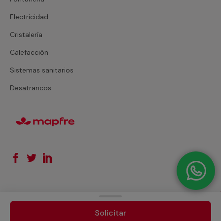
Electricidad
Cristalería
Calefacción
Sistemas sanitarios
Desatrancos
Solicitar
© 2026. Todos los derechos reservados