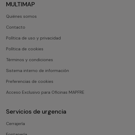
MULTIMAP
Quiénes somos
Contacto
Política de uso y privacidad
Política de cookies
Términos y condiciones
Sistema interno de información
Preferencias de cookies
Acceso Exclusivo para Oficinas MAPFRE
Servicios de urgencia
Cerrajería
Fontanería