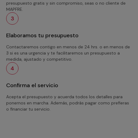
presupuesto gratis y sin compromiso, seas o no cliente de
MAPFRE.
3
Elaboramos tu presupuesto
Contactaremos contigo en menos de 24 hrs. o en menos de
3 si es una urgencia y te facilitaremos un presupuesto a
medida, ajustado y competitivo.
4
Confirma el servicio
Acepta el presupuesto y acuerda todos los detalles para
ponernos en marcha. Además, podrás pagar como prefieras
o financiar tu servicio.