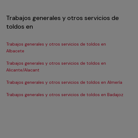
Trabajos generales y otros servicios de
toldos en
Trabajos generales y otros servicios de toldos en
Tra
Albacete
Ba
Trabajos generales y otros servicios de toldos en
Tra
Alicante/Alacant
Tra
Trabajos generales y otros servicios de toldos en Almería
Tra
Trabajos generales y otros servicios de toldos en Badajoz