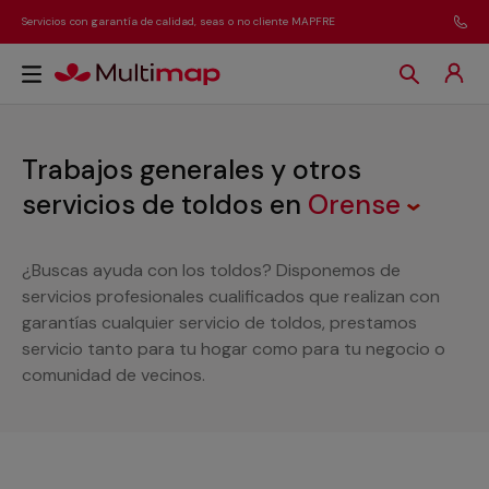
Servicios con garantía de calidad, seas o no cliente MAPFRE
Trabajos generales y otros
servicios de toldos
en
Orense
¿Buscas ayuda con los toldos? Disponemos de
servicios profesionales cualificados que realizan con
garantías cualquier servicio de toldos, prestamos
servicio tanto para tu hogar como para tu negocio o
comunidad de vecinos.