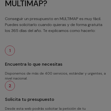
MULTIMAP?
Conseguir un presupuesto en MULTIMAP es muy fácil.
Puedes solicitarlo cuando quieras y de forma gratuita
los 365 días del año. Te explicamos como hacerlo:
1
Encuentra lo que necesitas
Disponemos de más de 400 servicios, estándar y urgentes, a
nivel nacional.
2
Solicita tu presupuesto
Desde esta web podrás solicitar la petición de tu