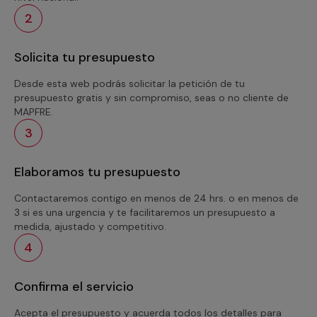
2
Solicita tu presupuesto
Desde esta web podrás solicitar la petición de tu
presupuesto gratis y sin compromiso, seas o no cliente de
MAPFRE.
3
Elaboramos tu presupuesto
Contactaremos contigo en menos de 24 hrs. o en menos de
3 si es una urgencia y te facilitaremos un presupuesto a
medida, ajustado y competitivo.
4
Confirma el servicio
Acepta el presupuesto y acuerda todos los detalles para