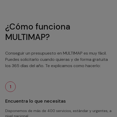
¿Cómo funciona
MULTIMAP?
Conseguir un presupuesto en MULTIMAP es muy fácil.
Puedes solicitarlo cuando quieras y de forma gratuita
los 365 días del año. Te explicamos como hacerlo:
1
Encuentra lo que necesitas
Disponemos de más de 400 servicios, estándar y urgentes, a
nivel nacional.