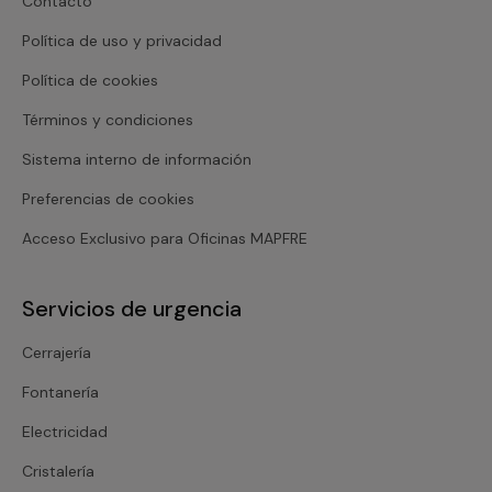
Contacto
Política de uso y privacidad
Política de cookies
Términos y condiciones
Sistema interno de información
Preferencias de cookies
Acceso Exclusivo para Oficinas MAPFRE
Servicios de urgencia
Cerrajería
Fontanería
Electricidad
Cristalería