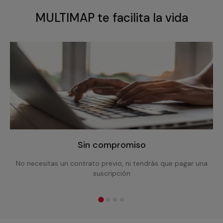
MULTIMAP te facilita la vida
Sin compromiso
No necesitas un contrato previo, ni tendrás que pagar una
suscripción