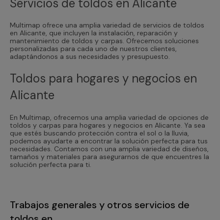
Servicios de toldos en Alicante
Multimap ofrece una amplia variedad de servicios de toldos
en Alicante, que incluyen la instalación, reparación y
mantenimiento de toldos y carpas. Ofrecemos soluciones
personalizadas para cada uno de nuestros clientes,
adaptándonos a sus necesidades y presupuesto.
Toldos para hogares y negocios en
Alicante
En Multimap, ofrecemos una amplia variedad de opciones de
toldos y carpas para hogares y negocios en Alicante. Ya sea
que estés buscando protección contra el sol o la lluvia,
podemos ayudarte a encontrar la solución perfecta para tus
necesidades. Contamos con una amplia variedad de diseños,
tamaños y materiales para asegurarnos de que encuentres la
solución perfecta para ti.
Trabajos generales y otros servicios de
toldos en