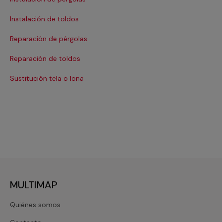
Instalación de toldos
Reparación de pérgolas
Reparación de toldos
Sustitución tela o lona
MULTIMAP
Quiénes somos