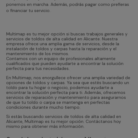
ponernos en marcha. Además, podrás pagar como prefieras
o financiar tu servicio.
Multimap es tu mejor opción si buscas trabajos generales y
servicios de toldos de alta calidad en Alicante. Nuestra
empresa ofrece una amplia gama de servicios, desde la
instalación de toldos y carpas hasta la reparación y el
mantenimiento de los mismos.
Contamos con un equipo de profesionales altamente
cualificados que pueden ayudarte a encontrar la solución
perfecta para tus necesidades.
En Multimap, nos enorgullece ofrecer una amplia variedad de
opciones de toldos y carpas. Ya sea que estés buscando un
toldo para tu hogar o negocio, podemos ayudarte a
encontrar la solución perfecta para ti. Además, ofrecemos
servicios de reparación y mantenimiento para asegurarnos
de que tu toldo o carpa se mantenga en perfectas
condiciones durante mucho tiempo.
Si estás buscando servicios de toldos de alta calidad en
Alicante, Multimap es tu mejor opción. Contáctanos hoy
mismo para obtener más información.