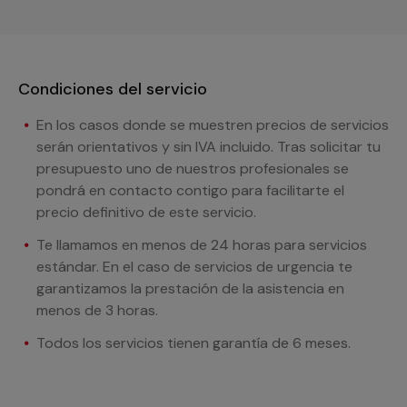
Condiciones del servicio
En los casos donde se muestren precios de servicios
serán orientativos y sin IVA incluido. Tras solicitar tu
presupuesto uno de nuestros profesionales se
pondrá en contacto contigo para facilitarte el
precio definitivo de este servicio.
Te llamamos en menos de 24 horas para servicios
estándar. En el caso de servicios de urgencia te
garantizamos la prestación de la asistencia en
menos de 3 horas.
Todos los servicios tienen garantía de 6 meses.