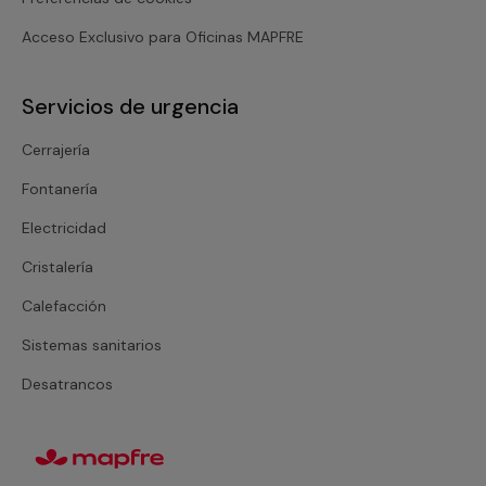
Acceso Exclusivo para Oficinas MAPFRE
Servicios de urgencia
Cerrajería
Fontanería
Electricidad
Cristalería
Calefacción
Sistemas sanitarios
Desatrancos