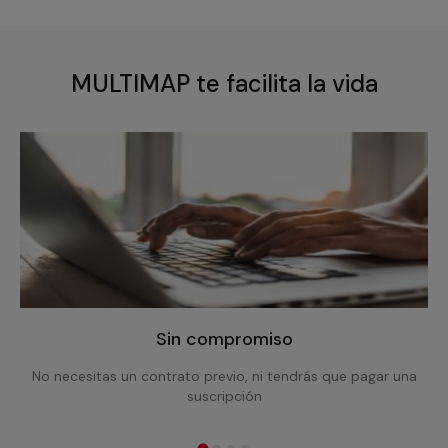
MULTIMAP te facilita la vida
Sin compromiso
No necesitas un contrato previo, ni tendrás que pagar una
suscripción