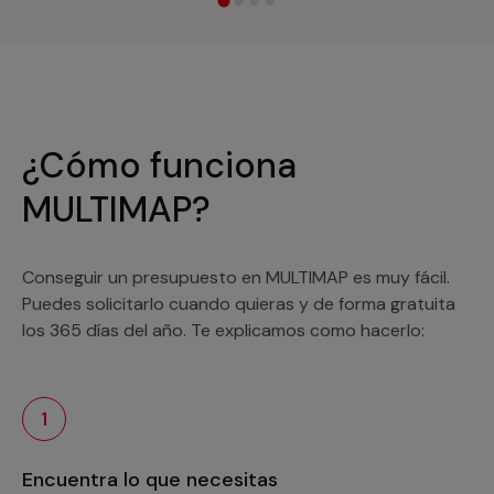
¿Cómo funciona
MULTIMAP?
Conseguir un presupuesto en MULTIMAP es muy fácil.
Puedes solicitarlo cuando quieras y de forma gratuita
los 365 días del año. Te explicamos como hacerlo:
1
Encuentra lo que necesitas