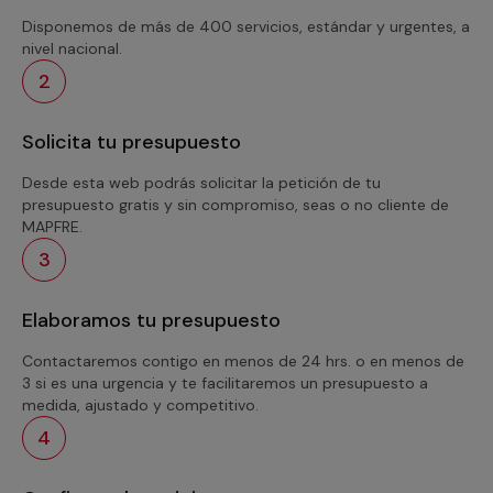
Disponemos de más de 400 servicios, estándar y urgentes, a
nivel nacional.
2
Solicita tu presupuesto
Desde esta web podrás solicitar la petición de tu
presupuesto gratis y sin compromiso, seas o no cliente de
MAPFRE.
3
Elaboramos tu presupuesto
Contactaremos contigo en menos de 24 hrs. o en menos de
3 si es una urgencia y te facilitaremos un presupuesto a
medida, ajustado y competitivo.
4