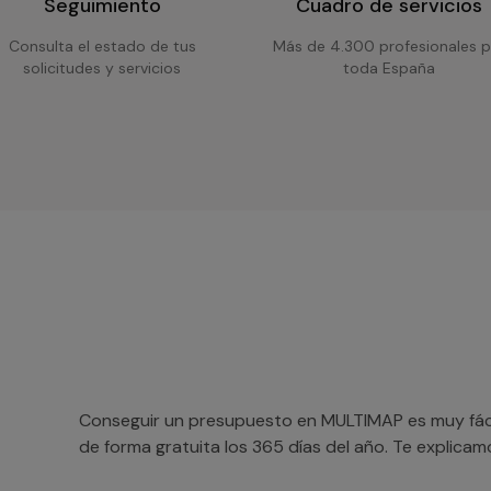
Seguimiento
Cuadro de servicios
Consulta el estado de tus
Más de 4.300 profesionales p
solicitudes y servicios
toda España
Conseguir un presupuesto en MULTIMAP es muy fácil
de forma gratuita los 365 días del año. Te explica