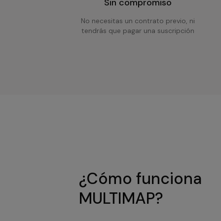
Sin compromiso
No necesitas un contrato previo, ni
tendrás que pagar una suscripción
¿Cómo funciona
MULTIMAP?