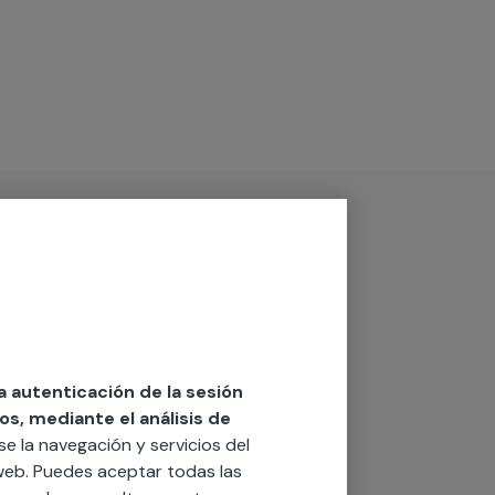
la autenticación de la sesión
os, mediante el análisis de
rse la navegación y servicios del
o web. Puedes aceptar todas las