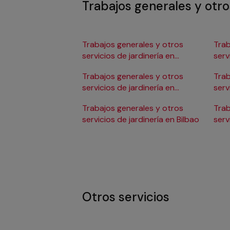
Trabajos generales y otros
Trabajos generales y otros
Trab
servicios de jardinería en
serv
Almería
Bur
Trabajos generales y otros
Trab
servicios de jardinería en
serv
Barcelona
Trabajos generales y otros
Trab
servicios de jardinería en Bilbao
serv
Cór
Otros servicios