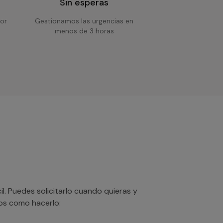
Sin esperas
or
Gestionamos las urgencias en
menos de 3 horas
. Puedes solicitarlo cuando quieras y
mos como hacerlo: