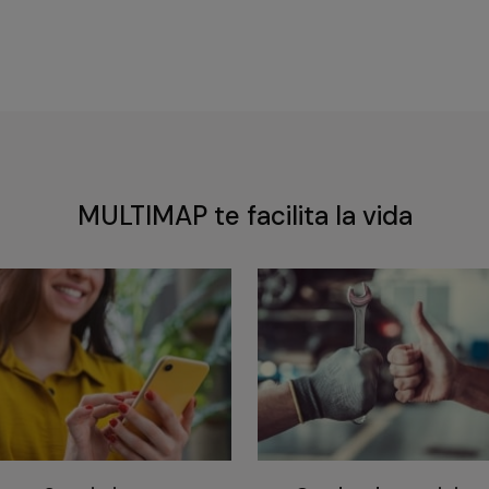
MULTIMAP te facilita la vida