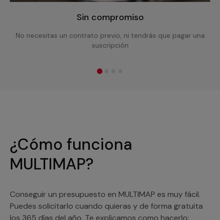
Sin compromiso
No necesitas un contrato previo, ni tendrás que pagar una
suscripción
¿Cómo funciona
MULTIMAP?
Conseguir un presupuesto en MULTIMAP es muy fácil.
Puedes solicitarlo cuando quieras y de forma gratuita
los 365 días del año. Te explicamos como hacerlo: