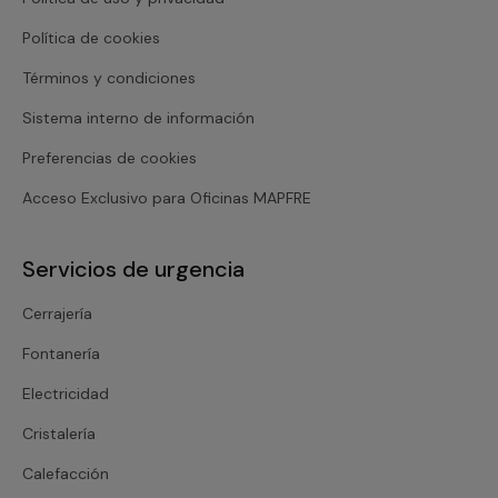
Política de cookies
Términos y condiciones
Sistema interno de información
Preferencias de cookies
Acceso Exclusivo para Oficinas MAPFRE
Servicios de urgencia
Cerrajería
Fontanería
Electricidad
Cristalería
Calefacción