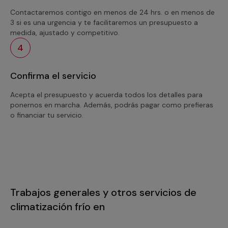
Contactaremos contigo en menos de 24 hrs. o en menos de
3 si es una urgencia y te facilitaremos un presupuesto a
medida, ajustado y competitivo.
4
Confirma el servicio
Acepta el presupuesto y acuerda todos los detalles para
ponernos en marcha. Además, podrás pagar como prefieras
o financiar tu servicio.
Trabajos generales y otros servicios de
climatización frío en