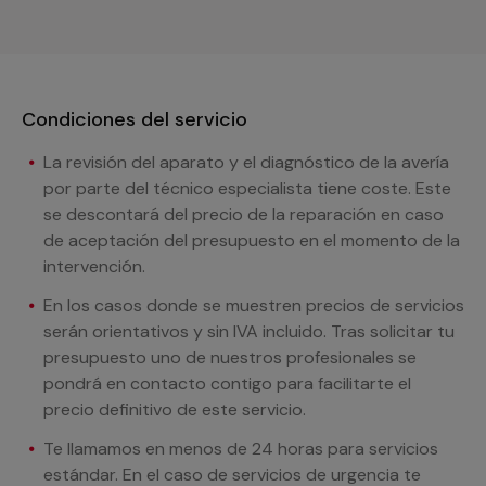
Condiciones del servicio
La revisión del aparato y el diagnóstico de la avería
por parte del técnico especialista tiene coste. Este
se descontará del precio de la reparación en caso
de aceptación del presupuesto en el momento de la
intervención.
En los casos donde se muestren precios de servicios
serán orientativos y sin IVA incluido. Tras solicitar tu
presupuesto uno de nuestros profesionales se
pondrá en contacto contigo para facilitarte el
precio definitivo de este servicio.
Te llamamos en menos de 24 horas para servicios
estándar. En el caso de servicios de urgencia te