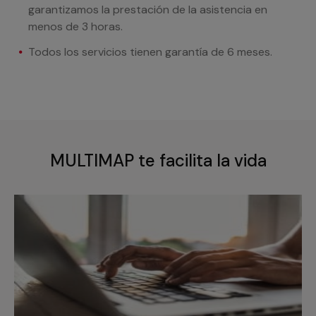
garantizamos la prestación de la asistencia en
menos de 3 horas.
Todos los servicios tienen garantía de 6 meses.
MULTIMAP te facilita la vida