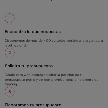
1
Encuentra lo que necesitas
Disponemos de más de 400 servicios, estándar y urgentes, a
nivel nacional.
2
Solicita tu presupuesto
Desde esta web podrás solicitar la petición de tu
presupuesto gratis y sin compromiso, seas o no cliente de
MAPFRE.
3
Elaboramos tu presupuesto