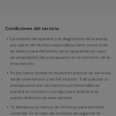
Condiciones del servicio
La revisión del aparato y el diagnóstico de la avería
por parte del técnico especialista tiene coste. Este
se descontará del precio de la reparación en caso
de aceptación del presupuesto en el momento de la
intervención.
En los casos donde se muestren precios de servicios
serán orientativos y sin IVA incluido. Tras solicitar tu
presupuesto uno de nuestros profesionales se
pondrá en contacto contigo para facilitarte el
precio definitivo de este servicio.
Te llamamos en menos de 24 horas para servicios
estándar. En el caso de servicios de urgencia te