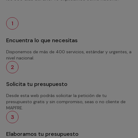
1
Encuentra lo que necesitas
Disponemos de más de 400 servicios, estándar y urgentes, a
nivel nacional.
2
Solicita tu presupuesto
Desde esta web podrás solicitar la petición de tu
presupuesto gratis y sin compromiso, seas o no cliente de
MAPFRE.
3
Elaboramos tu presupuesto