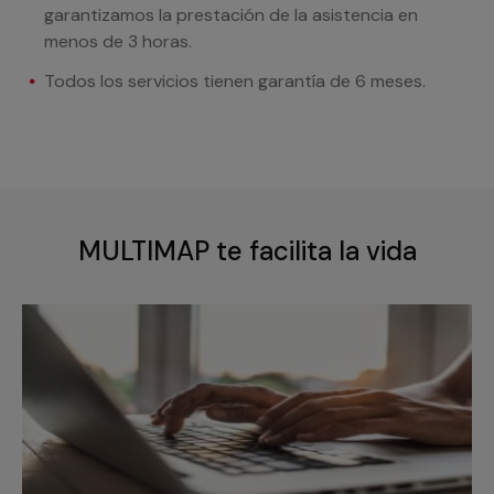
garantizamos la prestación de la asistencia en
menos de 3 horas.
Todos los servicios tienen garantía de 6 meses.
MULTIMAP te facilita la vida