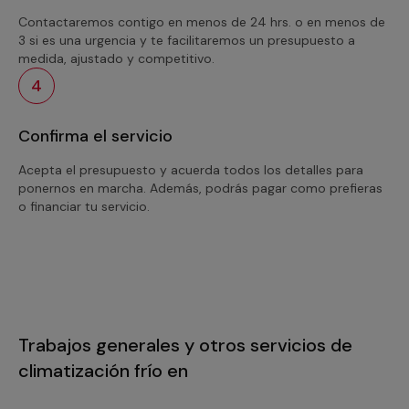
Contactaremos contigo en menos de 24 hrs. o en menos de
3 si es una urgencia y te facilitaremos un presupuesto a
medida, ajustado y competitivo.
4
Confirma el servicio
Acepta el presupuesto y acuerda todos los detalles para
ponernos en marcha. Además, podrás pagar como prefieras
o financiar tu servicio.
Trabajos generales y otros servicios de
climatización frío en