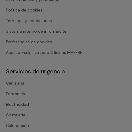
Política de cookies
Términos y condiciones
Sistema interno de información
Preferencias de cookies
Acceso Exclusivo para Oficinas MAPFRE
Servicios de urgencia
Cerrajería
Fontanería
Electricidad
Cristalería
Calefacción