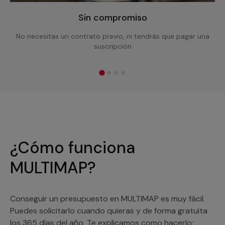
Sin compromiso
No necesitas un contrato previo, ni tendrás que pagar una
suscripción
¿Cómo funciona
MULTIMAP?
Conseguir un presupuesto en MULTIMAP es muy fácil.
Puedes solicitarlo cuando quieras y de forma gratuita
los 365 días del año. Te explicamos como hacerlo: