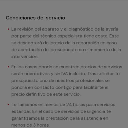
Condiciones del servicio
La revisión del aparato y el diagnóstico de la avería
por parte del técnico especialista tiene coste. Este
se descontará del precio de la reparación en caso
de aceptación del presupuesto en el momento de la
intervención.
En los casos donde se muestren precios de servicios
serán orientativos y sin IVA incluido. Tras solicitar tu
presupuesto uno de nuestros profesionales se
pondrá en contacto contigo para facilitarte el
precio definitivo de este servicio.
Te llamamos en menos de 24 horas para servicios
estándar. En el caso de servicios de urgencia te
garantizamos la prestación de la asistencia en
menos de 3 horas.