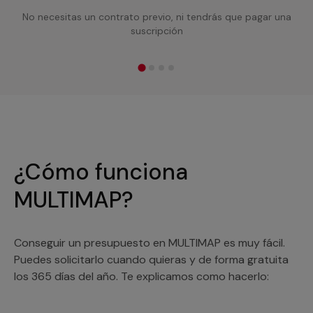
No necesitas un contrato previo, ni tendrás que pagar una
suscripción
¿Cómo funciona
MULTIMAP?
Conseguir un presupuesto en MULTIMAP es muy fácil.
Puedes solicitarlo cuando quieras y de forma gratuita
los 365 días del año. Te explicamos como hacerlo: