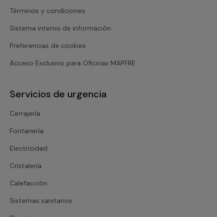
Términos y condiciones
Sistema interno de información
Preferencias de cookies
Acceso Exclusivo para Oficinas MAPFRE
Servicios de urgencia
Cerrajería
Fontanería
Electricidad
Cristalería
Calefacción
Sistemas sanitarios