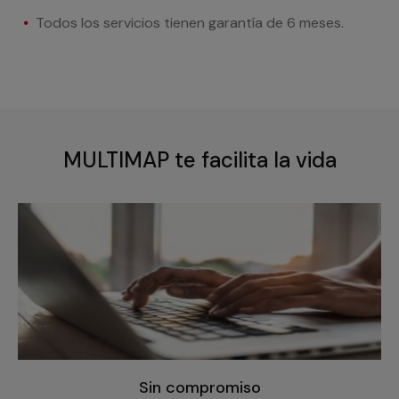
Todos los servicios tienen garantía de 6 meses.
MULTIMAP te facilita la vida
Sin compromiso