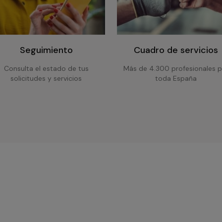
Seguimiento
Cuadro de servicios
Consulta el estado de tus
Más de 4.300 profesionales p
solicitudes y servicios
toda España