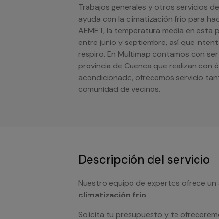
Trabajos generales y otros servicios de 
ayuda con la climatización frío para hac
AEMET, la temperatura media en esta 
entre junio y septiembre, así que inten
respiro. En Multimap contamos con serv
provincia de Cuenca que realizan con éx
acondicionado, ofrecemos servicio tan
comunidad de vecinos.
Descripción del servicio
Nuestro equipo de expertos ofrece un 
climatización frio
Solicita tu presupuesto y te ofrecerem