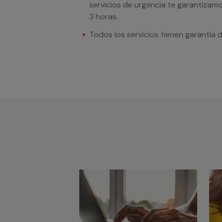
servicios de urgencia te garantizamo
3 horas.
Todos los servicios tienen garantía 