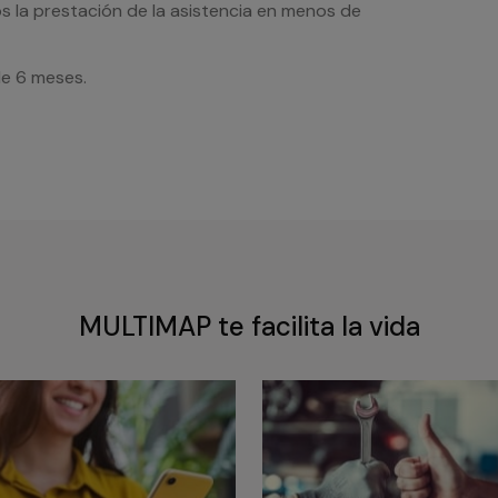
s la prestación de la asistencia en menos de
de 6 meses.
MULTIMAP te facilita la vida