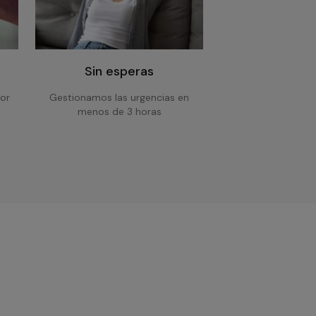
Sin esperas
or
Gestionamos las urgencias en
menos de 3 horas