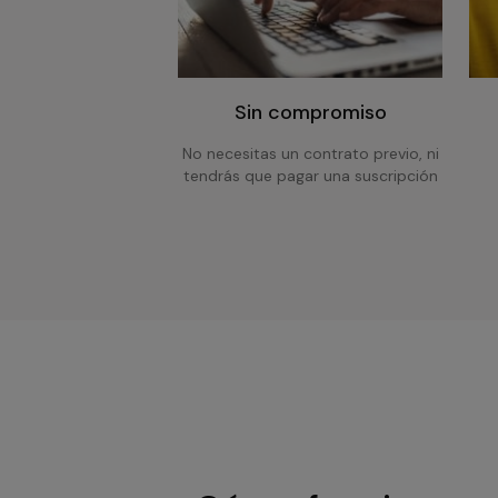
Sin compromiso
No necesitas un contrato previo, ni
tendrás que pagar una suscripción