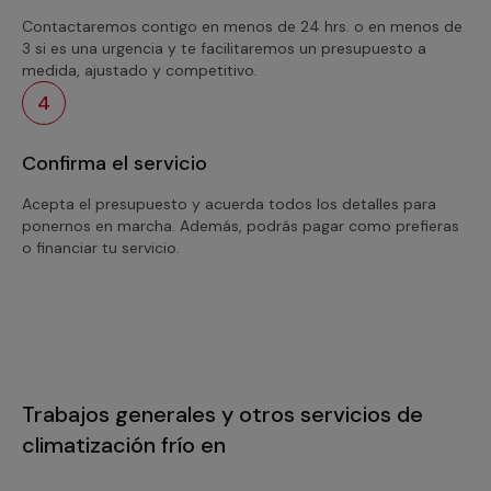
Contactaremos contigo en menos de 24 hrs. o en menos de
3 si es una urgencia y te facilitaremos un presupuesto a
medida, ajustado y competitivo.
4
Confirma el servicio
Acepta el presupuesto y acuerda todos los detalles para
ponernos en marcha. Además, podrás pagar como prefieras
o financiar tu servicio.
Trabajos generales y otros servicios de
climatización frío en