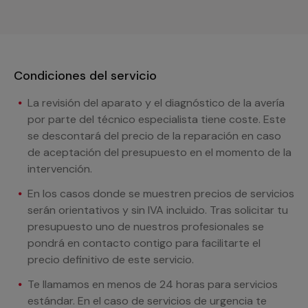
Condiciones del servicio
La revisión del aparato y el diagnóstico de la avería
por parte del técnico especialista tiene coste. Este
se descontará del precio de la reparación en caso
de aceptación del presupuesto en el momento de la
intervención.
En los casos donde se muestren precios de servicios
serán orientativos y sin IVA incluido. Tras solicitar tu
presupuesto uno de nuestros profesionales se
pondrá en contacto contigo para facilitarte el
precio definitivo de este servicio.
Te llamamos en menos de 24 horas para servicios
estándar. En el caso de servicios de urgencia te