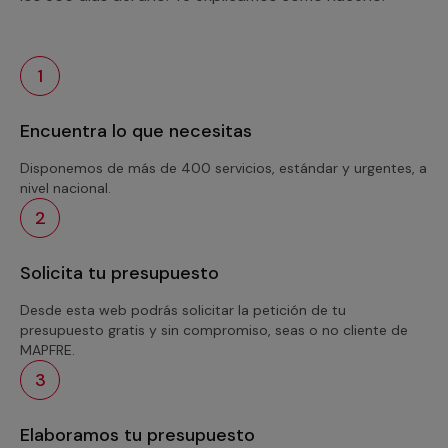
1
Encuentra lo que necesitas
Disponemos de más de 400 servicios, estándar y urgentes, a
nivel nacional.
2
Solicita tu presupuesto
Desde esta web podrás solicitar la petición de tu
presupuesto gratis y sin compromiso, seas o no cliente de
MAPFRE.
3
Elaboramos tu presupuesto