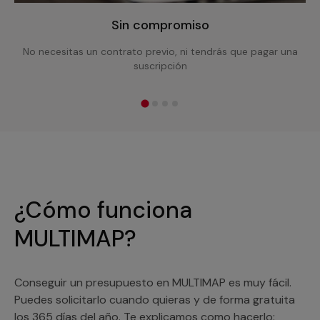
Sin compromiso
No necesitas un contrato previo, ni tendrás que pagar una
suscripción
¿Cómo funciona
MULTIMAP?
Conseguir un presupuesto en MULTIMAP es muy fácil.
Puedes solicitarlo cuando quieras y de forma gratuita
los 365 días del año. Te explicamos como hacerlo: