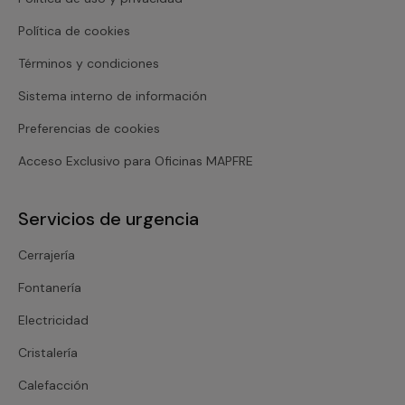
Política de cookies
Términos y condiciones
Sistema interno de información
Preferencias de cookies
Acceso Exclusivo para Oficinas MAPFRE
Servicios de urgencia
Cerrajería
Fontanería
Electricidad
Cristalería
Calefacción