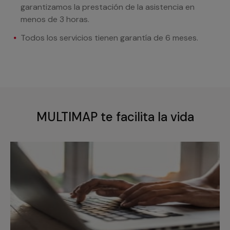
garantizamos la prestación de la asistencia en
menos de 3 horas.
Todos los servicios tienen garantía de 6 meses.
MULTIMAP te facilita la vida