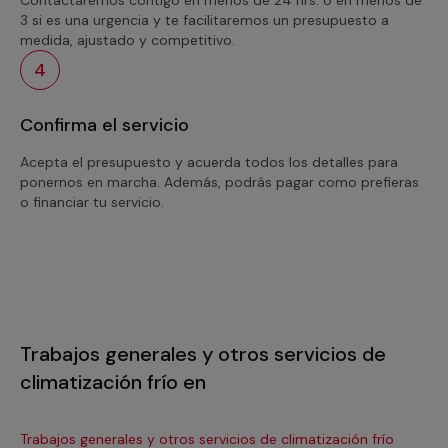
3 si es una urgencia y te facilitaremos un presupuesto a
medida, ajustado y competitivo.
4
Confirma el servicio
Acepta el presupuesto y acuerda todos los detalles para
ponernos en marcha. Además, podrás pagar como prefieras
o financiar tu servicio.
Trabajos generales y otros servicios de
climatización frío en
Trabajos generales y otros servicios de climatización frío
Tra