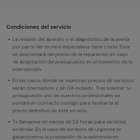
Condiciones del servicio
La revisión del aparato y el diagnóstico de la avería
por parte del técnico especialista tiene coste. Este
se descontará del precio de la reparación en caso
de aceptación del presupuesto en el momento de la
intervención.
En los casos donde se muestren precios de servicios
serán orientativos y sin IVA incluido. Tras solicitar tu
presupuesto uno de nuestros profesionales se
pondrá en contacto contigo para facilitarte el
precio definitivo de este servicio.
Te llamamos en menos de 24 horas para servicios
estándar. En el caso de servicios de urgencia te
garantizamos la prestación de la asistencia en