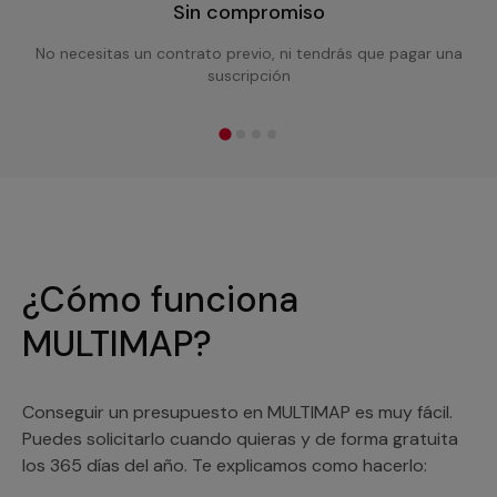
Sin compromiso
No necesitas un contrato previo, ni tendrás que pagar una
suscripción
¿Cómo funciona
MULTIMAP?
Conseguir un presupuesto en MULTIMAP es muy fácil.
Puedes solicitarlo cuando quieras y de forma gratuita
los 365 días del año. Te explicamos como hacerlo: