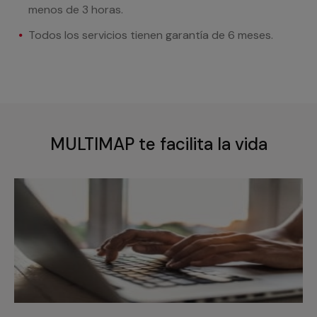
menos de 3 horas.
Todos los servicios tienen garantía de 6 meses.
MULTIMAP te facilita la vida