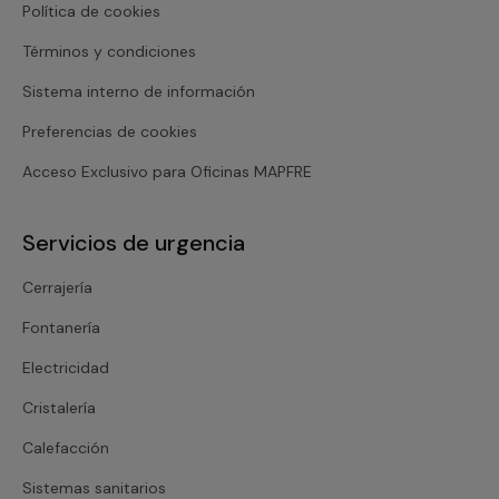
Política de cookies
Términos y condiciones
Sistema interno de información
Preferencias de cookies
Acceso Exclusivo para Oficinas MAPFRE
Servicios de urgencia
Cerrajería
Fontanería
Electricidad
Cristalería
Calefacción
Sistemas sanitarios