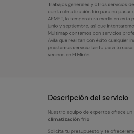
Trabajos generales y otros servicios de
con la climatización frío para no pasar 
AEMET, la temperatura media en esta p
junio y septiembre, así que intentaremo
Multimap contamos con servicios profes
Ávila que realizan con éxito cualquier 
prestamos servicio tanto para tu cas
vecinos en El Mirón.
Descripción del servicio
Nuestro equipo de expertos ofrece un 
climatización frio
Solicita tu presupuesto y te ofrecerem