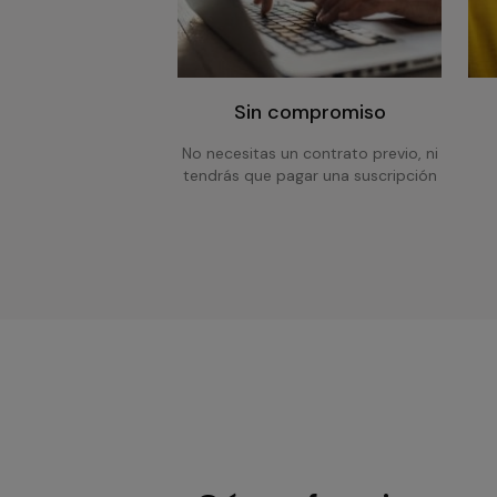
Sin compromiso
No necesitas un contrato previo, ni
tendrás que pagar una suscripción