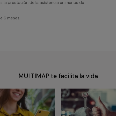
s la prestación de la asistencia en menos de
de 6 meses.
MULTIMAP te facilita la vida