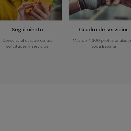
Seguimiento
Cuadro de servicios
Consulta el estado de tus
Más de 4.300 profesionales p
solicitudes y servicios
toda España