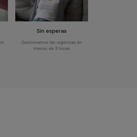
Sin esperas
or
Gestionamos las urgencias en
menos de 3 horas