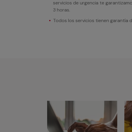
servicios de urgencia te garantizamo
3 horas.
Todos los servicios tienen garantía 