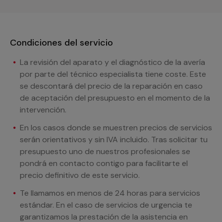
Condiciones del servicio
La revisión del aparato y el diagnóstico de la avería
por parte del técnico especialista tiene coste. Este
se descontará del precio de la reparación en caso
de aceptación del presupuesto en el momento de la
intervención.
En los casos donde se muestren precios de servicios
serán orientativos y sin IVA incluido. Tras solicitar tu
presupuesto uno de nuestros profesionales se
pondrá en contacto contigo para facilitarte el
precio definitivo de este servicio.
Te llamamos en menos de 24 horas para servicios
estándar. En el caso de servicios de urgencia te
garantizamos la prestación de la asistencia en