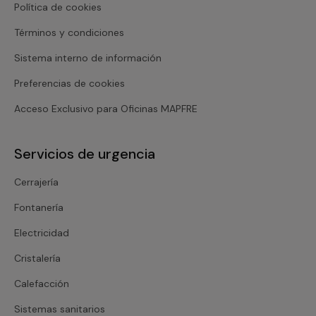
Política de cookies
Términos y condiciones
Sistema interno de información
Preferencias de cookies
Acceso Exclusivo para Oficinas MAPFRE
Servicios de urgencia
Cerrajería
Fontanería
Electricidad
Cristalería
Calefacción
Sistemas sanitarios