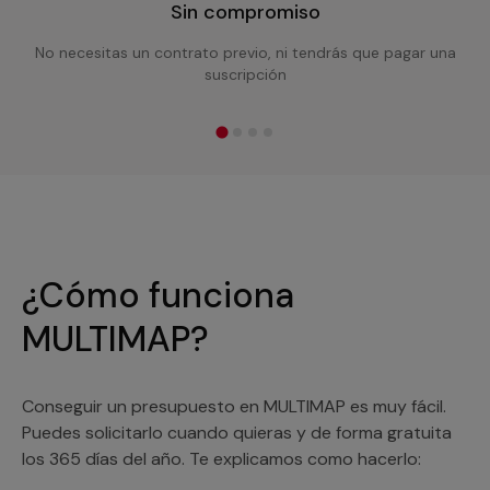
Sin compromiso
No necesitas un contrato previo, ni tendrás que pagar una
suscripción
¿Cómo funciona
MULTIMAP?
Conseguir un presupuesto en MULTIMAP es muy fácil.
Puedes solicitarlo cuando quieras y de forma gratuita
los 365 días del año. Te explicamos como hacerlo: