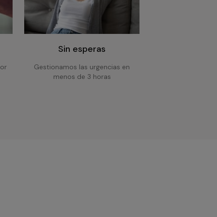
Sin esperas
or
Gestionamos las urgencias en
menos de 3 horas