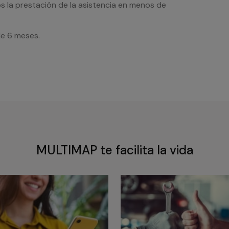
s la prestación de la asistencia en menos de
de 6 meses.
MULTIMAP te facilita la vida