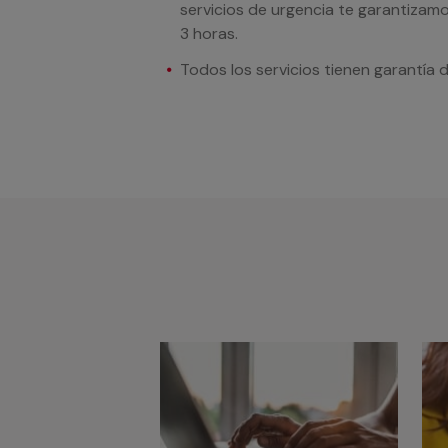
servicios de urgencia te garantizamo
3 horas.
Todos los servicios tienen garantía 