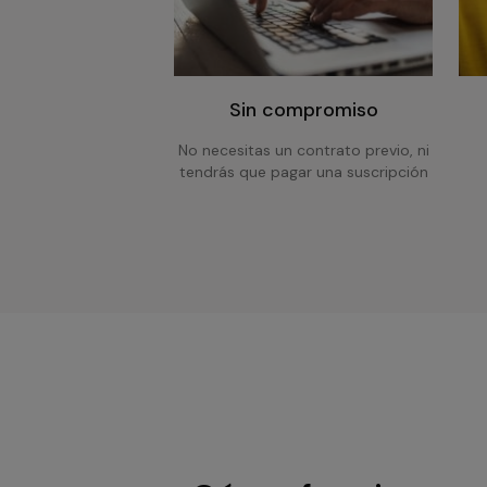
Sin compromiso
No necesitas un contrato previo, ni
tendrás que pagar una suscripción