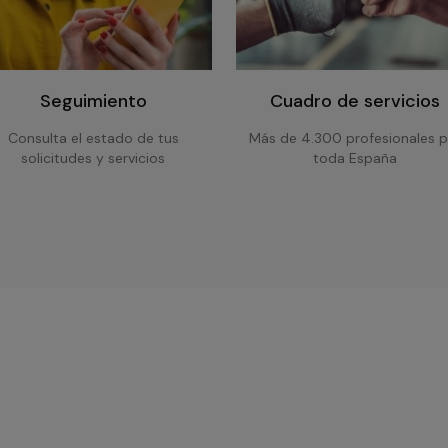
Seguimiento
Cuadro de servicios
Consulta el estado de tus
Más de 4.300 profesionales p
solicitudes y servicios
toda España