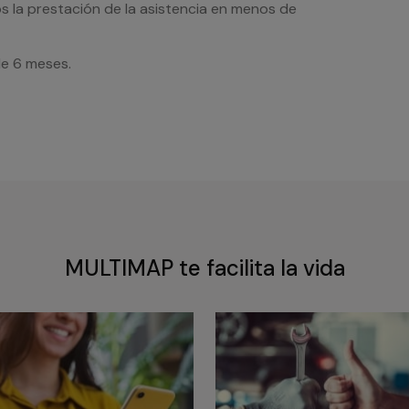
s la prestación de la asistencia en menos de
de 6 meses.
MULTIMAP te facilita la vida