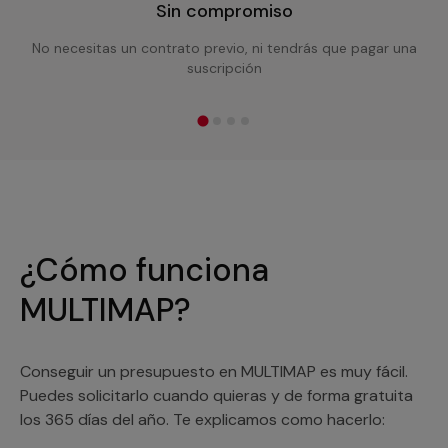
Sin compromiso
No necesitas un contrato previo, ni tendrás que pagar una
suscripción
¿Cómo funciona
MULTIMAP?
Conseguir un presupuesto en MULTIMAP es muy fácil.
Puedes solicitarlo cuando quieras y de forma gratuita
los 365 días del año. Te explicamos como hacerlo: