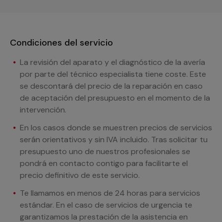
Condiciones del servicio
La revisión del aparato y el diagnóstico de la avería
por parte del técnico especialista tiene coste. Este
se descontará del precio de la reparación en caso
de aceptación del presupuesto en el momento de la
intervención.
En los casos donde se muestren precios de servicios
serán orientativos y sin IVA incluido. Tras solicitar tu
presupuesto uno de nuestros profesionales se
pondrá en contacto contigo para facilitarte el
precio definitivo de este servicio.
Te llamamos en menos de 24 horas para servicios
estándar. En el caso de servicios de urgencia te
garantizamos la prestación de la asistencia en