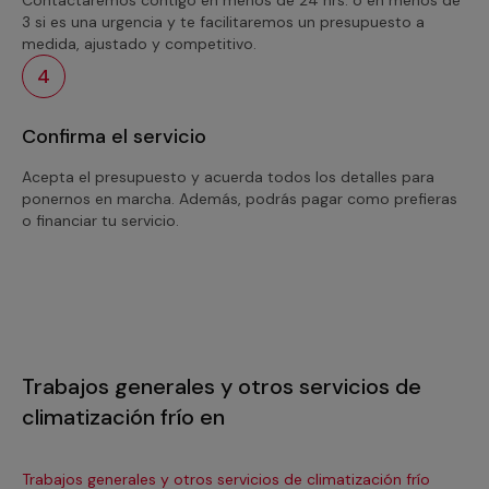
3 si es una urgencia y te facilitaremos un presupuesto a
medida, ajustado y competitivo.
4
Confirma el servicio
Acepta el presupuesto y acuerda todos los detalles para
ponernos en marcha. Además, podrás pagar como prefieras
o financiar tu servicio.
Trabajos generales y otros servicios de
climatización frío en
Trabajos generales y otros servicios de climatización frío
Tra