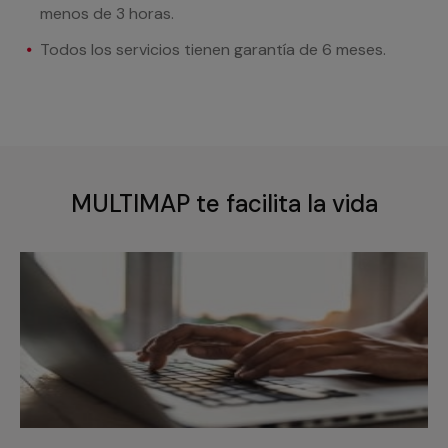
menos de 3 horas.
Todos los servicios tienen garantía de 6 meses.
MULTIMAP te facilita la vida