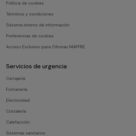
Política de cookies
Términos y condiciones
Sistema interno de información
Preferencias de cookies
Acceso Exclusivo para Oficinas MAPFRE
Servicios de urgencia
Cerrajería
Fontanería
Electricidad
Cristalería
Calefacción
Sistemas sanitarios