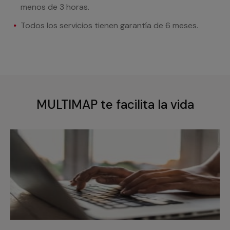
menos de 3 horas.
Todos los servicios tienen garantía de 6 meses.
MULTIMAP te facilita la vida