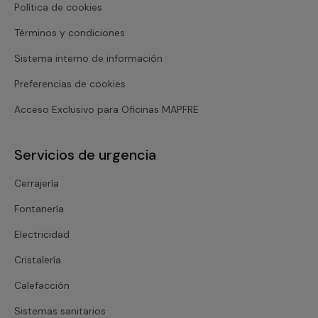
Política de cookies
Términos y condiciones
Sistema interno de información
Preferencias de cookies
Acceso Exclusivo para Oficinas MAPFRE
Servicios de urgencia
Cerrajería
Fontanería
Electricidad
Cristalería
Calefacción
Sistemas sanitarios