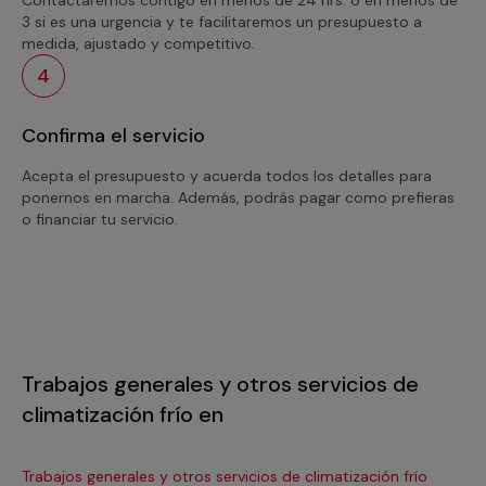
3 si es una urgencia y te facilitaremos un presupuesto a
medida, ajustado y competitivo.
4
Confirma el servicio
Acepta el presupuesto y acuerda todos los detalles para
ponernos en marcha. Además, podrás pagar como prefieras
o financiar tu servicio.
Trabajos generales y otros servicios de
climatización frío en
Trabajos generales y otros servicios de climatización frío
Tra