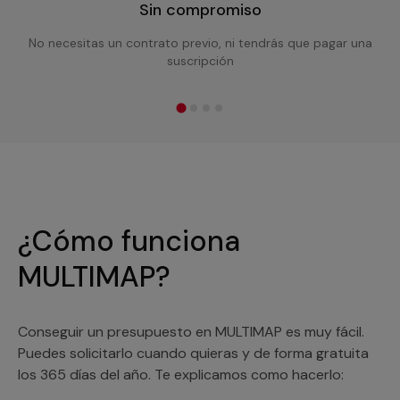
Sin compromiso
No necesitas un contrato previo, ni tendrás que pagar una
suscripción
¿Cómo funciona
MULTIMAP?
Conseguir un presupuesto en MULTIMAP es muy fácil.
Puedes solicitarlo cuando quieras y de forma gratuita
los 365 días del año. Te explicamos como hacerlo: