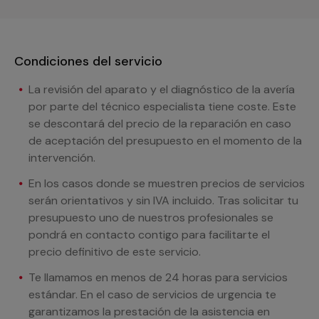
Condiciones del servicio
La revisión del aparato y el diagnóstico de la avería
por parte del técnico especialista tiene coste. Este
se descontará del precio de la reparación en caso
de aceptación del presupuesto en el momento de la
intervención.
En los casos donde se muestren precios de servicios
serán orientativos y sin IVA incluido. Tras solicitar tu
presupuesto uno de nuestros profesionales se
pondrá en contacto contigo para facilitarte el
precio definitivo de este servicio.
Te llamamos en menos de 24 horas para servicios
estándar. En el caso de servicios de urgencia te
garantizamos la prestación de la asistencia en