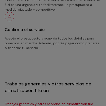
3 si es una urgencia y te facilitaremos un presupuesto a
medida, ajustado y competitivo.
4
Confirma el servicio
Acepta el presupuesto y acuerda todos los detalles para
ponernos en marcha. Además, podrás pagar como prefieras
o financiar tu servicio.
Trabajos generales y otros servicios de
climatización frío en
Trabajos generales y otros servicios de climatización frío
Tra