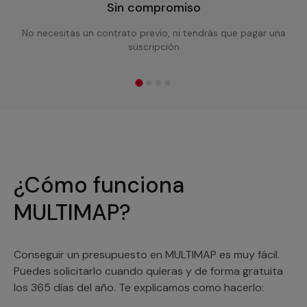
Sin compromiso
No necesitas un contrato previo, ni tendrás que pagar una
suscripción
¿Cómo funciona
MULTIMAP?
Conseguir un presupuesto en MULTIMAP es muy fácil.
Puedes solicitarlo cuando quieras y de forma gratuita
los 365 días del año. Te explicamos como hacerlo: