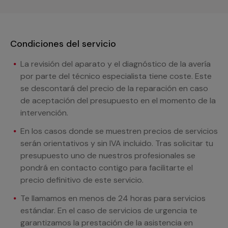
Condiciones del servicio
La revisión del aparato y el diagnóstico de la avería
por parte del técnico especialista tiene coste. Este
se descontará del precio de la reparación en caso
de aceptación del presupuesto en el momento de la
intervención.
En los casos donde se muestren precios de servicios
serán orientativos y sin IVA incluido. Tras solicitar tu
presupuesto uno de nuestros profesionales se
pondrá en contacto contigo para facilitarte el
precio definitivo de este servicio.
Te llamamos en menos de 24 horas para servicios
estándar. En el caso de servicios de urgencia te
garantizamos la prestación de la asistencia en