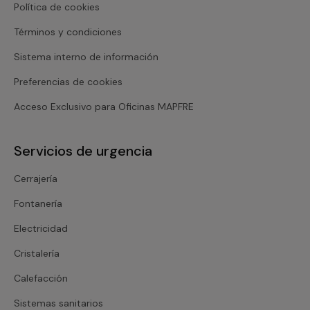
Política de cookies
Términos y condiciones
Sistema interno de información
Preferencias de cookies
Acceso Exclusivo para Oficinas MAPFRE
Servicios de urgencia
Cerrajería
Fontanería
Electricidad
Cristalería
Calefacción
Sistemas sanitarios