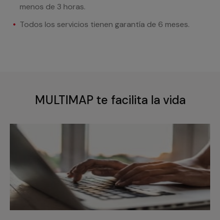
menos de 3 horas.
Todos los servicios tienen garantía de 6 meses.
MULTIMAP te facilita la vida