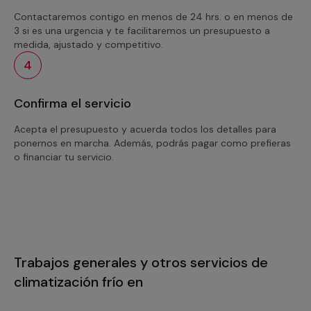
Contactaremos contigo en menos de 24 hrs. o en menos de
3 si es una urgencia y te facilitaremos un presupuesto a
medida, ajustado y competitivo.
4
Confirma el servicio
Acepta el presupuesto y acuerda todos los detalles para
ponernos en marcha. Además, podrás pagar como prefieras
o financiar tu servicio.
Trabajos generales y otros servicios de
climatización frío en