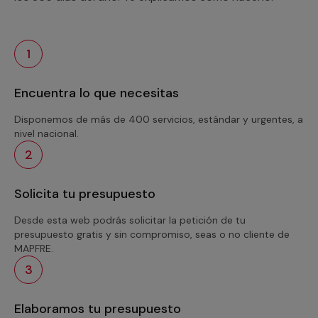
1
Encuentra lo que necesitas
Disponemos de más de 400 servicios, estándar y urgentes, a
nivel nacional.
2
Solicita tu presupuesto
Desde esta web podrás solicitar la petición de tu
presupuesto gratis y sin compromiso, seas o no cliente de
MAPFRE.
3
Elaboramos tu presupuesto