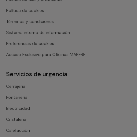
Política de cookies
Términos y condiciones
Sistema interno de información
Preferencias de cookies
Acceso Exclusivo para Oficinas MAPFRE
Servicios de urgencia
Cerrajería
Fontanería
Electricidad
Cristalería
Calefacción