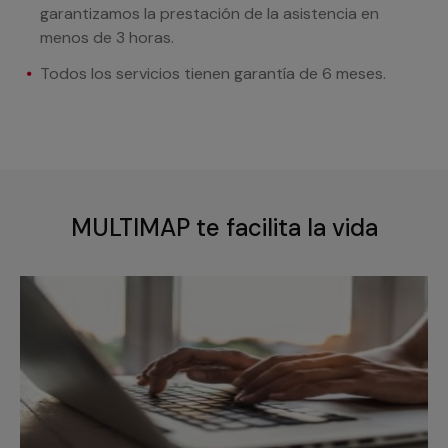
garantizamos la prestación de la asistencia en
menos de 3 horas.
Todos los servicios tienen garantía de 6 meses.
MULTIMAP te facilita la vida