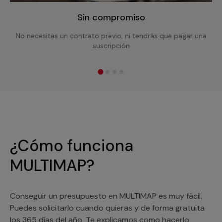
Sin compromiso
No necesitas un contrato previo, ni tendrás que pagar una
suscripción
¿Cómo funciona
MULTIMAP?
Conseguir un presupuesto en MULTIMAP es muy fácil.
Puedes solicitarlo cuando quieras y de forma gratuita
los 365 días del año. Te explicamos como hacerlo: