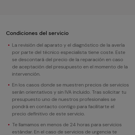
Condiciones del servicio
La revisión del aparato y el diagnóstico de la avería
por parte del técnico especialista tiene coste. Este
se descontará del precio de la reparación en caso
de aceptación del presupuesto en el momento de la
intervención.
En los casos donde se muestren precios de servicios
serán orientativos y sin IVA incluido. Tras solicitar tu
presupuesto uno de nuestros profesionales se
pondrá en contacto contigo para facilitarte el
precio definitivo de este servicio.
Te llamamos en menos de 24 horas para servicios
estándar. En el caso de servicios de urgencia te