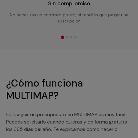
Sin compromiso
No necesitas un contrato previo, ni tendrás que pagar una
suscripción
¿Cómo funciona
MULTIMAP?
Conseguir un presupuesto en MULTIMAP es muy fácil.
Puedes solicitarlo cuando quieras y de forma gratuita
los 365 días del año. Te explicamos como hacerlo: