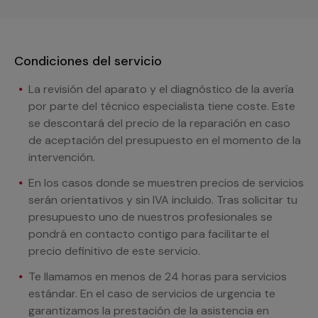
Condiciones del servicio
La revisión del aparato y el diagnóstico de la avería
por parte del técnico especialista tiene coste. Este
se descontará del precio de la reparación en caso
de aceptación del presupuesto en el momento de la
intervención.
En los casos donde se muestren precios de servicios
serán orientativos y sin IVA incluido. Tras solicitar tu
presupuesto uno de nuestros profesionales se
pondrá en contacto contigo para facilitarte el
precio definitivo de este servicio.
Te llamamos en menos de 24 horas para servicios
estándar. En el caso de servicios de urgencia te
garantizamos la prestación de la asistencia en