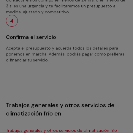
3 si es una urgencia y te facilitaremos un presupuesto a
medida, ajustado y competitivo.
4
Confirma el servicio
Acepta el presupuesto y acuerda todos los detalles para
ponernos en marcha. Además, podrás pagar como prefieras
o financiar tu servicio.
Trabajos generales y otros servicios de
climatización frío en
Trabajos generales y otros servicios de climatización frío
Tra