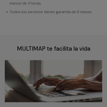
menos de 3 horas.
Todos los servicios tienen garantía de 6 meses.
MULTIMAP te facilita la vida