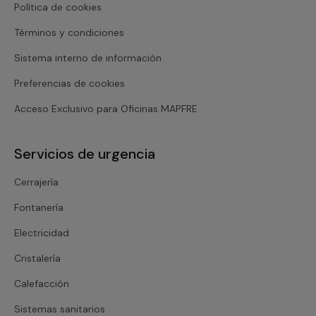
Política de cookies
Términos y condiciones
Sistema interno de información
Preferencias de cookies
Acceso Exclusivo para Oficinas MAPFRE
Servicios de urgencia
Cerrajería
Fontanería
Electricidad
Cristalería
Calefacción
Sistemas sanitarios