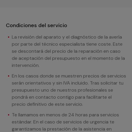
Condiciones del servicio
La revisión del aparato y el diagnóstico de la avería
por parte del técnico especialista tiene coste. Este
se descontará del precio de la reparación en caso
de aceptación del presupuesto en el momento de la
intervención.
En los casos donde se muestren precios de servicios
serán orientativos y sin IVA incluido. Tras solicitar tu
presupuesto uno de nuestros profesionales se
pondrá en contacto contigo para facilitarte el
precio definitivo de este servicio.
Te llamamos en menos de 24 horas para servicios
estándar. En el caso de servicios de urgencia te
garantizamos la prestación de la asistencia en