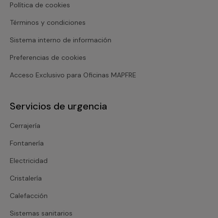
Política de cookies
Términos y condiciones
Sistema interno de información
Preferencias de cookies
Acceso Exclusivo para Oficinas MAPFRE
Servicios de urgencia
Cerrajería
Fontanería
Electricidad
Cristalería
Calefacción
Sistemas sanitarios