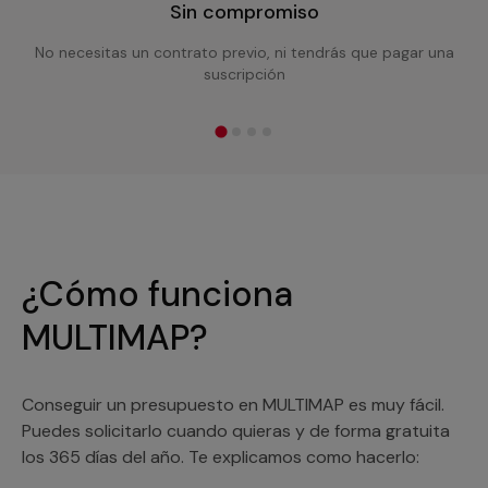
Sin compromiso
No necesitas un contrato previo, ni tendrás que pagar una
suscripción
¿Cómo funciona
MULTIMAP?
Conseguir un presupuesto en MULTIMAP es muy fácil.
Puedes solicitarlo cuando quieras y de forma gratuita
los 365 días del año. Te explicamos como hacerlo: