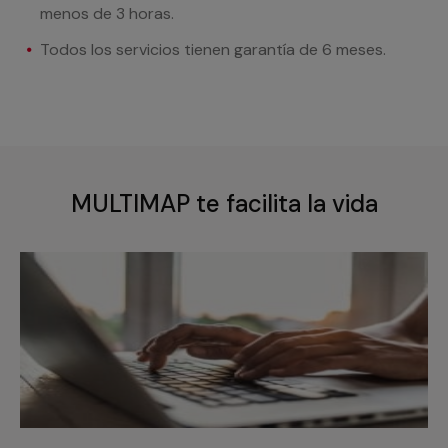
menos de 3 horas.
Todos los servicios tienen garantía de 6 meses.
MULTIMAP te facilita la vida