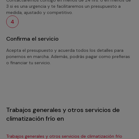
3 si es una urgencia y te facilitaremos un presupuesto a
medida, ajustado y competitivo.
4
Confirma el servicio
Acepta el presupuesto y acuerda todos los detalles para
ponernos en marcha. Además, podrás pagar como prefieras
o financiar tu servicio.
Trabajos generales y otros servicios de
climatización frío en
Trabajos generales y otros servicios de climatización frío
Tra