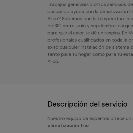
Trabajos generales y otros servicios de 
buscando ayuda con la climatización fr
Arco? Sabemos que la temperatura med
de 38° entre junio y septiembre, así qu
para que el calor te dé un respiro. En
profesionales cualificados en toda la 
éxito cualquier instalación de sistema 
tanto para tu hogar como para tu esta
Arco.
Descripción del servicio
Nuestro equipo de expertos ofrece un 
climatización frio