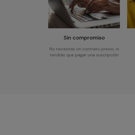
Sin compromiso
No necesitas un contrato previo, ni
tendrás que pagar una suscripción