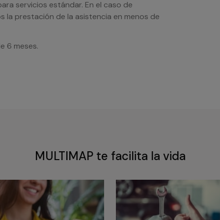
ra servicios estándar. En el caso de
s la prestación de la asistencia en menos de
de 6 meses.
MULTIMAP te facilita la vida