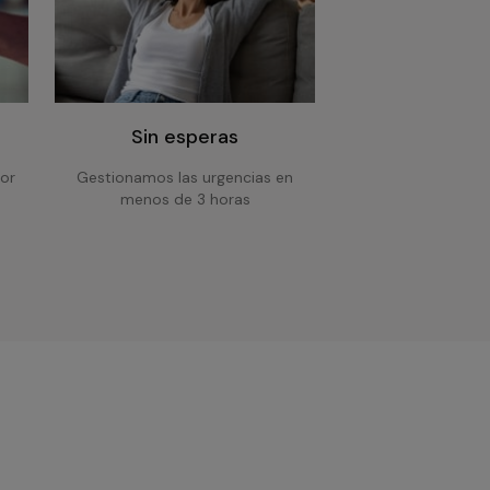
Sin esperas
or
Gestionamos las urgencias en
menos de 3 horas