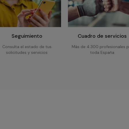
Seguimiento
Cuadro de servicios
Consulta el estado de tus
Más de 4.300 profesionales p
solicitudes y servicios
toda España