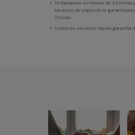
Te llamamos en menos de 24 horas pa
servicios de urgencia te garantizamo
3 horas.
Todos los servicios tienen garantía 