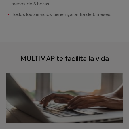
menos de 3 horas.
Todos los servicios tienen garantía de 6 meses.
MULTIMAP te facilita la vida