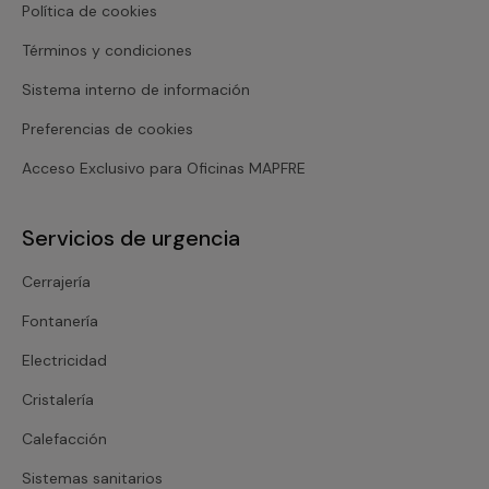
Política de cookies
Términos y condiciones
Sistema interno de información
Preferencias de cookies
Acceso Exclusivo para Oficinas MAPFRE
Servicios de urgencia
Cerrajería
Fontanería
Electricidad
Cristalería
Calefacción
Sistemas sanitarios