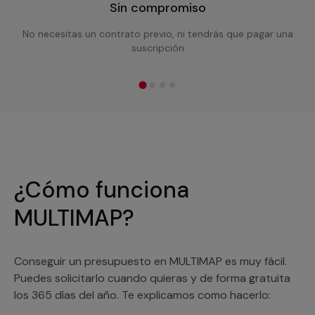
Sin compromiso
No necesitas un contrato previo, ni tendrás que pagar una
suscripción
¿Cómo funciona
MULTIMAP?
Conseguir un presupuesto en MULTIMAP es muy fácil.
Puedes solicitarlo cuando quieras y de forma gratuita
los 365 días del año. Te explicamos como hacerlo: