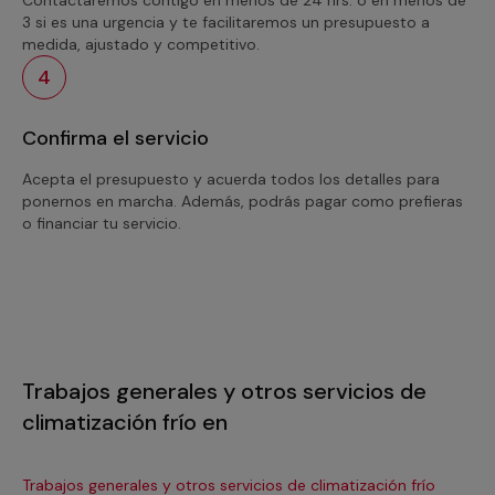
3 si es una urgencia y te facilitaremos un presupuesto a
medida, ajustado y competitivo.
4
Confirma el servicio
Acepta el presupuesto y acuerda todos los detalles para
ponernos en marcha. Además, podrás pagar como prefieras
o financiar tu servicio.
Trabajos generales y otros servicios de
climatización frío en
Trabajos generales y otros servicios de climatización frío
Tra