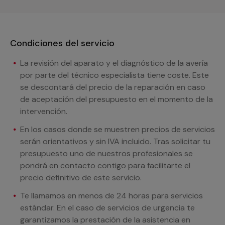
Condiciones del servicio
La revisión del aparato y el diagnóstico de la avería
por parte del técnico especialista tiene coste. Este
se descontará del precio de la reparación en caso
de aceptación del presupuesto en el momento de la
intervención.
En los casos donde se muestren precios de servicios
serán orientativos y sin IVA incluido. Tras solicitar tu
presupuesto uno de nuestros profesionales se
pondrá en contacto contigo para facilitarte el
precio definitivo de este servicio.
Te llamamos en menos de 24 horas para servicios
estándar. En el caso de servicios de urgencia te
garantizamos la prestación de la asistencia en