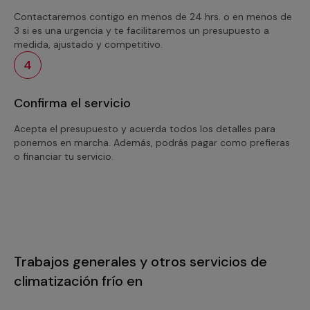
Contactaremos contigo en menos de 24 hrs. o en menos de
3 si es una urgencia y te facilitaremos un presupuesto a
medida, ajustado y competitivo.
4
Confirma el servicio
Acepta el presupuesto y acuerda todos los detalles para
ponernos en marcha. Además, podrás pagar como prefieras
o financiar tu servicio.
Trabajos generales y otros servicios de
climatización frío en