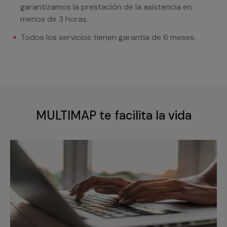
garantizamos la prestación de la asistencia en
menos de 3 horas.
Todos los servicios tienen garantía de 6 meses.
MULTIMAP te facilita la vida