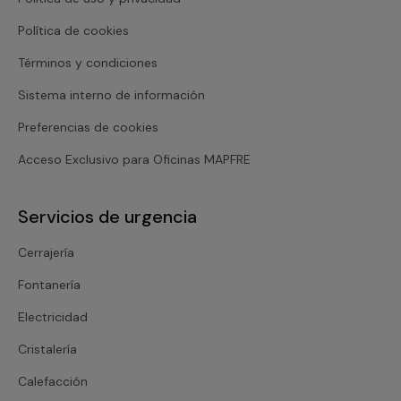
Política de cookies
Términos y condiciones
Sistema interno de información
Preferencias de cookies
Acceso Exclusivo para Oficinas MAPFRE
Servicios de urgencia
Cerrajería
Fontanería
Electricidad
Cristalería
Calefacción