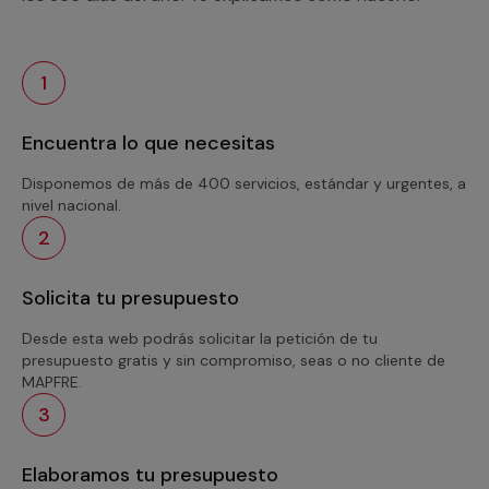
1
Encuentra lo que necesitas
Disponemos de más de 400 servicios, estándar y urgentes, a
nivel nacional.
2
Solicita tu presupuesto
Desde esta web podrás solicitar la petición de tu
presupuesto gratis y sin compromiso, seas o no cliente de
MAPFRE.
3
Elaboramos tu presupuesto