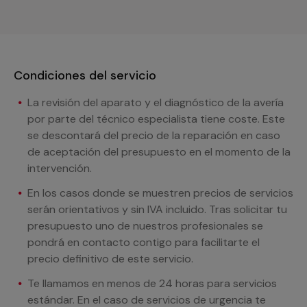
Condiciones del servicio
La revisión del aparato y el diagnóstico de la avería
por parte del técnico especialista tiene coste. Este
se descontará del precio de la reparación en caso
de aceptación del presupuesto en el momento de la
intervención.
En los casos donde se muestren precios de servicios
serán orientativos y sin IVA incluido. Tras solicitar tu
presupuesto uno de nuestros profesionales se
pondrá en contacto contigo para facilitarte el
precio definitivo de este servicio.
Te llamamos en menos de 24 horas para servicios
estándar. En el caso de servicios de urgencia te