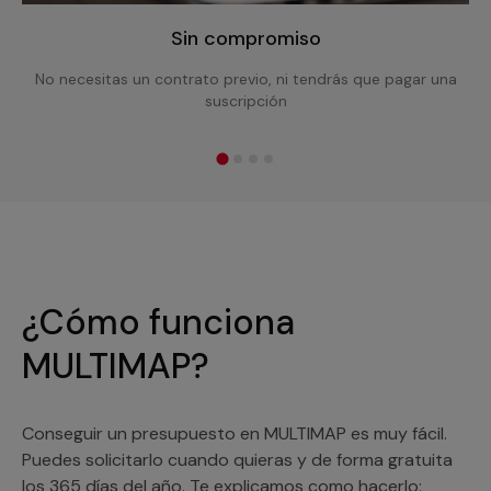
Sin compromiso
No necesitas un contrato previo, ni tendrás que pagar una
suscripción
¿Cómo funciona
MULTIMAP?
Conseguir un presupuesto en MULTIMAP es muy fácil.
Puedes solicitarlo cuando quieras y de forma gratuita
los 365 días del año. Te explicamos como hacerlo: