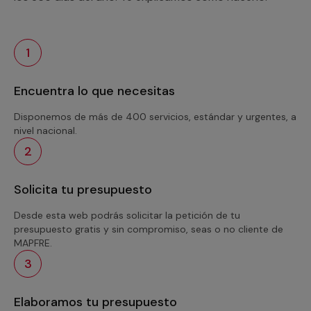
1
Encuentra lo que necesitas
Disponemos de más de 400 servicios, estándar y urgentes, a
nivel nacional.
2
Solicita tu presupuesto
Desde esta web podrás solicitar la petición de tu
presupuesto gratis y sin compromiso, seas o no cliente de
MAPFRE.
3
Elaboramos tu presupuesto