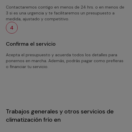
Contactaremos contigo en menos de 24 hrs. o en menos de
3 si es una urgencia y te facilitaremos un presupuesto a
medida, ajustado y competitivo.
4
Confirma el servicio
Acepta el presupuesto y acuerda todos los detalles para
ponernos en marcha. Además, podrás pagar como prefieras
o financiar tu servicio.
Trabajos generales y otros servicios de
climatización frío en