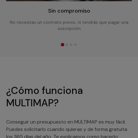
Sin compromiso
No necesitas un contrato previo, ni tendrás que pagar una
suscripción
¿Cómo funciona
MULTIMAP?
Conseguir un presupuesto en MULTIMAP es muy fácil.
Puedes solicitarlo cuando quieras y de forma gratuita
los 365 días del año. Te explicamos como hacerlo: