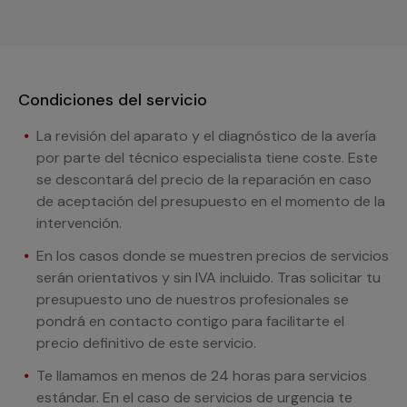
Condiciones del servicio
La revisión del aparato y el diagnóstico de la avería
por parte del técnico especialista tiene coste. Este
se descontará del precio de la reparación en caso
de aceptación del presupuesto en el momento de la
intervención.
En los casos donde se muestren precios de servicios
serán orientativos y sin IVA incluido. Tras solicitar tu
presupuesto uno de nuestros profesionales se
pondrá en contacto contigo para facilitarte el
precio definitivo de este servicio.
Te llamamos en menos de 24 horas para servicios
estándar. En el caso de servicios de urgencia te