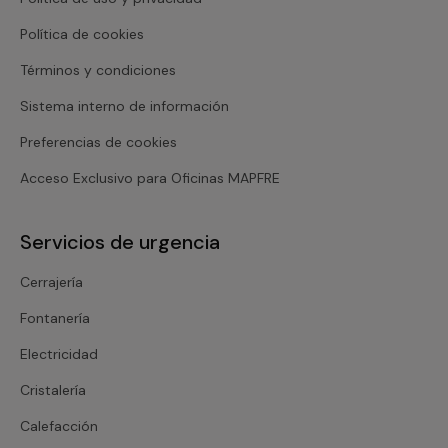
Política de cookies
Términos y condiciones
Sistema interno de información
Preferencias de cookies
Acceso Exclusivo para Oficinas MAPFRE
Servicios de urgencia
Cerrajería
Fontanería
Electricidad
Cristalería
Calefacción