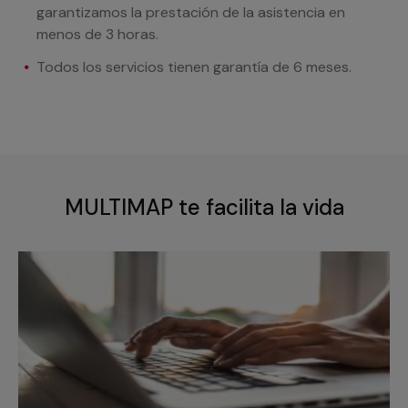
garantizamos la prestación de la asistencia en
menos de 3 horas.
Todos los servicios tienen garantía de 6 meses.
MULTIMAP te facilita la vida