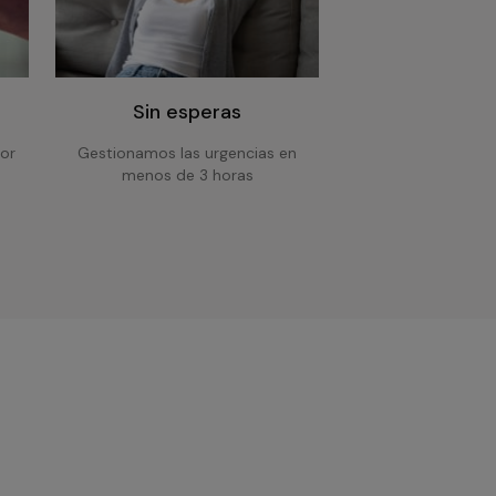
Sin esperas
or
Gestionamos las urgencias en
menos de 3 horas