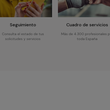
Seguimiento
Cuadro de servicios
Consulta el estado de tus
Más de 4.300 profesionales p
solicitudes y servicios
toda España