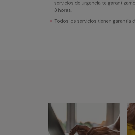
servicios de urgencia te garantizamo
3 horas.
Todos los servicios tienen garantía 