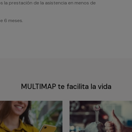
s la prestación de la asistencia en menos de
de 6 meses.
MULTIMAP te facilita la vida