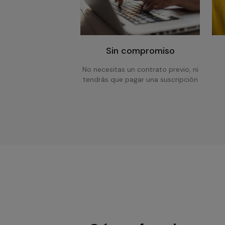
Sin compromiso
No necesitas un contrato previo, ni
tendrás que pagar una suscripción