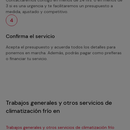
3 si es una urgencia y te facilitaremos un presupuesto a
medida, ajustado y competitivo.
4
Confirma el servicio
Acepta el presupuesto y acuerda todos los detalles para
ponernos en marcha. Además, podrás pagar como prefieras
o financiar tu servicio.
Trabajos generales y otros servicios de
climatización frío en
Trabajos generales y otros servicios de climatización frío
Tra