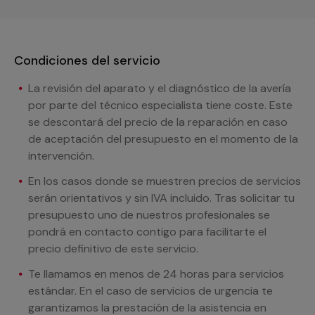
Condiciones del servicio
La revisión del aparato y el diagnóstico de la avería
por parte del técnico especialista tiene coste. Este
se descontará del precio de la reparación en caso
de aceptación del presupuesto en el momento de la
intervención.
En los casos donde se muestren precios de servicios
serán orientativos y sin IVA incluido. Tras solicitar tu
presupuesto uno de nuestros profesionales se
pondrá en contacto contigo para facilitarte el
precio definitivo de este servicio.
Te llamamos en menos de 24 horas para servicios
estándar. En el caso de servicios de urgencia te
garantizamos la prestación de la asistencia en