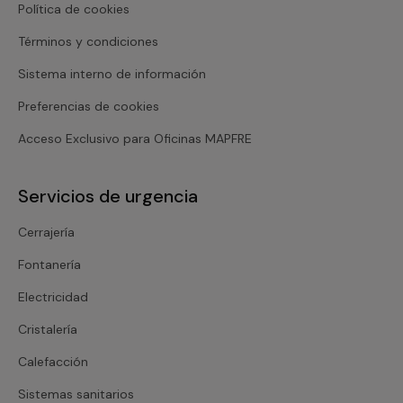
Política de cookies
Términos y condiciones
Sistema interno de información
Preferencias de cookies
Acceso Exclusivo para Oficinas MAPFRE
Servicios de urgencia
Cerrajería
Fontanería
Electricidad
Cristalería
Calefacción
Sistemas sanitarios