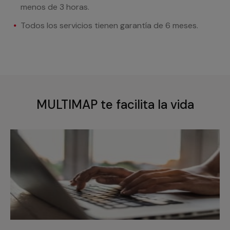
menos de 3 horas.
Todos los servicios tienen garantía de 6 meses.
MULTIMAP te facilita la vida