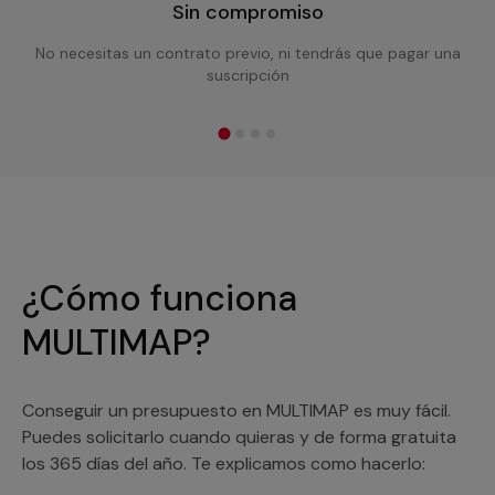
Sin compromiso
No necesitas un contrato previo, ni tendrás que pagar una
suscripción
¿Cómo funciona
MULTIMAP?
Conseguir un presupuesto en MULTIMAP es muy fácil.
Puedes solicitarlo cuando quieras y de forma gratuita
los 365 días del año. Te explicamos como hacerlo: