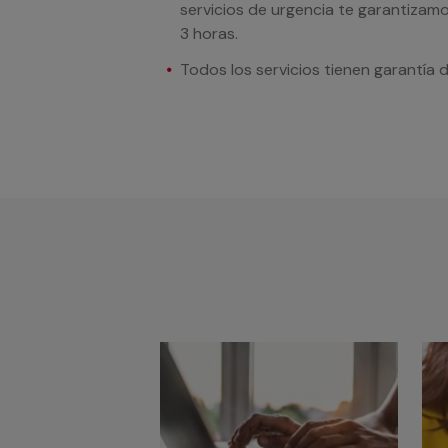
servicios de urgencia te garantizamo
3 horas.
Todos los servicios tienen garantía 