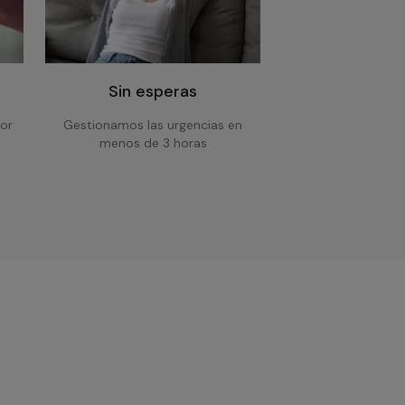
Sin esperas
or
Gestionamos las urgencias en
menos de 3 horas