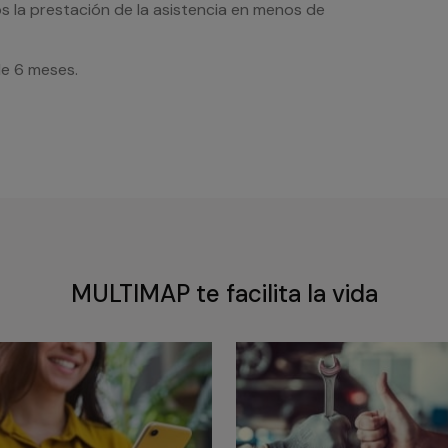
s la prestación de la asistencia en menos de
de 6 meses.
MULTIMAP te facilita la vida