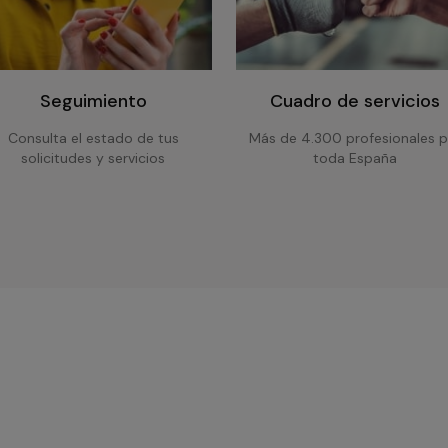
Seguimiento
Cuadro de servicios
Consulta el estado de tus
Más de 4.300 profesionales p
solicitudes y servicios
toda España