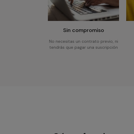
Sin compromiso
No necesitas un contrato previo, ni
tendrás que pagar una suscripción