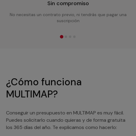
Sin compromiso
No necesitas un contrato previo, ni tendrás que pagar una
suscripción
¿Cómo funciona
MULTIMAP?
Conseguir un presupuesto en MULTIMAP es muy fácil.
Puedes solicitarlo cuando quieras y de forma gratuita
los 365 días del año. Te explicamos como hacerlo: