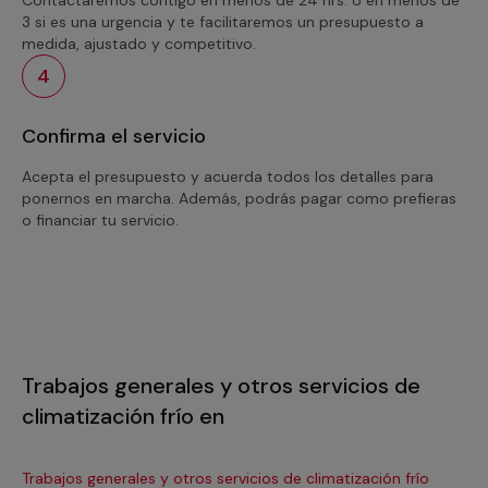
3 si es una urgencia y te facilitaremos un presupuesto a
medida, ajustado y competitivo.
4
Confirma el servicio
Acepta el presupuesto y acuerda todos los detalles para
ponernos en marcha. Además, podrás pagar como prefieras
o financiar tu servicio.
Trabajos generales y otros servicios de
climatización frío en
Trabajos generales y otros servicios de climatización frío
Tra