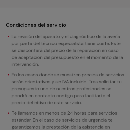
Condiciones del servicio
La revisión del aparato y el diagnóstico de la avería
por parte del técnico especialista tiene coste. Este
se descontará del precio de la reparación en caso
de aceptación del presupuesto en el momento de la
intervención.
En los casos donde se muestren precios de servicios
serán orientativos y sin IVA incluido. Tras solicitar tu
presupuesto uno de nuestros profesionales se
pondrá en contacto contigo para facilitarte el
precio definitivo de este servicio.
Te llamamos en menos de 24 horas para servicios
estándar. En el caso de servicios de urgencia te
garantizamos la prestación de la asistencia en