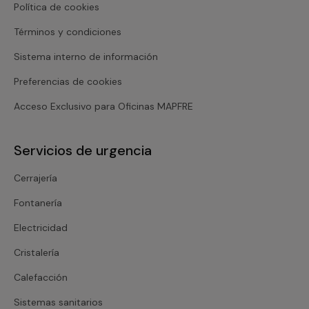
Política de cookies
Términos y condiciones
Sistema interno de información
Preferencias de cookies
Acceso Exclusivo para Oficinas MAPFRE
Servicios de urgencia
Cerrajería
Fontanería
Electricidad
Cristalería
Calefacción
Sistemas sanitarios