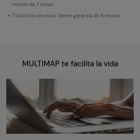
menos de 3 horas.
Todos los servicios tienen garantía de 6 meses.
MULTIMAP te facilita la vida