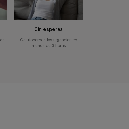
Sin esperas
or
Gestionamos las urgencias en
menos de 3 horas