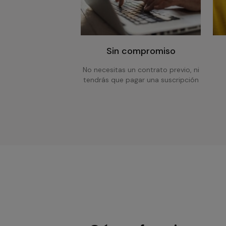
Sin compromiso
No necesitas un contrato previo, ni
tendrás que pagar una suscripción