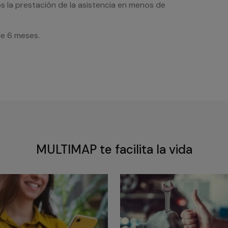
s la prestación de la asistencia en menos de
de 6 meses.
MULTIMAP te facilita la vida