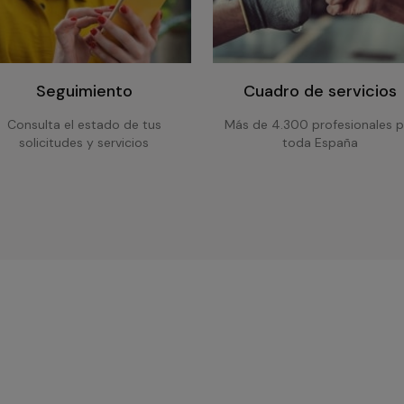
Seguimiento
Cuadro de servicios
Consulta el estado de tus
Más de 4.300 profesionales p
solicitudes y servicios
toda España