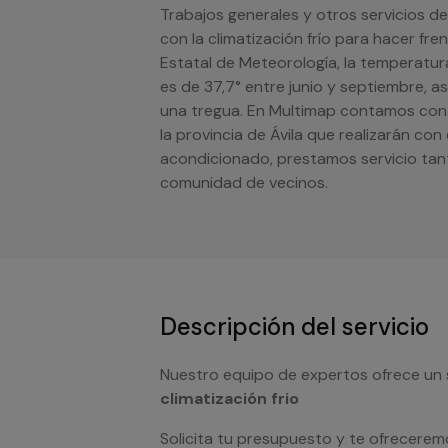
Trabajos generales y otros servicios d
con la climatización frío para hacer fr
Estatal de Meteorología, la temperatu
es de 37,7° entre junio y septiembre, 
una tregua. En Multimap contamos con s
la provincia de Ávila que realizarán con
acondicionado, prestamos servicio tan
comunidad de vecinos.
Descripción del servicio
Nuestro equipo de expertos ofrece un 
climatización frio
Solicita tu presupuesto y te ofrecerem