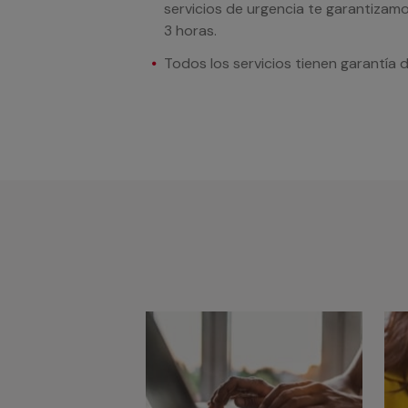
servicios de urgencia te garantizamo
3 horas.
Todos los servicios tienen garantía 