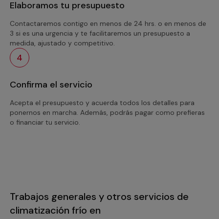
Elaboramos tu presupuesto
Contactaremos contigo en menos de 24 hrs. o en menos de
3 si es una urgencia y te facilitaremos un presupuesto a
medida, ajustado y competitivo.
4
Confirma el servicio
Acepta el presupuesto y acuerda todos los detalles para
ponernos en marcha. Además, podrás pagar como prefieras
o financiar tu servicio.
Trabajos generales y otros servicios de
climatización frío en