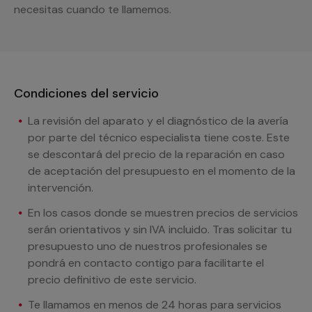
necesitas cuando te llamemos.
Condiciones del servicio
La revisión del aparato y el diagnóstico de la avería
por parte del técnico especialista tiene coste. Este
se descontará del precio de la reparación en caso
de aceptación del presupuesto en el momento de la
intervención.
En los casos donde se muestren precios de servicios
serán orientativos y sin IVA incluido. Tras solicitar tu
presupuesto uno de nuestros profesionales se
pondrá en contacto contigo para facilitarte el
precio definitivo de este servicio.
Te llamamos en menos de 24 horas para servicios