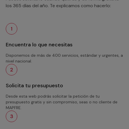
los 365 días del año. Te explicamos como hacerlo:
1
Encuentra lo que necesitas
Disponemos de más de 400 servicios, estándar y urgentes, a
nivel nacional.
2
Solicita tu presupuesto
Desde esta web podrás solicitar la petición de tu
presupuesto gratis y sin compromiso, seas o no cliente de
MAPFRE.
3