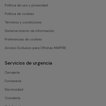
Política de uso y privacidad
Política de cookies
Términos y condiciones
Sistema interno de información
Preferencias de cookies
Acceso Exclusivo para Oficinas MAPFRE
Servicios de urgencia
Cerrajería
Fontanería
Electricidad
Cristalería