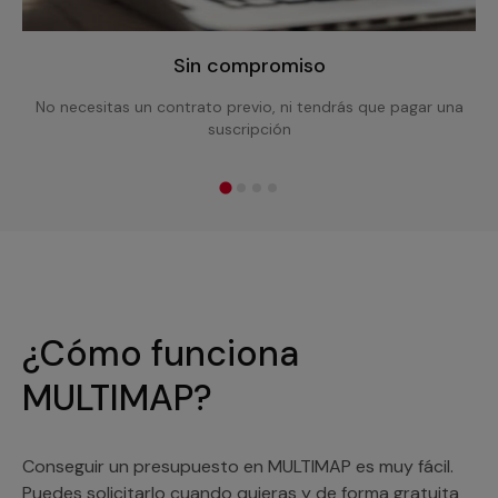
Sin compromiso
No necesitas un contrato previo, ni tendrás que pagar una
suscripción
¿Cómo funciona
MULTIMAP?
Conseguir un presupuesto en MULTIMAP es muy fácil.
Puedes solicitarlo cuando quieras y de forma gratuita