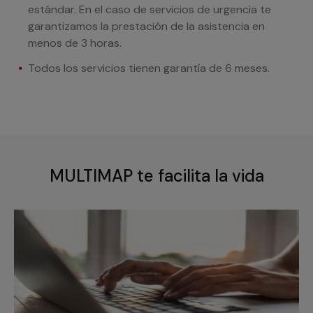
estándar. En el caso de servicios de urgencia te
garantizamos la prestación de la asistencia en
menos de 3 horas.
Todos los servicios tienen garantía de 6 meses.
MULTIMAP te facilita la vida