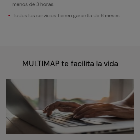
menos de 3 horas.
Todos los servicios tienen garantía de 6 meses.
MULTIMAP te facilita la vida