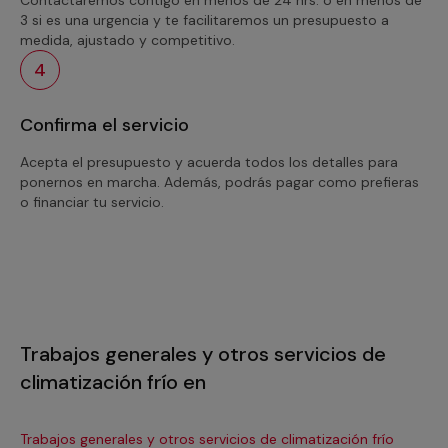
3 si es una urgencia y te facilitaremos un presupuesto a
medida, ajustado y competitivo.
4
Confirma el servicio
Acepta el presupuesto y acuerda todos los detalles para
ponernos en marcha. Además, podrás pagar como prefieras
o financiar tu servicio.
Trabajos generales y otros servicios de
climatización frío en
Trabajos generales y otros servicios de climatización frío
Tra