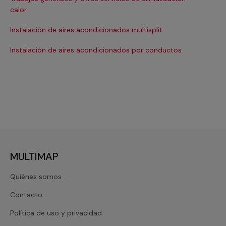
Ma
calor
Ma
Instalación de aires acondicionados multisplit
Ma
Instalación de aires acondicionados por conductos
Re
MULTIMAP
Quiénes somos
Contacto
Política de uso y privacidad