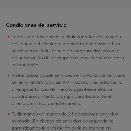
Condiciones del servicio
La revisión del aparato y el diagnóstico de la avería
por parte del técnico especialista tiene coste. Este
se descontará del precio de la reparación en caso
de aceptación del presupuesto en el momento de la
intervención.
En los casos donde se muestren precios de servicios
serán orientativos y sin IVA incluido. Tras solicitar tu
presupuesto uno de nuestros profesionales se
pondrá en contacto contigo para facilitarte el
precio definitivo de este servicio.
Te llamamos en menos de 24 horas para servicios
estándar. En el caso de servicios de urgencia te
garantizamos la prestación de la asistencia en