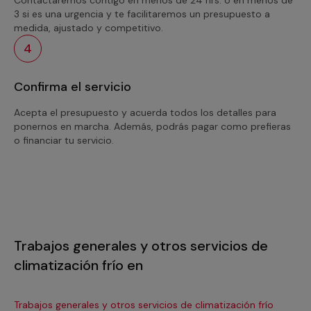
3 si es una urgencia y te facilitaremos un presupuesto a
medida, ajustado y competitivo.
4
Confirma el servicio
Acepta el presupuesto y acuerda todos los detalles para
ponernos en marcha. Además, podrás pagar como prefieras
o financiar tu servicio.
Trabajos generales y otros servicios de
climatización frío en
Trabajos generales y otros servicios de climatización frío
Tra