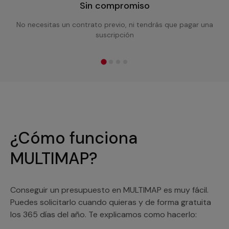
Sin compromiso
No necesitas un contrato previo, ni tendrás que pagar una
suscripción
¿Cómo funciona
MULTIMAP?
Conseguir un presupuesto en MULTIMAP es muy fácil.
Puedes solicitarlo cuando quieras y de forma gratuita
los 365 días del año. Te explicamos como hacerlo: