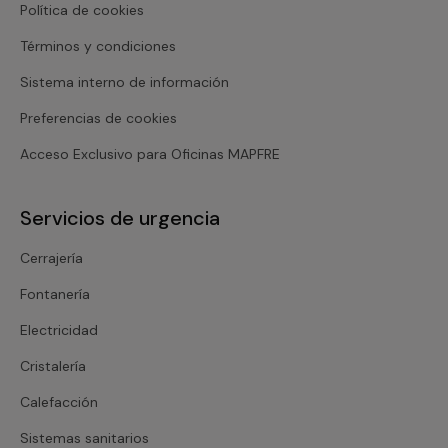
Política de cookies
Términos y condiciones
Sistema interno de información
Preferencias de cookies
Acceso Exclusivo para Oficinas MAPFRE
Servicios de urgencia
Cerrajería
Fontanería
Electricidad
Cristalería
Calefacción
Sistemas sanitarios