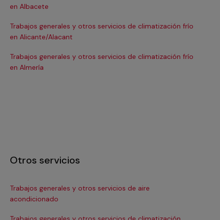
en Albacete
en
Trabajos generales y otros servicios de climatización frío
Tra
en Alicante/Alacant
en
Trabajos generales y otros servicios de climatización frío
Tra
en Almería
en 
Otros servicios
Trabajos generales y otros servicios de aire
Ins
acondicionado
In
Trabajos generales y otros servicios de climatización